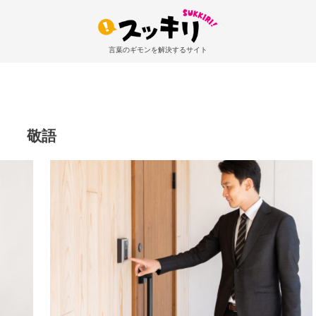
言葉のギモンを解決するサイト
敬語