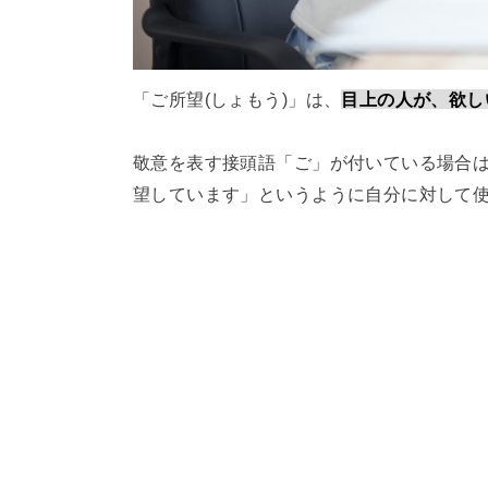
「ご所望(しょもう)」は、
目上の人が、欲し
敬意を表す接頭語「ご」が付いている場合は
望しています」というように自分に対して