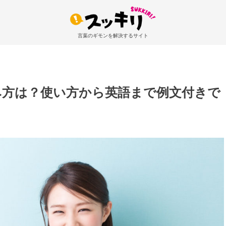
言葉のギモンを解決するサイト
み方は？使い方から英語まで例文付きで