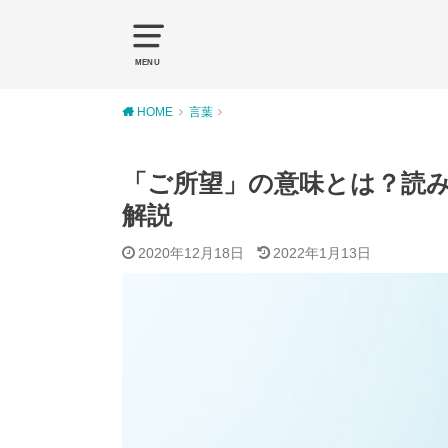
MENU
HOME
言葉
「ご所望」の意味とは？読
解説
2020年12月18日
2022年1月13日