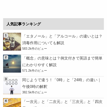
人気記事ランキング
「エタノール」と「アルコール」の違いとは？
消毒作用についても解説
583.2k件のビュー
「概念」の意味とは？例文付きで英語まで簡単
にわかりやすく解説
571.2k件のビュー
同じようで違う！「0時」と「24時」の違い｜
午後0時の解釈
382.5k件のビュー
「一次元」と「二次元」と「三次元」と「四次