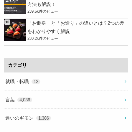
方法も解説！
239.5k件のビュー
「お刺身」と「お造り」の違いとは？2つの差
をわかりやすく解説
230.2k件のビュー
カテゴリ
就職・転職
12
言葉
4,036
違いのギモン
1,386