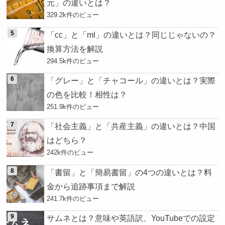
元」の違いとは？
329.2k件のビュー
「cc」と「ml」の違いとは？同じじゃないの？
換算方法を解説
294.5k件のビュー
「グレー」と「チャコール」の違いとは？実際
の色を比較！相性は？
251.9k件のビュー
「社会主義」と「共産主義」の違いとは？中国
はどちら？
242k件のビュー
「書留」と「簡易書留」の4つの違いとは？料
金から追跡事項まで解説
241.7k件のビュー
サムネとは？意味や英語訳、YouTubeでの設定