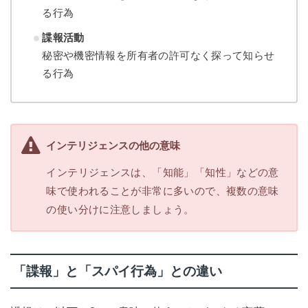
る行為
諜報活動
秘密や機密情報を所有者の許可なく探って知らせ
る行為
インテリジェンスの他の意味
インテリジェンスは、「知能」「知性」などの意
味で使われることが非常に多いので、複数の意味
の使い分けに注意しましょう。
「諜報」と「スパイ行為」との違い