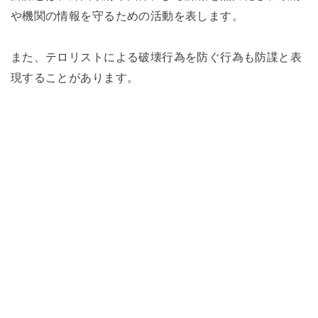
や機関の情報を守るための活動を表します。
また、テロリストによる破壊行為を防ぐ行為も防諜と表
現することがあります。