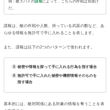
例：敵スパイの
諜報
によって、こちらの作戦は筒抜け
だ。
諜報は、敵の作戦や人数、持っている武器の数など、あ
らゆる情報を無許可で手に入れることを表します。
また、諜報は以下の2つのパターンで使われます。
秘密や情報を探って手に入れる行為を指す場合
無許可で手に入れた秘密や機密情報そのものを
指す場合
基本的には、敵対関係にある対象の情報を奪うことを表