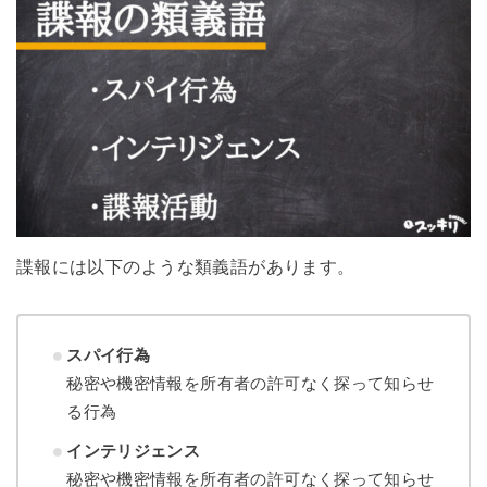
諜報には以下のような類義語があります。
スパイ行為
秘密や機密情報を所有者の許可なく探って知らせ
る行為
インテリジェンス
秘密や機密情報を所有者の許可なく探って知らせ