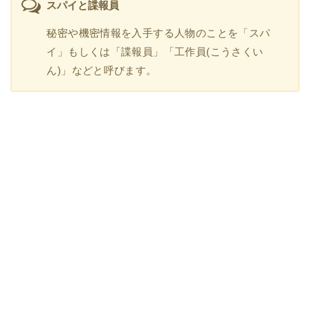
スパイと諜報員
秘密や機密情報を入手する人物のことを「スパ
イ」もしくは「諜報員」「工作員(こうさくい
ん)」などと呼びます。