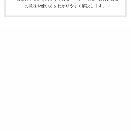
の意味や使い方をわかりやすく解説します。