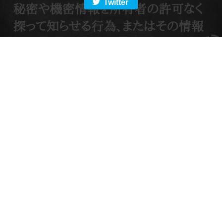
Twitter