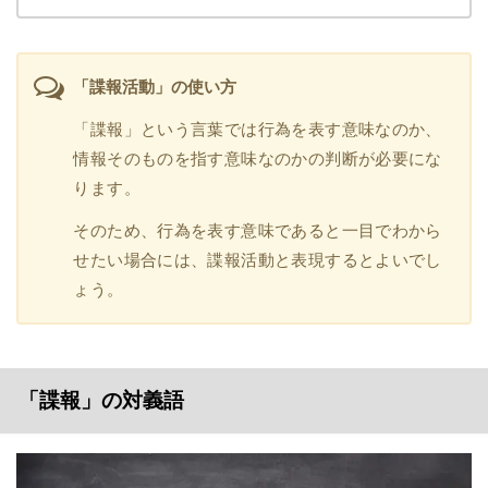
「諜報活動」の使い方
「諜報」という言葉では行為を表す意味なのか、
情報そのものを指す意味なのかの判断が必要にな
ります。
そのため、行為を表す意味であると一目でわから
せたい場合には、諜報活動と表現するとよいでし
ょう。
「諜報」の対義語