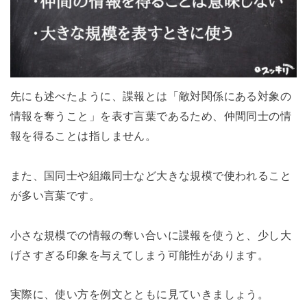
先にも述べたように、諜報とは「敵対関係にある対象の
情報を奪うこと」を表す言葉であるため、仲間同士の情
報を得ることは指しません。
また、国同士や組織同士など大きな規模で使われること
が多い言葉です。
小さな規模での情報の奪い合いに諜報を使うと、少し大
げさすぎる印象を与えてしまう可能性があります。
実際に、使い方を例文とともに見ていきましょう。