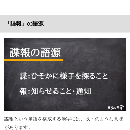
「諜報」の語源
諜報という単語を構成する漢字には、以下のような意味
があります。