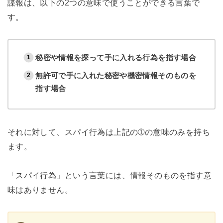
諜報は、以下の2つの意味で使うことができる言葉で
す。
秘密や情報を探って手に入れる行為を指す場合
無許可で手に入れた秘密や機密情報そのものを
指す場合
それに対して、スパイ行為は上記の➀の意味のみを持ち
ます。
「スパイ行為」という言葉には、情報そのものを指す意
味はありません。