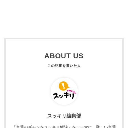
ABOUT US
スッキリ編集部
「言葉のギモンをスッキリ解決」をテーマに、難しい言葉