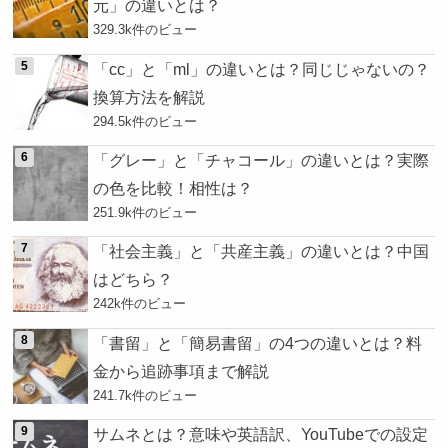
元」の違いとは？
329.3k件のビュー
「cc」と「ml」の違いとは？同じじゃないの？
換算方法を解説
294.5k件のビュー
「グレー」と「チャコール」の違いとは？実際
の色を比較！相性は？
251.9k件のビュー
「社会主義」と「共産主義」の違いとは？中国
はどちら？
242k件のビュー
「書留」と「簡易書留」の4つの違いとは？料
金から追跡事項まで解説
241.7k件のビュー
サムネとは？意味や英語訳、YouTubeでの設定