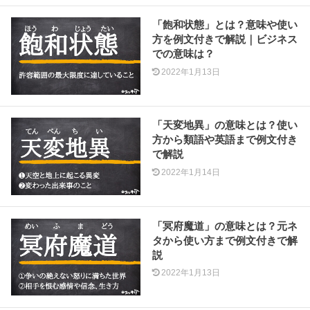
「飽和状態」とは？意味や使い
方を例文付きで解説｜ビジネス
での意味は？
2022年1月13日
「天変地異」の意味とは？使い
方から類語や英語まで例文付き
で解説
2022年1月14日
「冥府魔道」の意味とは？元ネ
タから使い方まで例文付きで解
説
2022年1月13日