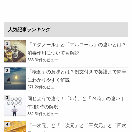
人気記事ランキング
「エタノール」と「アルコール」の違いとは？
消毒作用についても解説
583.3k件のビュー
「概念」の意味とは？例文付きで英語まで簡単
にわかりやすく解説
571.2k件のビュー
同じようで違う！「0時」と「24時」の違い｜
午後0時の解釈
382.5k件のビュー
「一次元」と「二次元」と「三次元」と「四次