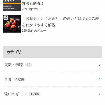
方法も解説！
239.5k件のビュー
「お刺身」と「お造り」の違いとは？2つの差
をわかりやすく解説
230.2k件のビュー
カテゴリ
就職・転職
12
言葉
4,036
違いのギモン
1,386