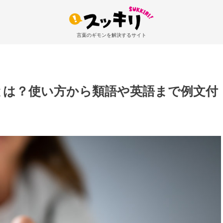
言葉のギモンを解決するサイト
とは？使い方から類語や英語まで例文付