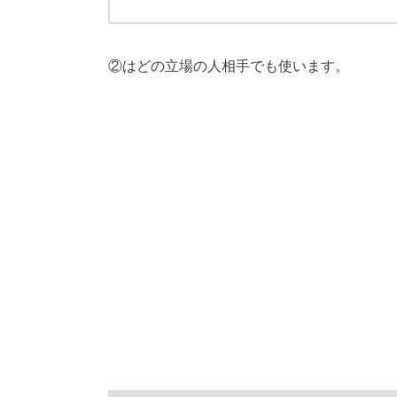
②はどの立場の人相手でも使います。