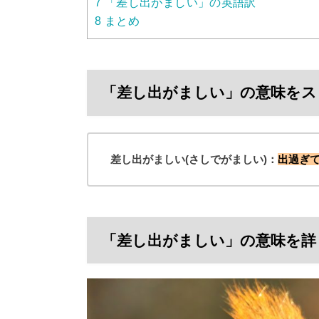
7
「差し出がましい」の英語訳
8
まとめ
「差し出がましい」の意味をス
差し出がましい(さしでがましい)：
出過ぎ
「差し出がましい」の意味を詳