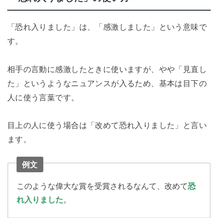
「恐れ入りました」は、「感激しました」という意味で
す。
相手の言動に感激したときに使いますが、やや「見直し
た」というようなニュアンスが入るため、基本は目下の
人に使う言葉です。
目上の人に使う場合は「改めて恐れ入りました」と言い
ます。
例文
このような偉大な賞を受賞されるなんて、改めて
恐
れ入りました
。