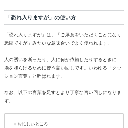
「恐れ入りますが」の使い方
「恐れ入りますが」は、「ご厚意をいただくことになり
恐縮ですが」みたいな意味合いでよく使われます。
人の誘いを断ったり、人に何か依頼したりするときに、
場を和らげるために使う言い回しです。いわゆる「クッ
ション言葉」と呼ばれます。
なお、以下の言葉を足すとより丁寧な言い回しになりま
す。
お忙しいところ