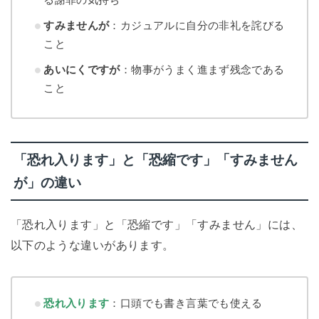
すみませんが
：カジュアルに自分の非礼を詫びる
こと
あいにくですが
：物事がうまく進まず残念である
こと
「恐れ入ります」と「恐縮です」「すみません
が」の違い
「恐れ入ります」と「恐縮です」「すみません」には、
以下のような違いがあります。
恐れ入ります
：口頭でも書き言葉でも使える