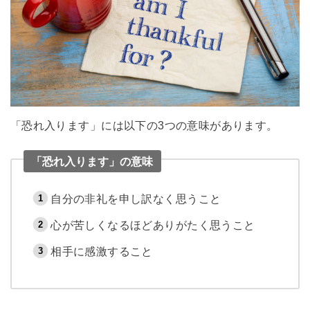
「恐れ入ります」には以下の3つの意味があります。
「恐れ入ります」の意味
自分の非礼を申し訳なく思うこと
心が苦しくなるほどありがたく思うこと
相手に感激すること