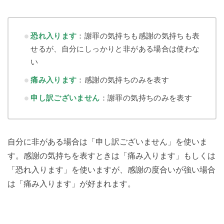
恐れ入ります
：謝罪の気持ちも感謝の気持ちも表
せるが、自分にしっかりと非がある場合は使わな
い
痛み入ります
：感謝の気持ちのみを表す
申し訳ございません
：謝罪の気持ちのみを表す
自分に非がある場合は「申し訳ございません」を使いま
す。感謝の気持ちを表すときは「痛み入ります」もしくは
「恐れ入ります」を使いますが、感謝の度合いが強い場合
は「痛み入ります」が好まれます。