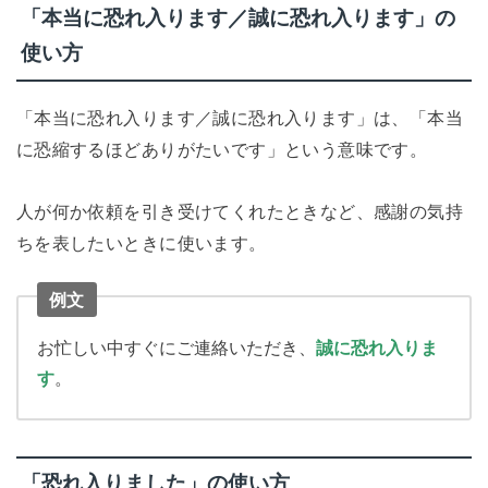
「本当に恐れ入ります／誠に恐れ入ります」の
使い方
「本当に恐れ入ります／誠に恐れ入ります」は、「本当
に恐縮するほどありがたいです」という意味です。
人が何か依頼を引き受けてくれたときなど、感謝の気持
ちを表したいときに使います。
例文
お忙しい中すぐにご連絡いただき、
誠に恐れ入りま
す
。
「恐れ入りました」の使い方