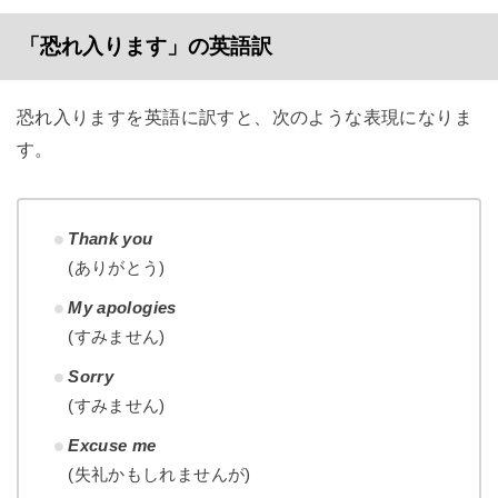
「恐れ入ります」の英語訳
恐れ入りますを英語に訳すと、次のような表現になりま
す。
Thank you
(ありがとう)
My apologies
(すみません)
Sorry
(すみません)
Excuse me
(失礼かもしれませんが)