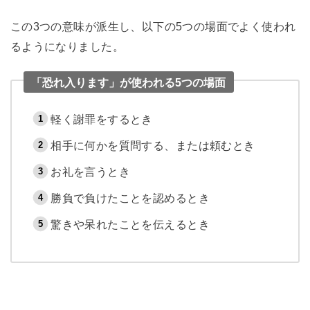
この3つの意味が派生し、以下の5つの場面でよく使われ
るようになりました。
「恐れ入ります」が使われる5つの場面
軽く謝罪をするとき
相手に何かを質問する、または頼むとき
お礼を言うとき
勝負で負けたことを認めるとき
驚きや呆れたことを伝えるとき