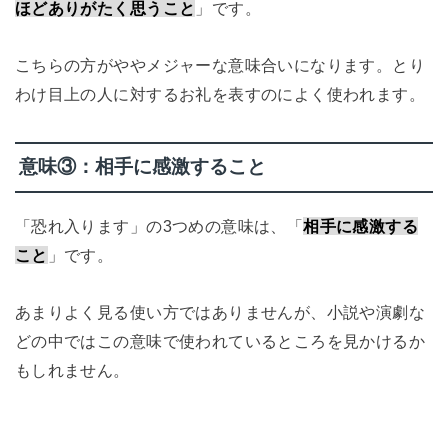
ほどありがたく思うこと
」です。
こちらの方がややメジャーな意味合いになります。とり
わけ目上の人に対するお礼を表すのによく使われます。
意味③：相手に感激すること
「恐れ入ります」の3つめの意味は、「
相手に感激する
こと
」です。
あまりよく見る使い方ではありませんが、小説や演劇な
どの中ではこの意味で使われているところを見かけるか
もしれません。