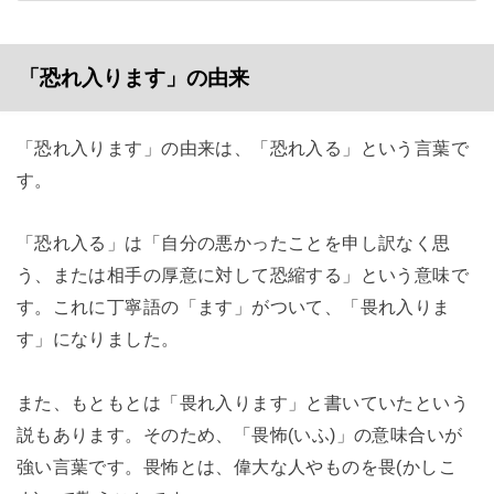
「恐れ入ります」の由来
「恐れ入ります」の由来は、「恐れ入る」という言葉で
す。
「恐れ入る」は「自分の悪かったことを申し訳なく思
う、または相手の厚意に対して恐縮する」という意味で
す。これに丁寧語の「ます」がついて、「畏れ入りま
す」になりました。
また、もともとは「畏れ入ります」と書いていたという
説もあります。そのため、「畏怖(いふ)」の意味合いが
強い言葉です。畏怖とは、偉大な人やものを畏(かしこ