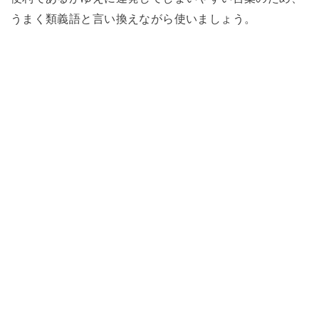
うまく類義語と言い換えながら使いましょう。