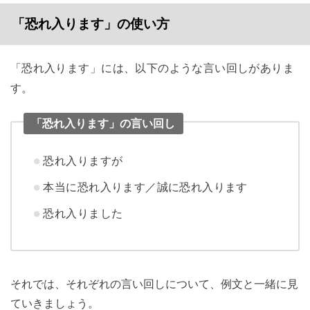
「恐れ入ります」の使い方
「恐れ入ります」には、以下のような言い回しがありま
す。
「恐れ入ります」の言い回し
恐れ入りますが
本当に恐れ入ります／誠に恐れ入ります
恐れ入りました
それでは、それぞれの言い回しについて、例文と一緒に見
ていきましょう。