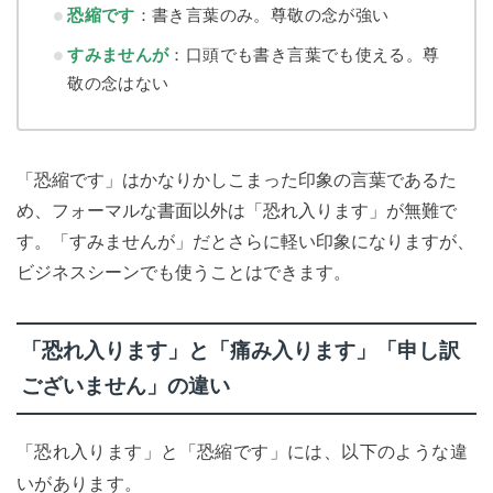
恐縮です
：書き言葉のみ。尊敬の念が強い
すみませんが
：口頭でも書き言葉でも使える。尊
敬の念はない
「恐縮です」はかなりかしこまった印象の言葉であるた
め、フォーマルな書面以外は「恐れ入ります」が無難で
す。「すみませんが」だとさらに軽い印象になりますが、
ビジネスシーンでも使うことはできます。
「恐れ入ります」と「痛み入ります」「申し訳
ございません」の違い
「恐れ入ります」と「恐縮です」には、以下のような違
いがあります。