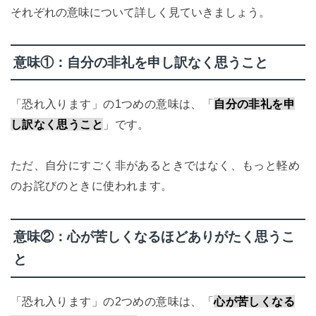
それぞれの意味について詳しく見ていきましょう。
意味①：自分の非礼を申し訳なく思うこと
「恐れ入ります」の1つめの意味は、「
自分の非礼を申
し訳なく思うこと
」です。
ただ、自分にすごく非があるときではなく、もっと軽め
のお詫びのときに使われます。
意味②：心が苦しくなるほどありがたく思うこ
と
「恐れ入ります」の2つめの意味は、「
心が苦しくなる