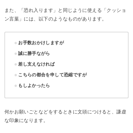
また、「恐れ入ります」と同じように使える「クッショ
ン言葉」には、以下のようなものがあります。
お手数おかけしますが
誠に勝手ながら
差し支えなければ
こちらの都合を申して恐縮ですが
もしよかったら
何かお願いごとなどをするときに文頭につけると、謙虚
な印象になります。