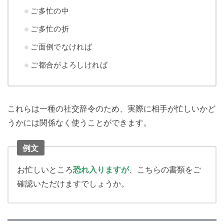
ご多忙の中
ご多忙の折
ご面倒でなければ
ご都合がよろしければ
これらは一種の社交辞令のため、実際に相手が忙しいかど
うかには関係なく使うことができます。
例文
お忙しいところ
恐れ入りますが
、こちらの書類をご
確認いただけますでしょうか。