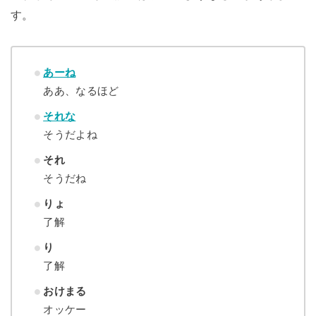
す。
あーね
ああ、なるほど
それな
そうだよね
それ
そうだね
りょ
了解
り
了解
おけまる
オッケー