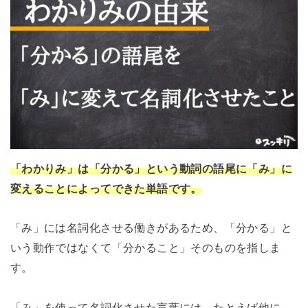
「わかりみ」は「分かる」という動詞の語尾に「み」に
変えることによってできた単語です。
「み」には名詞化させる働きがあるため、「分かる」と
いう動作ではなくて「分かること」そのものを指しま
す。
「み」を使って名詞化させた言葉には、たとえば他に