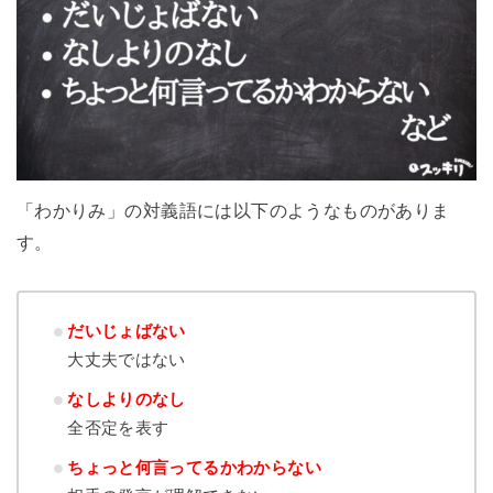
「わかりみ」の対義語には以下のようなものがありま
す。
だいじょばない
大丈夫ではない
なしよりのなし
全否定を表す
ちょっと何言ってるかわからない