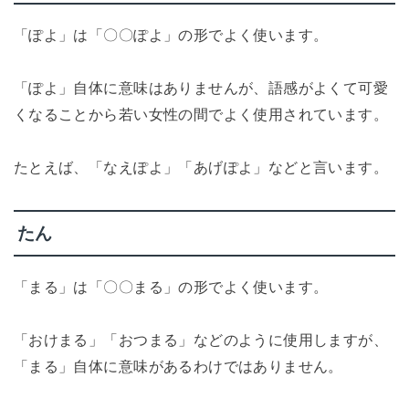
「ぽよ」は「〇〇ぽよ」の形でよく使います。
「ぽよ」自体に意味はありませんが、語感がよくて可愛
くなることから若い女性の間でよく使用されています。
たとえば、「なえぽよ」「あげぽよ」などと言います。
たん
「まる」は「〇〇まる」の形でよく使います。
「おけまる」「おつまる」などのように使用しますが、
「まる」自体に意味があるわけではありません。