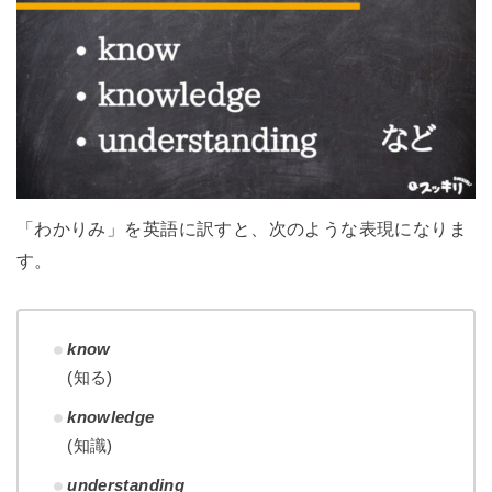
「わかりみ」を英語に訳すと、次のような表現になりま
す。
know
(知る)
knowledge
(知識)
understanding