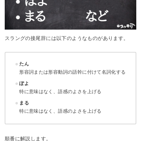
スラングの接尾辞には以下のようなものがあります。
たん
形容詞または形容動詞の語幹に付けて名詞化する
ぽよ
特に意味はなく、語感のよさを上げる
まる
特に意味はなく、語感のよさを上げる
順番に解説します。