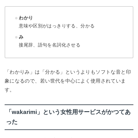
わかり
意味や区別がはっきりする、分かる
み
接尾辞、語句を名詞化させる
「わかりみ」は「分かる」というよりもソフトな音と印
象になるので、若い世代を中心によく使用されていま
す。
「wakarimi」という女性用サービスがかつてあ
った