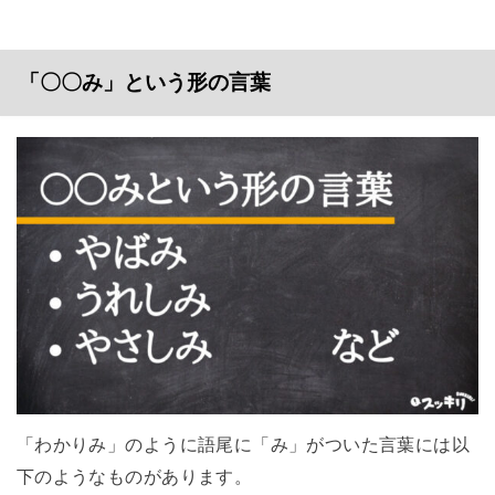
「〇〇み」という形の言葉
「わかりみ」のように語尾に「み」がついた言葉には以
下のようなものがあります。