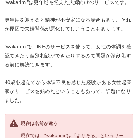
“wakarimi”は更年期を迎えた夫婦向けのサービスです。
更年期を迎えると精神が不安定になる場合もあり、それ
が原因で夫婦関係が悪化してしまうこともあります。
“wakarimi”はLINEのサービスを使って、女性の体調を確
認できたり個別相談ができたりするので問題が深刻化す
る前に解決できます。
40歳を超えてから体調不良を感じた経験がある女性起業
家がサービスを始めたということもあって、話題になり
ました。
現在は名前が違う
現在では、“wakarimi”は「よりそる」というサー