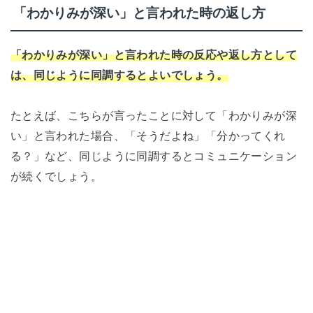
「わかりみが深い」と言われた時の返し方
「わかりみが深い」と言われた時の反応や返し方として
は、同じように同調するとよいでしょう。
たとえば、こちらが言ったことに対して「わかりみが深
い」と言われた場合、「そうだよね」「分かってくれ
る？」など、同じように同調するとコミュニケーション
が続くでしょう。