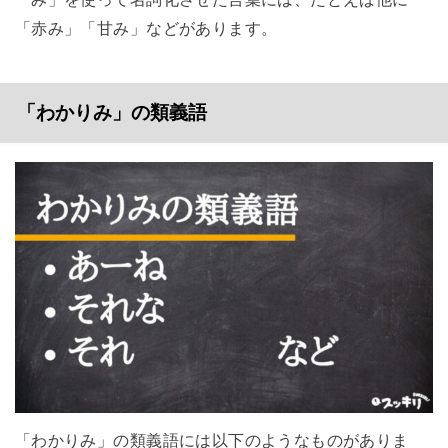
「赤み」「甘み」などがあります。
「わかりみ」の類義語
「わかりみ」の類義語には以下のようなものがありま