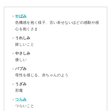
やばみ
危機感を抱く様子、言い表せないほどの感動や感
心を抱くさま
うれしみ
嬉しいこと
やさしみ
優しい
バブみ
母性を感じる、赤ちゃんのよう
うざみ
邪魔
つらみ
つらいこと