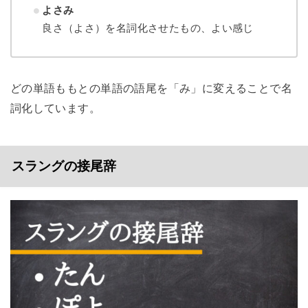
よさみ
良さ（よさ）を名詞化させたもの、よい感じ
どの単語ももとの単語の語尾を「み」に変えることで名
詞化しています。
スラングの接尾辞