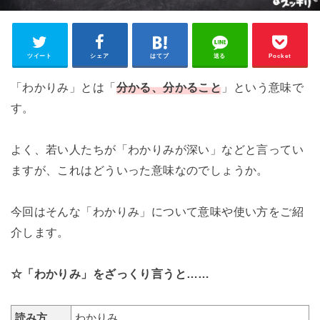
ツイート
シェア
はてブ
送る
Pocket
「わかりみ」とは「
分かる、分かること
」という意味で
す。
よく、若い人たちが「わかりみが深い」などと言ってい
ますが、これはどういった意味なのでしょうか。
今回はそんな「わかりみ」について意味や使い方をご紹
介します。
☆「わかりみ」をざっくり言うと……
読み方
わかりみ