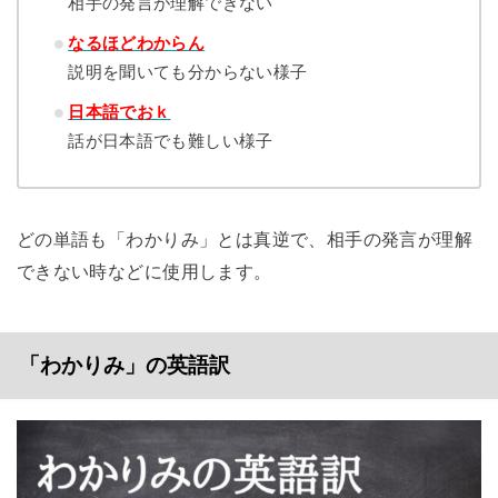
相手の発言が理解できない
なるほどわからん
説明を聞いても分からない様子
日本語でおｋ
話が日本語でも難しい様子
どの単語も「わかりみ」とは真逆で、相手の発言が理解
できない時などに使用します。
「わかりみ」の英語訳