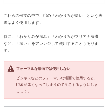
これらの例文の中で、①の「わかりみが深い」という表
現はよく使用します。
特に、「わかりみが深み」「わかりみがマリアナ海溝」
など、「深い」をアレンジして使用することもありま
す。
フォーマルな場面では使用しない
ビジネスなどのフォーマルな場面で使用すると、
印象が悪くなってしまうので注意するようにしま
しょう。