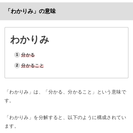
「わかりみ」の意味
わかりみ
分かる
分かること
「わかりみ」は、「分かる、分かること」という意味で
す。
「わかりみ」を分解すると、以下のように構成されてい
ます。