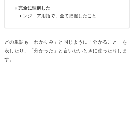
完全に理解した
エンジニア用語で、全て把握したこと
どの単語も「わかりみ」と同じように「分かること」を
表したり、「分かった」と言いたいときに使ったりしま
す。