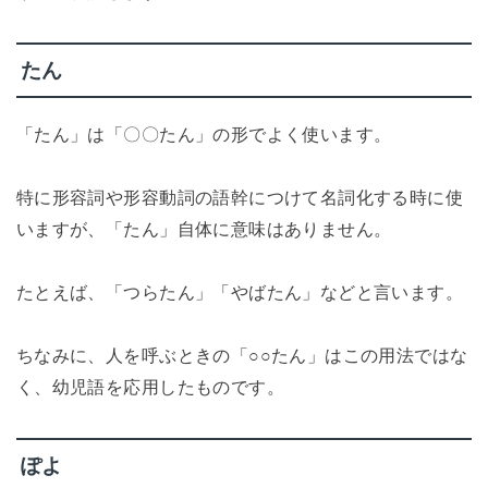
たん
「たん」は「〇〇たん」の形でよく使います。
特に形容詞や形容動詞の語幹につけて名詞化する時に使
いますが、「たん」自体に意味はありません。
たとえば、「つらたん」「やばたん」などと言います。
ちなみに、人を呼ぶときの「○○たん」はこの用法ではな
く、幼児語を応用したものです。
ぽよ