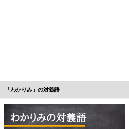
「わかりみ」の対義語