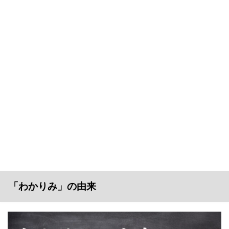
「わかりみ」の由来