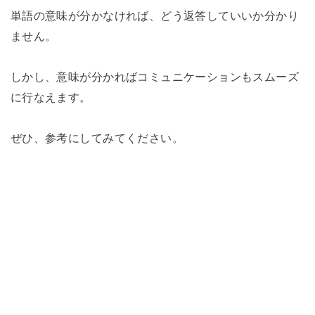
単語の意味が分かなければ、どう返答していいか分かり
ません。
しかし、意味が分かればコミュニケーションもスムーズ
に行なえます。
ぜひ、参考にしてみてください。