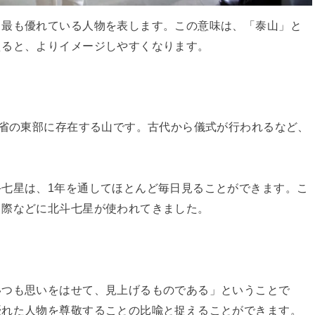
、最も優れている人物を表します。この意味は、「泰山」と
えると、よりイメージしやすくなります。
)省の東部に存在する山です。古代から儀式が行われるなど、
七星は、1年を通してほとんど毎日見ることができます。こ
る際などに北斗七星が使われてきました。
いつも思いをはせて、見上げるものである」ということで
優れた人物を尊敬することの比喩と捉えることができます。