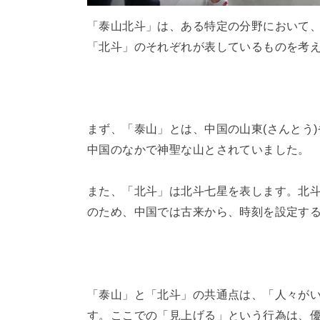
「泰山北斗」は、ある特定の分野において
「北斗」のそれぞれが表しているものを考
まず、「泰山」とは、中国の山東(さんとう
中国のなかで神聖な山とされていました。
また、「北斗」は北斗七星を表します。北斗
のため、中国では古来から、時刻を設定す
「泰山」と「北斗」の共通点は、「人々が
す。ここでの「見上げる」という行為は、