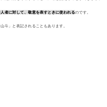
一人者に対して、敬意を表すときに使われる
のです。
「山斗」と表記されることもあります。