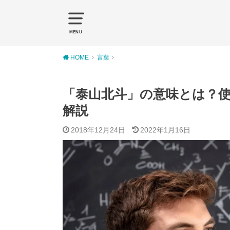
MENU
HOME
言葉
「泰山北斗」の意味とは？
解説
2018年12月24日
2022年1月16日