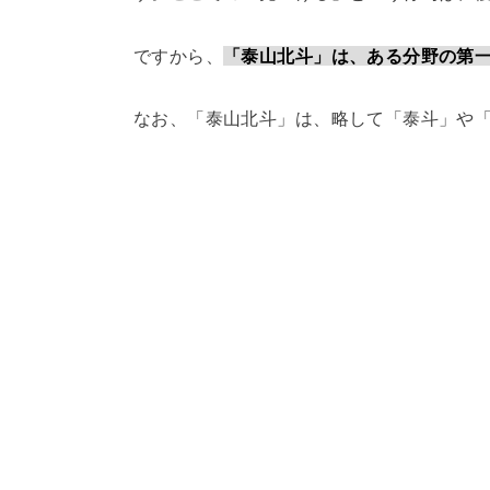
ですから、
「泰山北斗」は、ある分野の第
なお、「泰山北斗」は、略して「泰斗」や