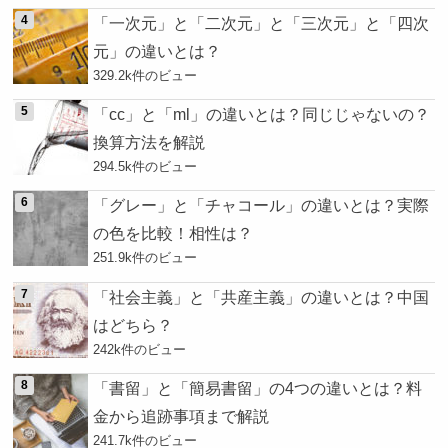
「一次元」と「二次元」と「三次元」と「四次
元」の違いとは？
329.2k件のビュー
「cc」と「ml」の違いとは？同じじゃないの？
換算方法を解説
294.5k件のビュー
「グレー」と「チャコール」の違いとは？実際
の色を比較！相性は？
251.9k件のビュー
「社会主義」と「共産主義」の違いとは？中国
はどちら？
242k件のビュー
「書留」と「簡易書留」の4つの違いとは？料
金から追跡事項まで解説
241.7k件のビュー