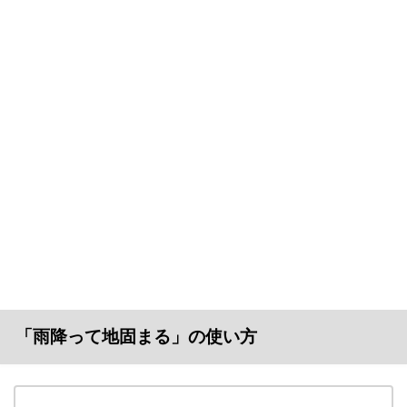
「雨降って地固まる」の使い方