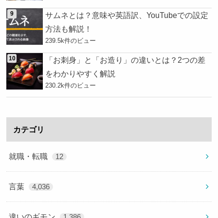
サムネとは？意味や英語訳、YouTubeでの設定
方法も解説！
239.5k件のビュー
「お刺身」と「お造り」の違いとは？2つの差
をわかりやすく解説
230.2k件のビュー
カテゴリ
就職・転職
12
言葉
4,036
違いのギモン
1,386