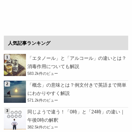
人気記事ランキング
「エタノール」と「アルコール」の違いとは？
消毒作用についても解説
583.2k件のビュー
「概念」の意味とは？例文付きで英語まで簡単
にわかりやすく解説
571.2k件のビュー
同じようで違う！「0時」と「24時」の違い｜
午後0時の解釈
382.5k件のビュー