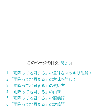
このページの目次
[
閉じる
]
1
「雨降って地固まる」の意味をスッキリ理解！
2
「雨降って地固まる」の意味を詳しく
3
「雨降って地固まる」の使い方
4
「雨降って地固まる」の由来
5
「雨降って地固まる」の類義語
6
「雨降って地固まる」の対義語