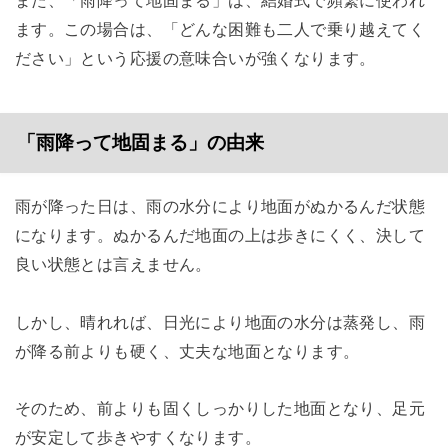
ます。この場合は、「どんな困難も二人で乗り越えてく
ださい」という応援の意味合いが強くなります。
「雨降って地固まる」の由来
雨が降った日は、雨の水分により地面がぬかるんだ状態
になります。ぬかるんだ地面の上は歩きにくく、決して
良い状態とは言えません。
しかし、晴れれば、日光により地面の水分は蒸発し、雨
が降る前よりも硬く、丈夫な地面となります。
そのため、前よりも固くしっかりした地面となり、足元
が安定して歩きやすくなります。