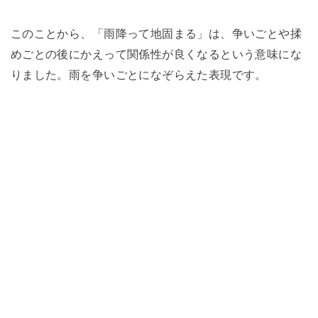
このことから、「雨降って地固まる」は、争いごとや揉
めごとの後にかえって関係性が良くなるという意味にな
りました。雨を争いごとになぞらえた表現です。