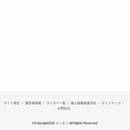
サイト理念
運営者情報
ライター一覧
個人情報保護方針
サイトマップ
お問合せ
©Copyright2026
スッキリ
.All Rights Reserved.