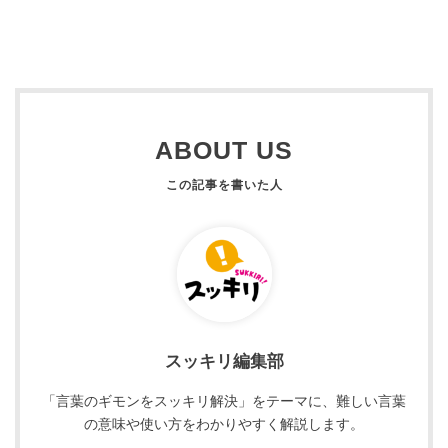
ABOUT US
スッキリ編集部
「言葉のギモンをスッキリ解決」をテーマに、難しい言葉
の意味や使い方をわかりやすく解説します。