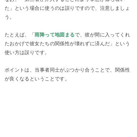
た」という場合に使うのは誤りですので、注意しましょ
う。
たとえば、「
雨降って地固まる
で、彼が間に入ってくれ
たおかげで彼女たちの関係性が壊れずに済んだ」という
使い方は誤りです。
ポイントは、当事者同士がぶつかり合うことで、関係性
が良くなるということです。