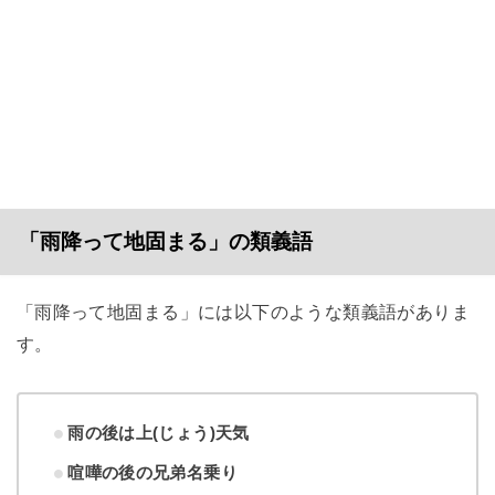
「雨降って地固まる」の類義語
「雨降って地固まる」には以下のような類義語がありま
す。
雨の後は上(じょう)天気
喧嘩の後の兄弟名乗り