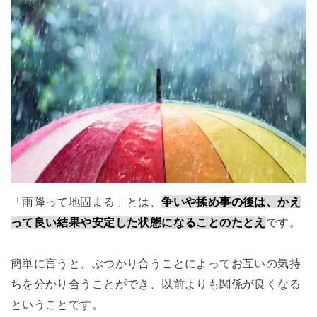
「雨降って地固まる」とは、
争いや揉め事の後は、かえ
って良い結果や安定した状態になることのたとえ
です。
簡単に言うと、ぶつかり合うことによってお互いの気持
ちを分かり合うことができ、以前よりも関係が良くなる
ということです。