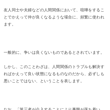
友人同士や夫婦などの人間関係において、喧嘩をするこ
とでかえって仲が良くなるような場合に、頻繁に使われ
ます。
一般的に、争いは良くないものであるとされています。
しかし、このことわざは、人間関係のトラブルも解決す
ればかえって良い状態になるものなのだから、必ずしも
悪いことではない、ということを表します。
なお、「第三者が介入することにより事態が落ち着い