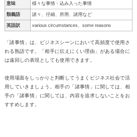
意味
様々な事情・込み入った事情
類義語
諸々、仔細、所用、諸用など
英語訳
various circumstances、some reasons
「諸事情」は、ビジネスシーンにおいて高頻度で使用さ
れる熟語です。「相手に伝えにくい理由」がある場合に
は遠回しの表現としても使用できます。
使用場面をしっかりと判断してうまくビジネス社会で活
用していきましょう。相手の「諸事情」に関しては、相
手の「諸事情」に関しては、内容を追求しないことをお
すすめします。