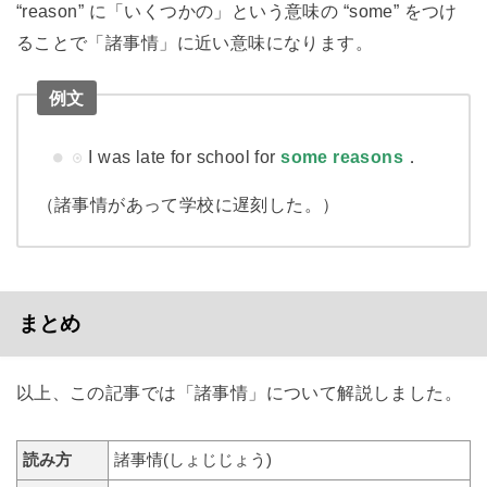
“reason” に「いくつかの」という意味の “some” をつけ
ることで「諸事情」に近い意味になります。
例文
I was late for school for
some reasons
．
（諸事情があって学校に遅刻した。）
まとめ
以上、この記事では「諸事情」について解説しました。
読み方
諸事情(しょじじょう)