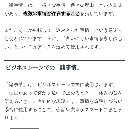
「諸事情」は、「様々な事情・色々な理由」という意味
があり、
複数の事情が存在すること
を指しています。
また、そこから転じて「込み入った事情」という意味で
も使われています。主に、「言いにくい事情を察し欲し
い」というニュアンスを込めて使用されます。
ビジネスシーンでの「諸事情」
「諸事情」は、ビジネスシーンで主に使用されます。
「理由があって何かを途中で止めるとき」「休みの旨を
伝えるとき」に有効的な表現です。事情を説明しづらい
場合に使用することで、会話や文章がスマートにまとま
ります。