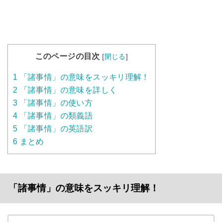
このページの目次
[
閉じる
]
1
「諸事情」の意味をスッキリ理解！
2
「諸事情」の意味を詳しく
3
「諸事情」の使い方
4
「諸事情」の類義語
5
「諸事情」の英語訳
6
まとめ
「諸事情」の意味をスッキリ理解！