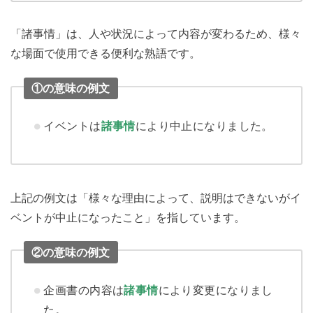
「諸事情」は、人や状況によって内容が変わるため、様々
な場面で使用できる便利な熟語です。
①の意味の例文
イベントは
諸事情
により中止になりました。
上記の例文は「様々な理由によって、説明はできないがイ
ベントが中止になったこと」を指しています。
②の意味の例文
企画書の内容は
諸事情
により変更になりまし
た。