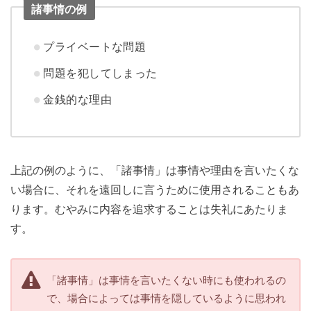
諸事情の例
プライベートな問題
問題を犯してしまった
金銭的な理由
上記の例のように、「諸事情」は事情や理由を言いたくな
い場合に、それを遠回しに言うために使用されることもあ
ります。むやみに内容を追求することは失礼にあたりま
す。
「諸事情」は事情を言いたくない時にも使われるの
で、場合によっては事情を隠しているように思われ