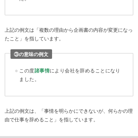
上記の例文は「複数の理由から企画書の内容が変更になっ
たこと」を指しています。
③の意味の例文
この度
諸事情
により会社を辞めることになり
ました。
上記の例文は、「事情を明らかにできないが、何らかの理
由で仕事を辞めること」を指しています。