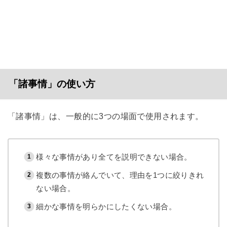
「諸事情」の使い方
「諸事情」は、一般的に3つの場面で使用されます。
様々な事情があり全てを説明できない場合。
複数の事情が絡んでいて、理由を1つに絞りきれ
ない場合。
細かな事情を明らかにしたくない場合。