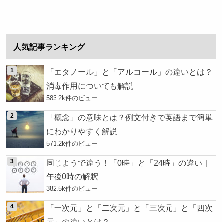
人気記事ランキング
「エタノール」と「アルコール」の違いとは？
消毒作用についても解説
583.2k件のビュー
「概念」の意味とは？例文付きで英語まで簡単
にわかりやすく解説
571.2k件のビュー
同じようで違う！「0時」と「24時」の違い｜
午後0時の解釈
382.5k件のビュー
「一次元」と「二次元」と「三次元」と「四次
元」の違いとは？