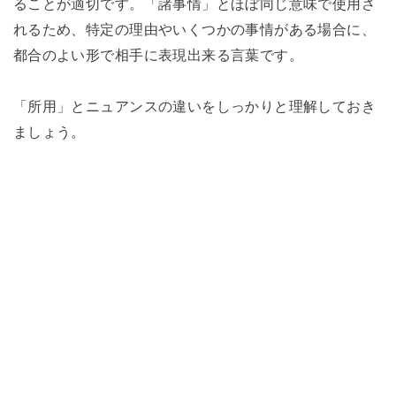
ることが適切です。「諸事情」とほぼ同じ意味で使用さ
れるため、特定の理由やいくつかの事情がある場合に、
都合のよい形で相手に表現出来る言葉です。
「所用」とニュアンスの違いをしっかりと理解しておき
ましょう。