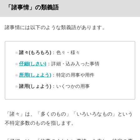
「諸事情」の類義語
諸事情には以下のような類義語があります。
諸々(もろもろ)
：色々・様々
仔細(しさい)
：詳細・込み入った事情
所用(しょよう)
：特定の用事や用件
諸用(しょよう)
：いくつかの用事
「諸々」は、「多くのもの」「いろいろなもの」という
不特定多数のものを指します。