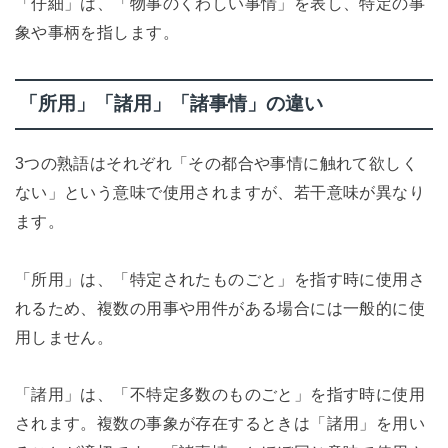
「仔細」は、「物事のくわしい事情」を表し、特定の事
象や事柄を指します。
「所用」「諸用」「諸事情」の違い
3つの熟語はそれぞれ「その都合や事情に触れて欲しく
ない」という意味で使用されますが、若干意味が異なり
ます。
「所用」は、「特定されたものごと」を指す時に使用さ
れるため、複数の用事や用件がある場合には一般的に使
用しません。
「諸用」は、「不特定多数のものごと」を指す時に使用
されます。複数の事象が存在するときは「諸用」を用い