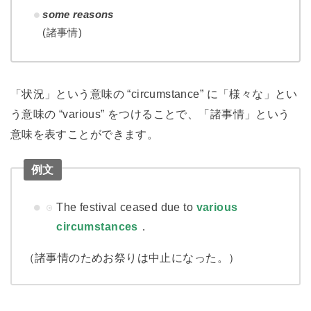
some reasons
(諸事情)
「状況」という意味の “circumstance” に「様々な」とい
う意味の “various” をつけることで、「諸事情」という
意味を表すことができます。
例文
The festival ceased due to
various
circumstances
．
（諸事情のためお祭りは中止になった。）