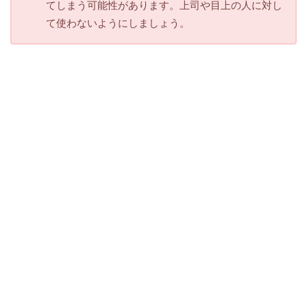
てしまう可能性があります。上司や目上の人に対し
て使わないようにしましょう。