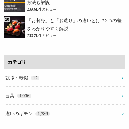
方法も解説！
239.5k件のビュー
「お刺身」と「お造り」の違いとは？2つの差
をわかりやすく解説
230.2k件のビュー
カテゴリ
就職・転職
12
言葉
4,036
違いのギモン
1,386