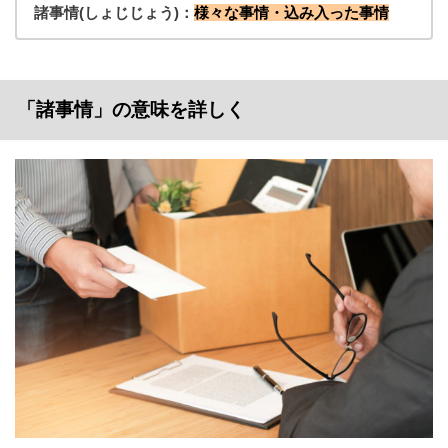
諸事情(しょじじょう)：
様々な事情・込み入った事情
「諸事情」の意味を詳しく