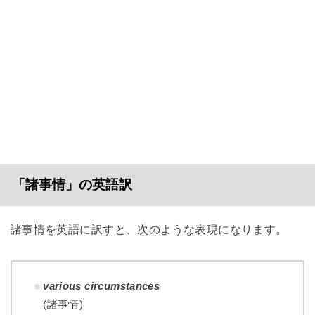
「諸事情」の英語訳
諸事情を英語に訳すと、次のような表現になります。
various circumstances
(諸事情)