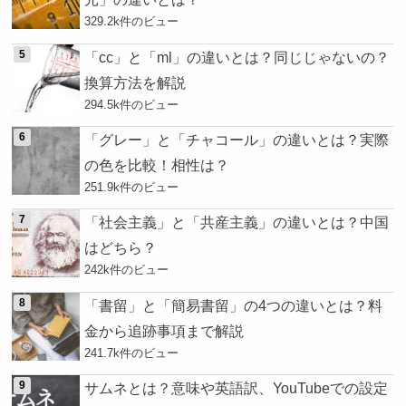
329.2k件のビュー
「cc」と「ml」の違いとは？同じじゃないの？
換算方法を解説
294.5k件のビュー
「グレー」と「チャコール」の違いとは？実際
の色を比較！相性は？
251.9k件のビュー
「社会主義」と「共産主義」の違いとは？中国
はどちら？
242k件のビュー
「書留」と「簡易書留」の4つの違いとは？料
金から追跡事項まで解説
241.7k件のビュー
サムネとは？意味や英語訳、YouTubeでの設定