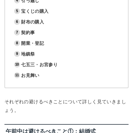
引っ越し
宝くじの購入
財布の購入
契約事
開業・登記
地鎮祭
七五三・お宮参り
お見舞い
それぞれの避けるべきことについて詳しく見ていきまし
ょう。
午前中は避けるべきこと①：結婚式