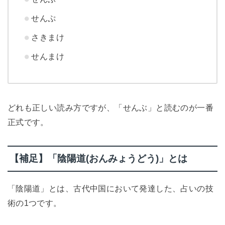
せんぷ
さきまけ
せんまけ
どれも正しい読み方ですが、「せんぶ」と読むのが一番
正式です。
【補足】「陰陽道(おんみょうどう)」とは
「陰陽道」とは、古代中国において発達した、占いの技
術の1つです。