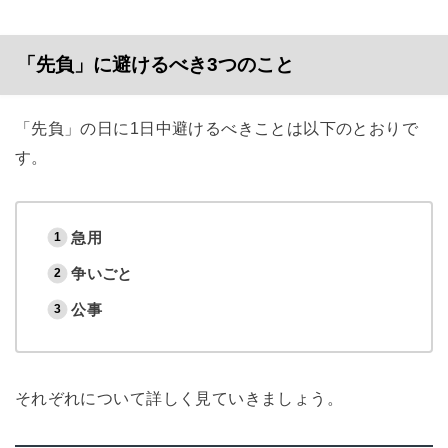
「先負」に避けるべき3つのこと
「先負」の日に1日中避けるべきことは以下のとおりで
す。
急用
争いごと
公事
それぞれについて詳しく見ていきましょう。