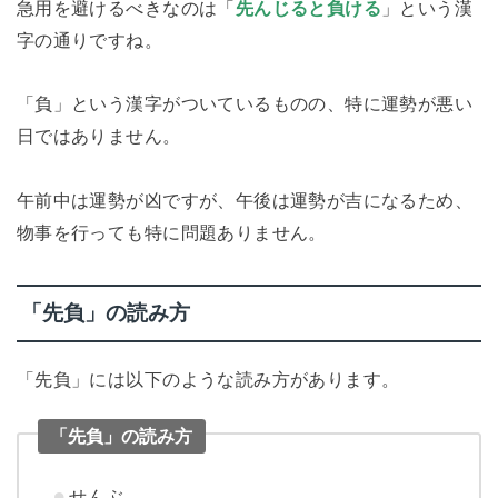
急用を避けるべきなのは「
先んじると負ける
」という漢
字の通りですね。
「負」という漢字がついているものの、特に運勢が悪い
日ではありません。
午前中は運勢が凶ですが、午後は運勢が吉になるため、
物事を行っても特に問題ありません。
「先負」の読み方
「先負」には以下のような読み方があります。
「先負」の読み方
せんぶ