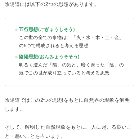
陰陽道には以下の2つの思想があります。
五行思想(ごぎょうしそう)
この世の全ての事物は、
「火・水・木・土・金」
の5つで構成されると考える思想
陰陽思想(おんみょうそそう)
明るく澄んだ「陽」の気と、暗く濁った「陰」の
気でこの世が成り立っていると考える思想
陰陽道ではこの2つの思想をもとに自然界の現象を解明
します。
そして、解明した自然現象をもとに、人に起こる良いこ
と・悪いことを占います。