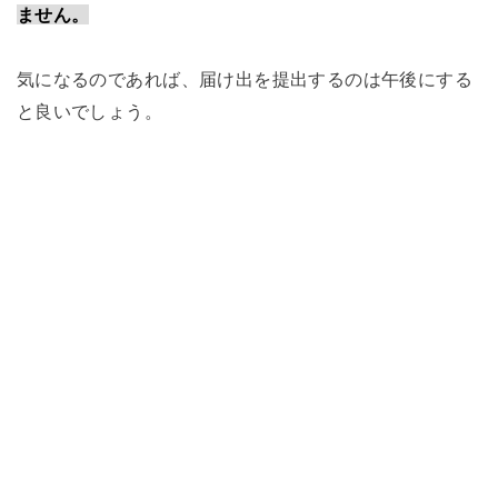
ません。
気になるのであれば、届け出を提出するのは午後にする
と良いでしょう。