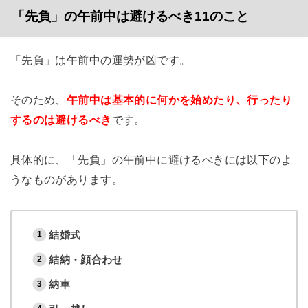
「先負」の午前中は避けるべき11のこと
「先負」は午前中の運勢が凶です。
そのため、
午
前中は基本的に何かを始めたり、行ったり
するのは避けるべき
です。
具体的に、「先負」の午前中に避けるべきには以下のよ
うなものがあります。
結婚式
結納・顔合わせ
納車