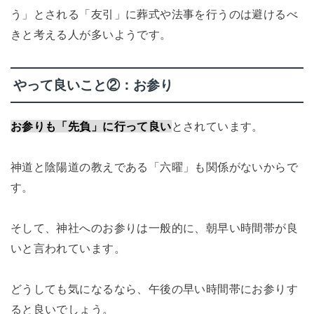
う」とされる「友引」に葬式や法事を行うのは避けるべ
きと考える人が多いようです。
やって良いこと②：お参り
お参りも「先負」に行って良い
とされています。
神道と陰陽道の教えである「六曜」も関係がないからで
す。
そして、神社へのお参りは一般的に、朝早い時間帯が良
いと言われています。
どうしても気になるなら、午後の早い時間帯にお参りす
ると良いでしょう。