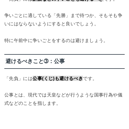
争いごとに適している「先勝」まで待つか、そもそも争
いにはならないようにすると良いでしょう。
特に午前中に争いごとをするのは避けましょう。
避けるべきこと➂：公事
「先負」には
公事(くじ)も避けるべき
です。
公事とは、現代では天皇などが行うような国事行為や儀
式などのことを指します。