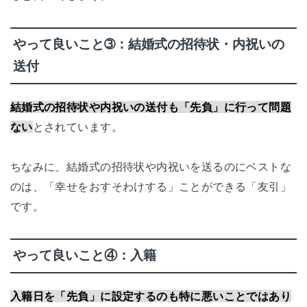
やって良いこと➂：結婚式の招待状・内祝いの
送付
結婚式の招待状や内祝いの送付も「先負」に行って問題
ない
とされています。
ちなみに、結婚式の招待状や内祝いを送るのにベストな
のは、「幸せをおすそわけする」ことができる「友引」
です。
やって良いこと④：入籍
入籍日を「先負」に設定するのも特に悪いことではあり