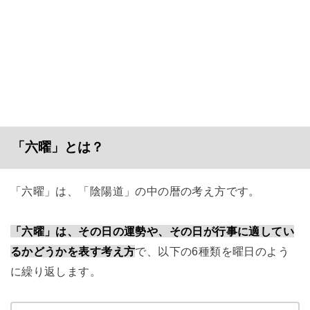
「六曜」とは？
「六曜」は、「陰陽道」の中の暦の考え方です。
「六曜」は、その日の運勢や、その日が行事に適してい
るかどうかを表す考え方
で、以下の6種類を曜日のよう
に繰り返します。