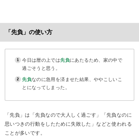
「先負」の使い方
今日は暦の上では
先負
にあたるため、家の中で
過ごそうと思う。
先負
なのに急用を済ませた結果、ややこしいこ
とになってしまった。
「先負」は「先負なので大人しく過ごす」「先負なのに
思いつきの行動をしたために失敗した」などと使われる
ことが多いです。