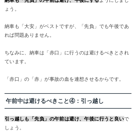
ょう。
納車も「大安」がベストですが、「先負」でも午後であ
れば問題ありません。
ちなみに、納車は「赤口」に行うのは避けるべきとされ
ています。
「赤口」の「赤」が事故の血を連想させるからです。
午前中は避けるべきこと④：引っ越し
引っ越しも「先負」の午前は避け、午後に行うと良い
で
しょう。