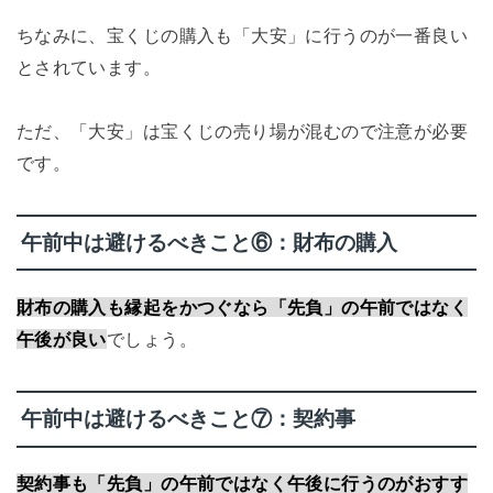
ちなみに、宝くじの購入も「大安」に行うのが一番良い
とされています。
ただ、「大安」は宝くじの売り場が混むので注意が必要
です。
午前中は避けるべきこと⑥：財布の購入
財布の購入も縁起をかつぐなら「先負」の午前ではなく
午後が良い
でしょう。
午前中は避けるべきこと⑦：契約事
契約事も「先負」の午前ではなく午後に行うのがおすす