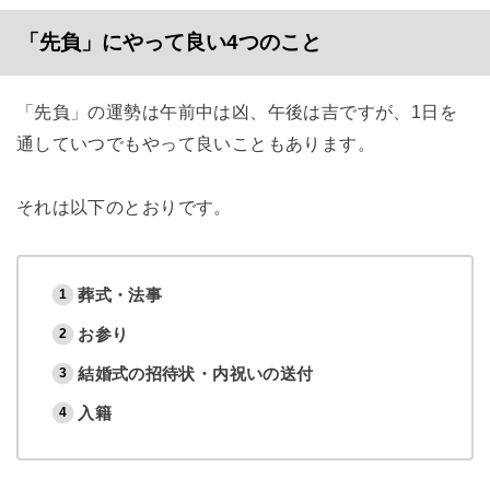
「先負」にやって良い4つのこと
「先負」の運勢は午前中は凶、午後は吉ですが、1日を
通していつでもやって良いこともあります。
それは以下のとおりです。
葬式・法事
お参り
結婚式の招待状・内祝いの送付
入籍