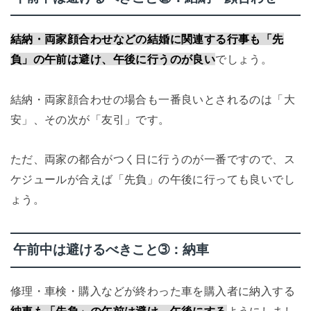
結納・両家顔合わせなどの結婚に関連する行事も「先
負」の午前は避け、午後に行うのが良い
でしょう。
結納・両家顔合わせの場合も一番良いとされるのは「大
安」、その次が「友引」です。
ただ、両家の都合がつく日に行うのが一番ですので、ス
ケジュールが合えば「先負」の午後に行っても良いでし
ょう。
午前中は避けるべきこと➂：納車
修理・車検・購入などが終わった車を購入者に納入する
納車も「先負」の午前は避け、午後にする
ようにしまし