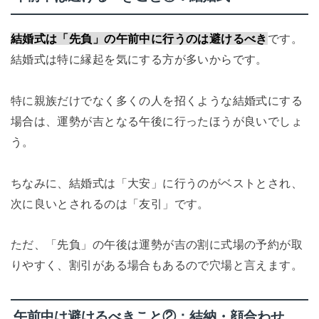
結婚式は「先負」の午前中に行うのは避けるべき
です。
結婚式は特に縁起を気にする方が多いからです。
特に親族だけでなく多くの人を招くような結婚式にする
場合は、運勢が吉となる午後に行ったほうが良いでしょ
う。
ちなみに、結婚式は「大安」に行うのがベストとされ、
次に良いとされるのは「友引」です。
ただ、「先負」の午後は運勢が吉の割に式場の予約が取
りやすく、割引がある場合もあるので穴場と言えます。
午前中は避けるべきこと②：結納・顔合わせ