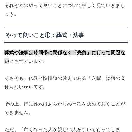
それぞれのやって良いことについて詳しく見ていきまし
ょう。
やって良いこと①：葬式・法事
葬式や法事は時間帯に関係なく「先負」に行って問題な
い
とされています。
そもそも、仏教と陰陽道の教えである「六曜」は何の関
係もないからです。
その上、特に葬式はあらかじめ日程を決めておくことが
できません。
ただ、「亡くなった人が親しい人を引いて行ってしま