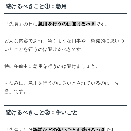
避けるべきこと①：急用
「先負」の日に
急用を行うのは避けるべき
です。
どんな内容であれ、急ぐような用事や、突発的に思いつ
いたことを行うのは避けるべきです。
特に午前中に急用を行うのは避けましょう。
ちなみに、急用を行うのに良いとされているのは「先
勝」です。
避けるべきこと②：争いごと
「先負」には
訴訟などの争いごとも避けるべき
です。