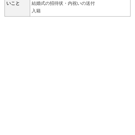
いこと
結婚式の招待状・内祝いの送付
入籍