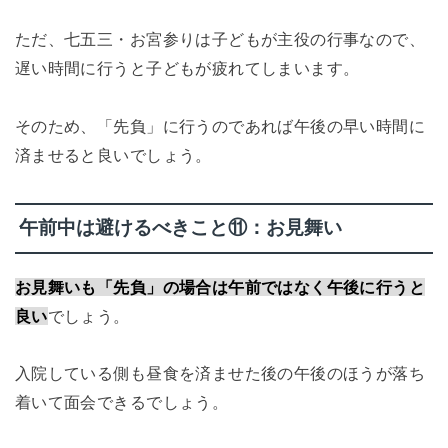
ただ、七五三・お宮参りは子どもが主役の行事なので、
遅い時間に行うと子どもが疲れてしまいます。
そのため、「先負」に行うのであれば午後の早い時間に
済ませると良いでしょう。
午前中は避けるべきこと⑪：お見舞い
お見舞いも「先負」の場合は午前ではなく午後に行うと
良い
でしょう。
入院している側も昼食を済ませた後の午後のほうが落ち
着いて面会できるでしょう。