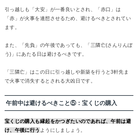
引っ越しも「大安」が一番良いとされ、「赤口」は
「赤」が火事を連想させるため、避けるべきとされてい
ます。
また、「先負」の午後であっても、「三隣亡(さんりんぼ
う)」にあたる日は避けるべきです。
「三隣亡」はこの日に引っ越しや新築を行うと3軒先ま
で火事で消失するとされる大凶日です。
午前中は避けるべきこと⑤：宝くじの購入
宝くじの購入も縁起をかつぎたいのであれば、午前は避
け、午後に行う
ようにしましょう。