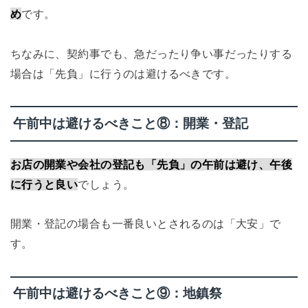
め
です。
ちなみに、契約事でも、急だったり争い事だったりする
場合は「先負」に行うのは避けるべきです。
午前中は避けるべきこと⑧：開業・登記
お店の開業や会社の登記も「先負」の午前は避け、午後
に行うと良い
でしょう。
開業・登記の場合も一番良いとされるのは「大安」で
す。
午前中は避けるべきこと⑨：地鎮祭