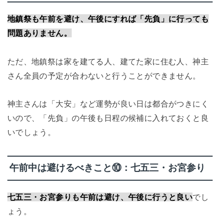
地鎮祭も午前を避け、午後にすれば「先負」に行っても
問題ありません。
ただ、地鎮祭は家を建てる人、建てた家に住む人、神主
さん全員の予定が合わないと行うことができません。
神主さんは「大安」など運勢が良い日は都合がつきにく
いので、「先負」の午後も日程の候補に入れておくと良
いでしょう。
午前中は避けるべきこと⑩：七五三・お宮参り
七五三・お宮参りも午前は避け、午後に行うと良い
でし
ょう。