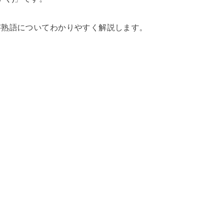
字熟語についてわかりやすく解説します。