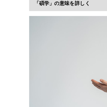
「碩学」の意味を詳しく