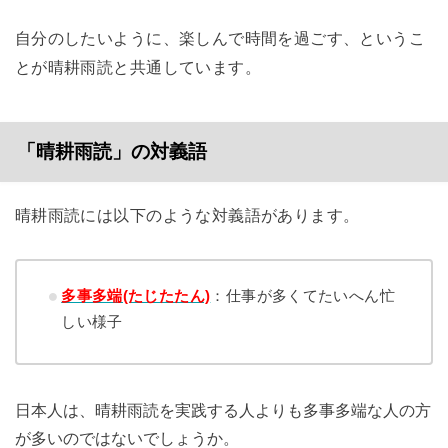
自分のしたいように、楽しんで時間を過ごす、というこ
とが晴耕雨読と共通しています。
「晴耕雨読」の対義語
晴耕雨読には以下のような対義語があります。
多事多端(たじたたん)
：仕事が多くてたいへん忙
しい様子
日本人は、晴耕雨読を実践する人よりも多事多端な人の方
が多いのではないでしょうか。