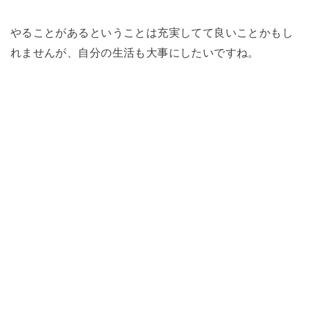
やることがあるということは充実してて良いことかもし
れませんが、自分の生活も大事にしたいですね。