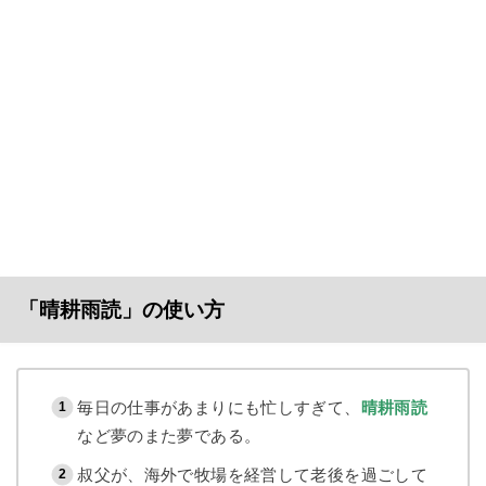
「晴耕雨読」の使い方
毎日の仕事があまりにも忙しすぎて、
晴耕雨読
など夢のまた夢である。
叔父が、海外で牧場を経営して老後を過ごして