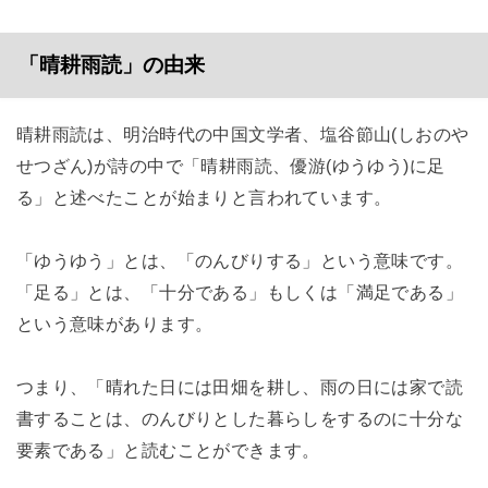
「晴耕雨読」の由来
晴耕雨読は、明治時代の中国文学者、塩谷節山(しおのや
せつざん)が詩の中で「晴耕雨読、優游(ゆうゆう)に足
る」と述べたことが始まりと言われています。
「ゆうゆう」とは、「のんびりする」という意味です。
「足る」とは、「十分である」もしくは「満足である」
という意味があります。
つまり、「晴れた日には田畑を耕し、雨の日には家で読
書することは、のんびりとした暮らしをするのに十分な
要素である」と読むことができます。