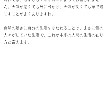
ん。天気が悪くても外に出かけ、天気が良くても家で過
ごすことがよくありますね。
自然の動きに自分の生活をゆだねることは、まさに昔の
人々がしていた生活で、これが本来の人間の生活の在り
方と言えます。