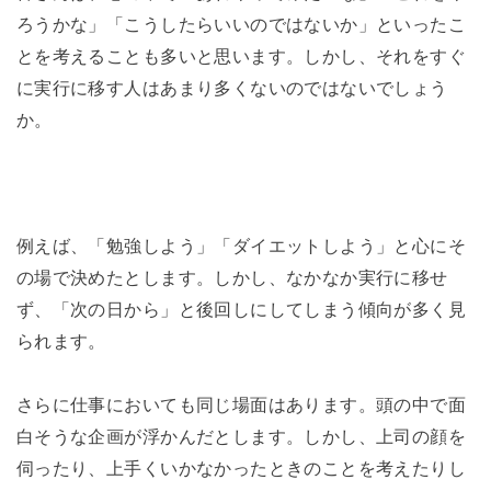
ろうかな」「こうしたらいいのではないか」といったこ
とを考えることも多いと思います。しかし、それをすぐ
に実行に移す人はあまり多くないのではないでしょう
か。
例えば、「勉強しよう」「ダイエットしよう」と心にそ
の場で決めたとします。しかし、なかなか実行に移せ
ず、「次の日から」と後回しにしてしまう傾向が多く見
られます。
さらに仕事においても同じ場面はあります。頭の中で面
白そうな企画が浮かんだとします。しかし、上司の顔を
伺ったり、上手くいかなかったときのことを考えたりし