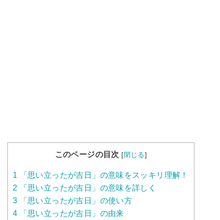
このページの目次
[
閉じる
]
1
「思い立ったが吉日」の意味をスッキリ理解！
2
「思い立ったが吉日」の意味を詳しく
3
「思い立ったが吉日」の使い方
4
「思い立ったが吉日」の由来