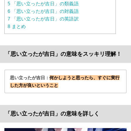
5
「思い立ったが吉日」の類義語
6
「思い立ったが吉日」の対義語
7
「思い立ったが吉日」の英語訳
8
まとめ
「思い立ったが吉日」の意味をスッキリ理解！
思い立ったが吉日：
何かしようと思ったら、すぐに実行
した方が良いということ
「思い立ったが吉日」の意味を詳しく