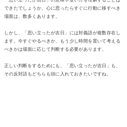
できたでしょうか。心に思ったらすぐに行動に移すべき
場面は、数多くあります。
しかし、「思い立ったが吉日」には対義語が複数存在し
ます。今すぐやるべきか、もう少し時間を置いて考える
べきかは場面に応じて判断する必要があります。
正しい判断をするためにも、「思い立ったが吉日」も、
その反対語もどちらも頭に入れておきたいですね。