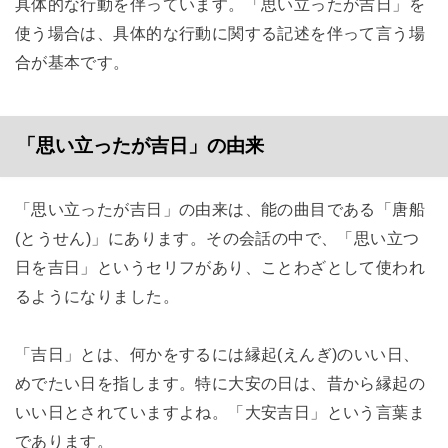
具体的な行動を伴っています。「思い立ったが吉日」を
使う場合は、具体的な行動に関する記述を伴って言う場
合が基本です。
「思い立ったが吉日」の由来
「思い立ったが吉日」の由来は、能の曲目である「唐船
(とうせん)」にあります。その会話の中で、「思い立つ
日を吉日」というセリフがあり、ことわざとして使われ
るようになりました。
「吉日」とは、何かをするには縁起(えんぎ)のいい日、
めでたい日を指します。特に大安の日は、昔から縁起の
いい日とされていますよね。「大安吉日」という言葉ま
であります。