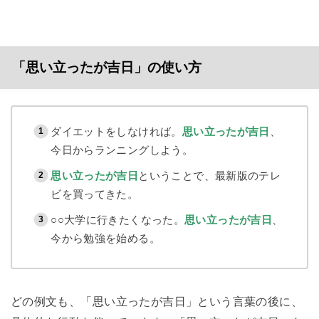
「思い立ったが吉日」の使い方
ダイエットをしなければ。
思い立ったが吉日
、
今日からランニングしよう。
思い立ったが吉日
ということで、最新版のテレ
ビを買ってきた。
○○大学に行きたくなった。
思い立ったが吉日
、
今から勉強を始める。
どの例文も、「思い立ったが吉日」という言葉の後に、