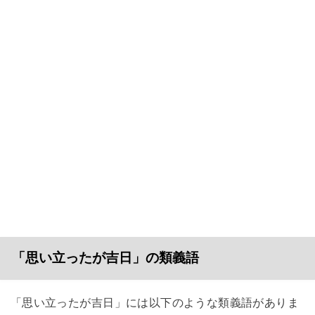
「思い立ったが吉日」の類義語
「思い立ったが吉日」には以下のような類義語がありま