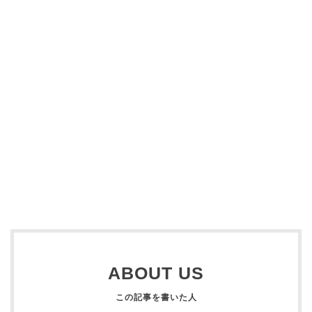
ABOUT US