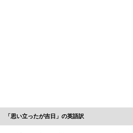
「思い立ったが吉日」の英語訳