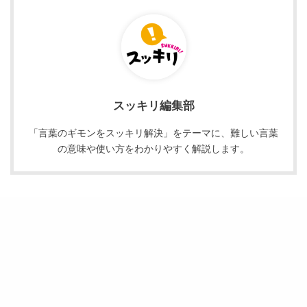
スッキリ編集部
「言葉のギモンをスッキリ解決」をテーマに、難しい言葉
の意味や使い方をわかりやすく解説します。