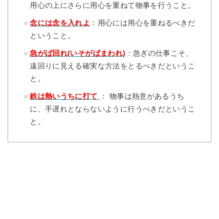
用心の上にさらに用心を重ねて物事を行うこと。
念には念を入れよ
：用心には用心を重ねるべきだ
ということ。
急がば回れ(いそがばまわれ)
：急ぎの仕事こそ、
遠回りに見える確実な方法をとるべきだというこ
と。
鉄は熱いうちに打て
： 物事は熱意があるうち
に、手遅れとならないように行うべきだというこ
と。