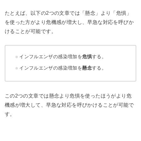
たとえば、以下の2つの文章では「懸念」より「危惧」
を使った方がより危機感が増大し、早急な対応を呼びか
けることが可能です。
インフルエンザの感染増加を
危惧
する。
インフルエンザの感染増加を
懸念
する。
この2つの文章では懸念より危惧を使ったほうがより危
機感が増大して、早急な対応を呼びかけることが可能で
す。