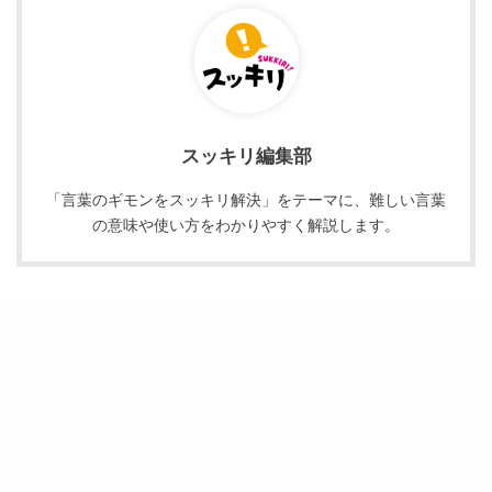
スッキリ編集部
「言葉のギモンをスッキリ解決」をテーマに、難しい言葉
の意味や使い方をわかりやすく解説します。