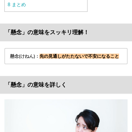
8
まとめ
「懸念」の意味をスッキリ理解！
懸念(けねん)：
先の見通しがたたないで不安になること
「懸念」の意味を詳しく