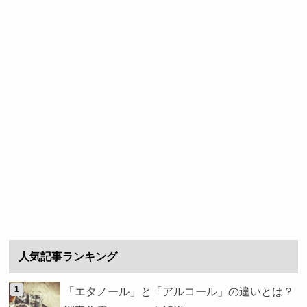
人気記事ランキング
「エタノール」と「アルコール」の違いとは？