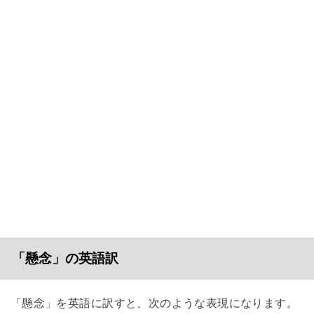
「懸念」の英語訳
「懸念」を英語に訳すと、次のような表現になります。