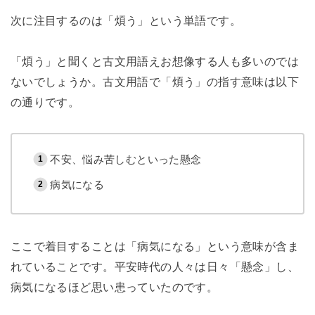
次に注目するのは「煩う」という単語です。
「煩う」と聞くと古文用語えお想像する人も多いのでは
ないでしょうか。古文用語で「煩う」の指す意味は以下
の通りです。
不安、悩み苦しむといった懸念
病気になる
ここで着目することは「病気になる」という意味が含ま
れていることです。平安時代の人々は日々「懸念」し、
病気になるほど思い患っていたのです。