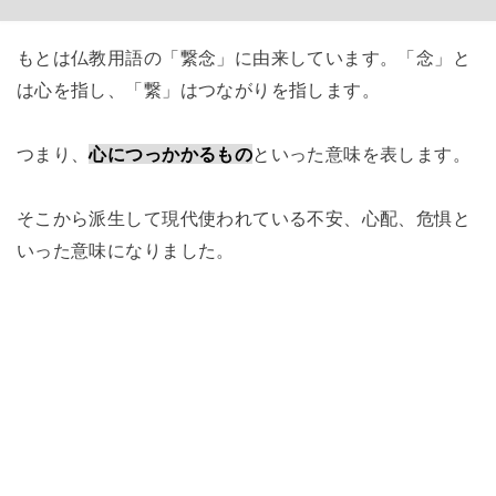
もとは仏教用語の「繋念」に由来しています。「念」と
は心を指し、「繋」はつながりを指します。
つまり、
心につっかかるもの
といった意味を表します。
そこから派生して現代使われている不安、心配、危惧と
いった意味になりました。