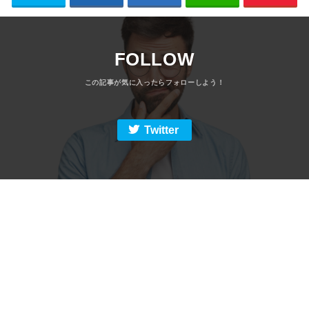
FOLLOW
Twitter