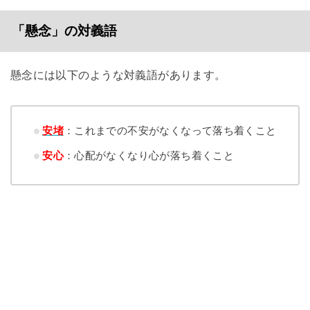
「懸念」の対義語
懸念には以下のような対義語があります。
安堵
：これまでの不安がなくなって落ち着くこと
安心
：心配がなくなり心が落ち着くこと