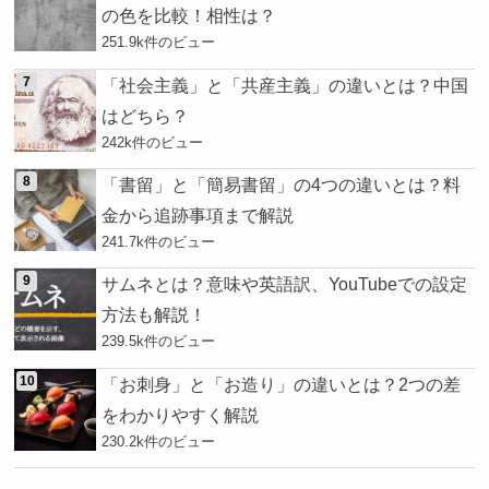
の色を比較！相性は？
251.9k件のビュー
「社会主義」と「共産主義」の違いとは？中国
はどちら？
242k件のビュー
「書留」と「簡易書留」の4つの違いとは？料
金から追跡事項まで解説
241.7k件のビュー
サムネとは？意味や英語訳、YouTubeでの設定
方法も解説！
239.5k件のビュー
「お刺身」と「お造り」の違いとは？2つの差
をわかりやすく解説
230.2k件のビュー