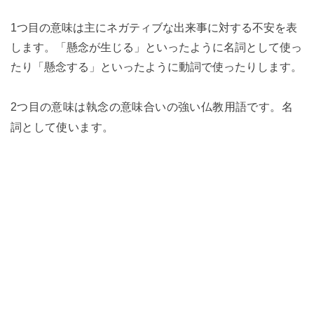
1つ目の意味は主にネガティブな出来事に対する不安を表
します。「懸念が生じる」といったように名詞として使っ
たり「懸念する」といったように動詞で使ったりします。
2つ目の意味は執念の意味合いの強い仏教用語です。名
詞として使います。