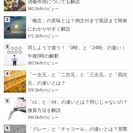
消毒作用についても解説
583.2k件のビュー
「概念」の意味とは？例文付きで英語まで簡単
にわかりやすく解説
571.2k件のビュー
同じようで違う！「0時」と「24時」の違い｜
午後0時の解釈
382.5k件のビュー
「一次元」と「二次元」と「三次元」と「四次
元」の違いとは？
329.2k件のビュー
「cc」と「ml」の違いとは？同じじゃないの？
換算方法を解説
294.5k件のビュー
「グレー」と「チャコール」の違いとは？実際