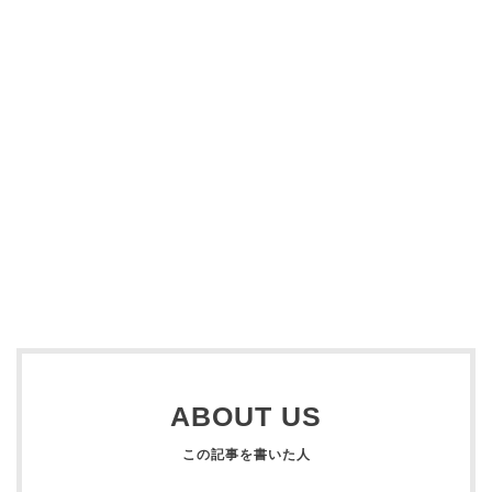
ABOUT US