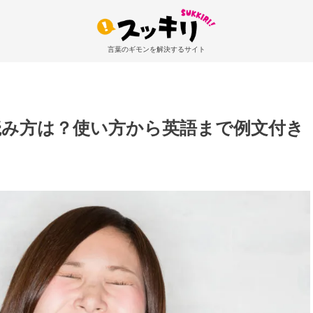
言葉のギモンを解決するサイト
読み方は？使い方から英語まで例文付き