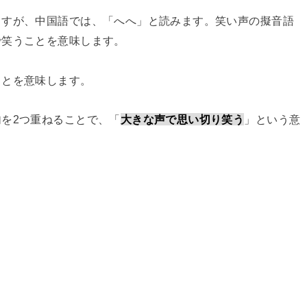
ますが、中国語では、「へへ」と読みます。笑い声の擬音語
で笑うことを意味します。
ことを意味します。
を2つ重ねることで、「
大きな声で思い切り笑う
」という意