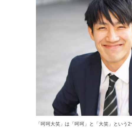
「呵呵大笑」は「呵呵」と「大笑」という2