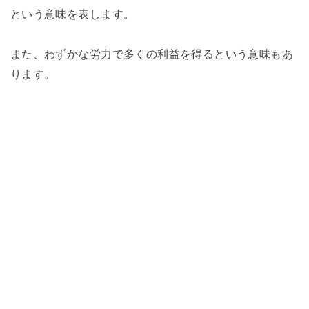
という意味を表します。
また、わずかな労力で多くの利益を得るという意味もあ
ります。