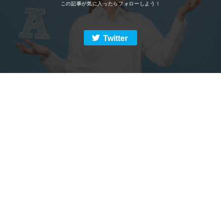
Twitter