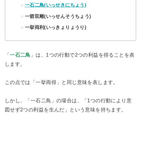
一石二鳥(いっせきにちょう)
一箭双雕(いっせんそうちょう)
一挙両利(いっきょりょうり)
「
一石二鳥
」は、1つの行動で2つの利益を得ることを表
します。
この点では「一挙両得」と同じ意味を表します。
しかし、「一石二鳥」の場合は、「1つの行動により意
図せず2つの利益を生んだ」という意味を持ちます。