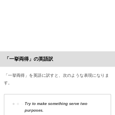
「一挙両得」の英語訳
「一挙両得」を英語に訳すと、次のような表現になりま
す。
Try to make something serve two
purposes.