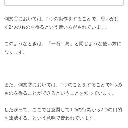
例文①においては、1つの動作をすることで、思いがけ
ず2つのものを得るという使い方がされています。
このようなときは、「一石二鳥」と同じような使い方に
なります。
また、例文②においては、1つのことをすることで2つの
ものを得ることができるということを知っています。
したがって、ここでは意図して1つの行為から2つの目的
を達成する、という意味で使われています。