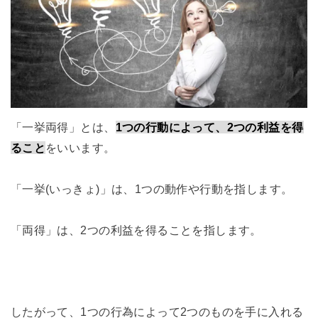
「一挙両得」とは、
1つの行動によって、2つの利益を得
ること
をいいます。
「一挙(いっきょ)」は、1つの動作や行動を指します。
「両得」は、2つの利益を得ることを指します。
したがって、1つの行為によって2つのものを手に入れる