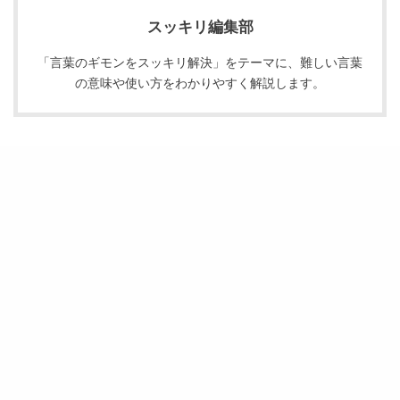
スッキリ編集部
「言葉のギモンをスッキリ解決」をテーマに、難しい言葉
の意味や使い方をわかりやすく解説します。