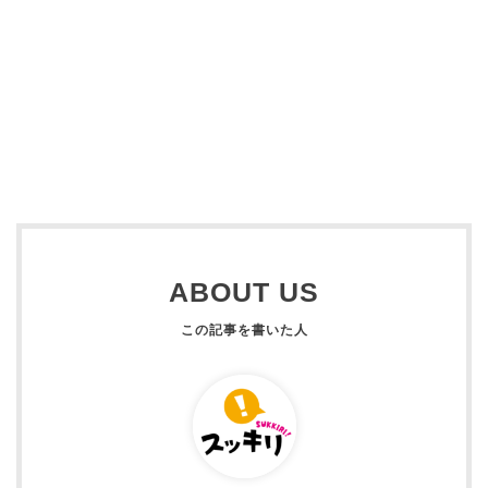
ABOUT US