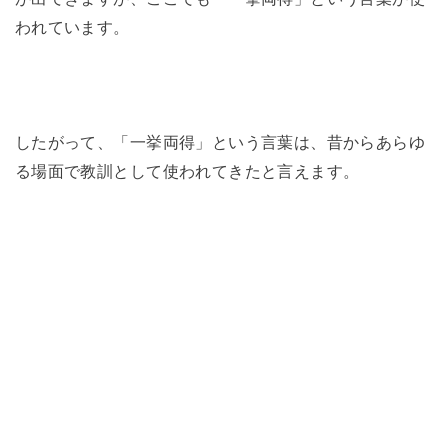
われています。
したがって、「一挙両得」という言葉は、昔からあらゆ
る場面で教訓として使われてきたと言えます。