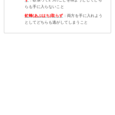
らも手に入らないこと
虻蜂(あぶはち)取らず
：両方を手に入れよう
としてどちらも逃がしてしまうこと