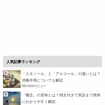
人気記事ランキング
「エタノール」と「アルコール」の違いとは？
消毒作用についても解説
583.2k件のビュー
「概念」の意味とは？例文付きで英語まで簡単
にわかりやすく解説