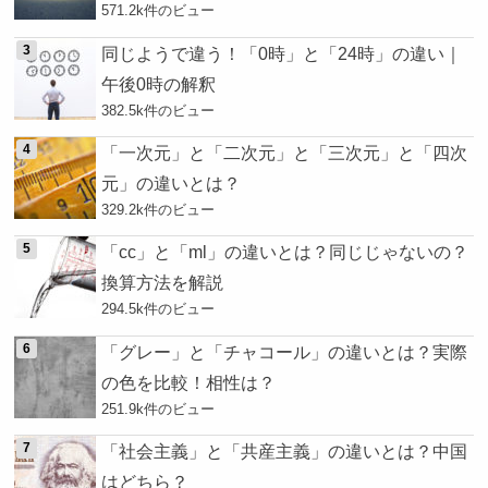
571.2k件のビュー
同じようで違う！「0時」と「24時」の違い｜
午後0時の解釈
382.5k件のビュー
「一次元」と「二次元」と「三次元」と「四次
元」の違いとは？
329.2k件のビュー
「cc」と「ml」の違いとは？同じじゃないの？
換算方法を解説
294.5k件のビュー
「グレー」と「チャコール」の違いとは？実際
の色を比較！相性は？
251.9k件のビュー
「社会主義」と「共産主義」の違いとは？中国
はどちら？