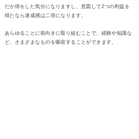
だか得をした気分になりますし、意図して2つの利益を
得たなら達成感は二倍になります。
あらゆることに前向きに取り組むことで、経験や知識な
ど、さまざまなものを吸収することができます。