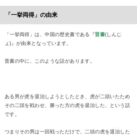
「一挙両得」の由来
「一挙両得」は、中国の歴史書である『
晋書
(しんじ
ょ)』が由来となっています。
晋書の中に、このような話があります。
ある男が虎を退治しようとしたとき、虎が二頭いたため
その二頭を戦わせ、勝った方の虎を退治した、という話
です。
つまりその男は一回戦っただけで、二頭の虎を退治した