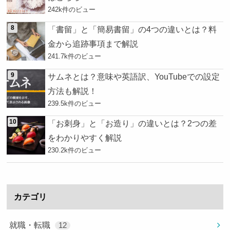
242k件のビュー
「書留」と「簡易書留」の4つの違いとは？料
金から追跡事項まで解説
241.7k件のビュー
サムネとは？意味や英語訳、YouTubeでの設定
方法も解説！
239.5k件のビュー
「お刺身」と「お造り」の違いとは？2つの差
をわかりやすく解説
230.2k件のビュー
カテゴリ
就職・転職
12