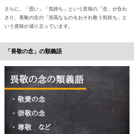
さらに、「思い」「気持ち」という意味の「念」が合わ
さり、畏敬の念の「崇高なものをおそれ敬う気持ち」と
いう意味が成り立っています。
「畏敬の念」の類義語