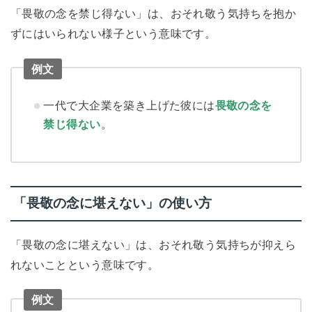
「畏敬の念を禁じ得ない」は、おそれ敬う気持ちを抱か
ずにはいられない様子という意味です。
例文
一代で大企業を築き上げた彼には
畏敬の念を
禁じ得ない
。
「畏敬の念に堪えない」の使い方
「畏敬の念に堪えない」は、おそれ敬う気持ちが抑えら
れないことという意味です。
例文