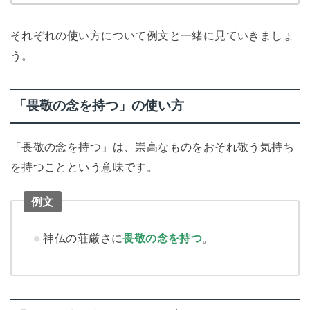
それぞれの使い方について例文と一緒に見ていきましょ
う。
「畏敬の念を持つ」の使い方
「畏敬の念を持つ」は、崇高なものをおそれ敬う気持ち
を持つことという意味です。
例文
神仏の荘厳さに
畏敬の念を持つ
。