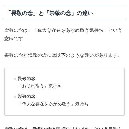
「畏敬の念」と「崇敬の念」の違い
崇敬の念は、「偉大な存在をあがめ敬う気持ち」という
意味です。
畏敬の念と崇敬の念には以下のような違いがあります。
畏敬の念
「おそれ敬う」気持ち
崇敬の念
「偉大な存在をあがめ敬う」気持ち