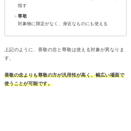
指す
尊敬
対象物に限定がなく、身近なものにも使える
上記のように、畏敬の念と尊敬は使える対象が異なりま
す。
畏敬の念よりも尊敬の方が汎用性が高く、幅広い場面で
使うことが可能です。