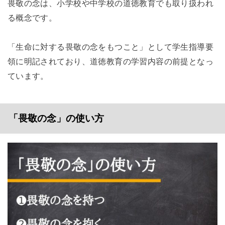
畏敬の念は、小学校や中学校の道徳教育でも取り扱われ
る概念です。
「生命に対する畏敬の念をもつこと」として学生指導要
領に明記されており、道徳教育の学習内容の前提となっ
ています。
「畏敬の念」の使い方