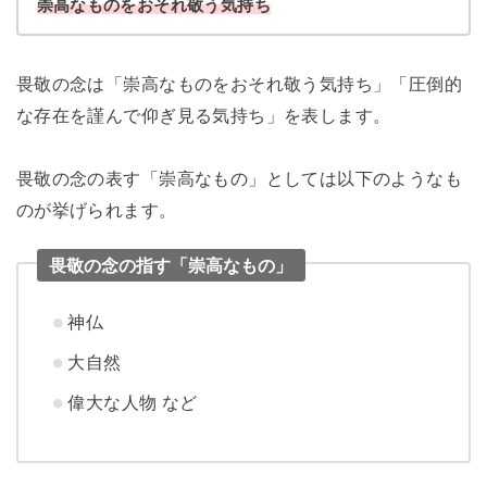
崇高なものをおそれ敬う気持ち
畏敬の念は「崇高なものをおそれ敬う気持ち」「圧倒的
な存在を謹んで仰ぎ見る気持ち」を表します。
畏敬の念の表す「崇高なもの」としては以下のようなも
のが挙げられます。
畏敬の念の指す「崇高なもの」
神仏
大自然
偉大な人物 など