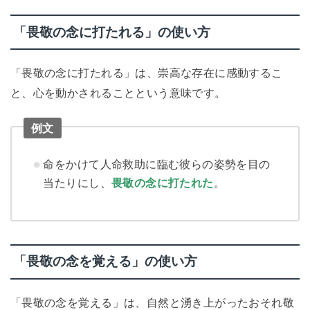
「畏敬の念に打たれる」の使い方
「畏敬の念に打たれる」は、崇高な存在に感動するこ
と、心を動かされることという意味です。
例文
命をかけて人命救助に臨む彼らの姿勢を目の
当たりにし、
畏敬の念に打たれた
。
「畏敬の念を覚える」の使い方
「畏敬の念を覚える」は、自然と湧き上がったおそれ敬