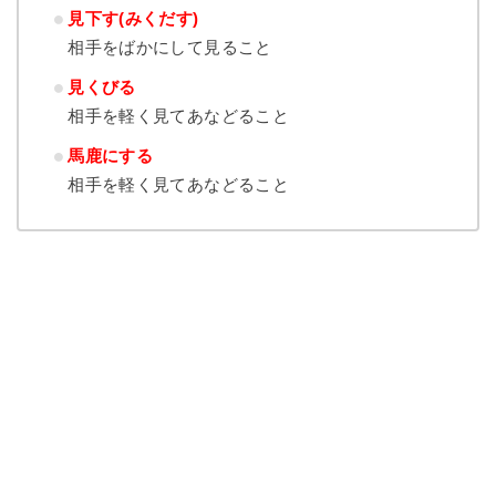
見下す(みくだす)
相手をばかにして見ること
見くびる
相手を軽く見てあなどること
馬鹿にする
相手を軽く見てあなどること