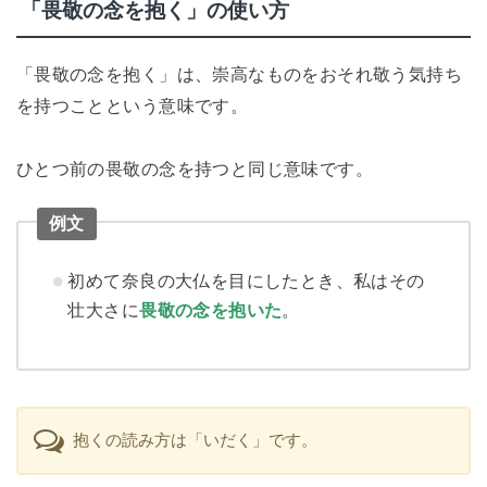
「畏敬の念を抱く」の使い方
「畏敬の念を抱く」は、崇高なものをおそれ敬う気持ち
を持つことという意味です。
ひとつ前の畏敬の念を持つと同じ意味です。
例文
初めて奈良の大仏を目にしたとき、私はその
壮大さに
畏敬の念を抱いた
。
抱くの読み方は「いだく」です。