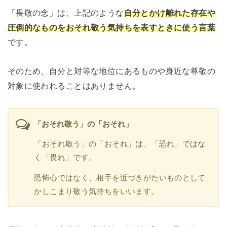
「畏敬の念」は、上記のような
自分とかけ離れた存在や
圧倒的なものをおそれ敬う気持ちを表すときに使う言葉
です。
そのため、自分と対等な地位にあるものや身近な尊敬の
対象に使われることはありません。
「おそれ敬う」の「おそれ」
「おそれ敬う」の「おそれ」は、「恐れ」ではな
く「畏れ」です。
恐怖心ではなく、相手を近づきがたいものとして
かしこまり敬う気持ちをいいます。