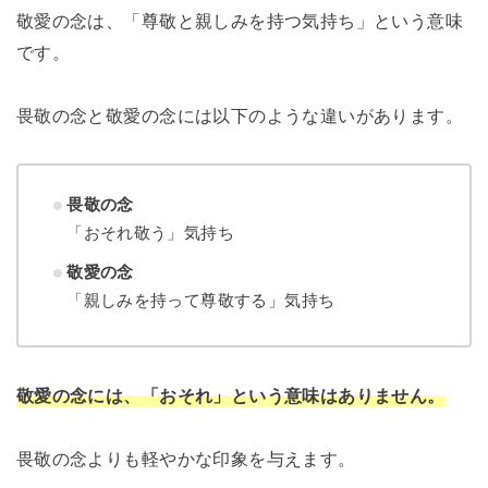
敬愛の念は、「尊敬と親しみを持つ気持ち」という意味
です。
畏敬の念と敬愛の念には以下のような違いがあります。
畏敬の念
「おそれ敬う」気持ち
敬愛の念
「親しみを持って尊敬する」気持ち
敬愛の念には、「おそれ」という意味はありません。
畏敬の念よりも軽やかな印象を与えます。