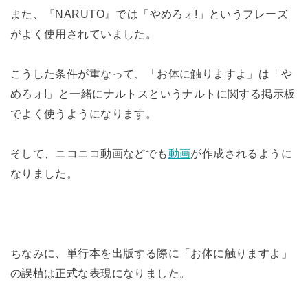
また、『NARUTO』では「やめろォ!」というフレーズ
がよく使用されていました。
こうした条件が重なって、「お体に触りますよ」は「や
めろォ!」と一緒にナルトスというナルトに関する掲示板
でよく使うようになります。
そして、ニコニコ動画などでも
動画
が作成されるように
なりました。
ちなみに、単行本を出版する際に「お体に触りますよ」
の誤植は正式な表現になりました。