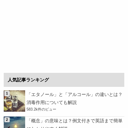
人気記事ランキング
「エタノール」と「アルコール」の違いとは？
消毒作用についても解説
583.2k件のビュー
「概念」の意味とは？例文付きで英語まで簡単