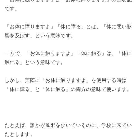
です。
「お体に障りますよ」「体に障る」とは、「体に悪い影
響を及ぼす」という意味です。
一方で、「お体に触りますよ」「体に触る」は、「体に
触れる」という意味です。
しかし、実際に「お体に触りますよ」を使用する時は
「体に障る」と「体に触る」の両方の意味で使います。
たとえば、誰かが風邪をひいているのに、学校に来てい
たとします。