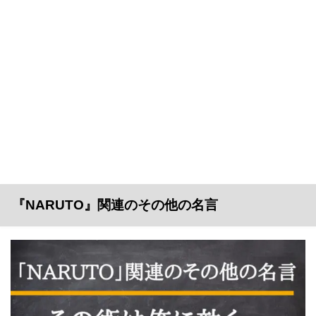
『NARUTO』関連のその他の名言