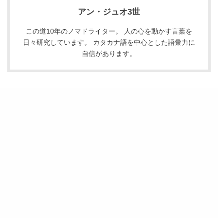
アン・ジュオ3世
この道10年のノマドライター。 人の心を動かす言葉を
日々研究しています。 カタカナ語を中心とした語彙力に
自信があります。