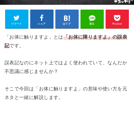
ツイート
シェア
はてブ
送る
Pocket
「お体に触りますよ」とは
「お体に障りますよ」の誤表
記
です。
誤表記なのにネット上ではよく使われていて、なんだか
不思議に感じませんか？
そこで今回は「お体に触りますよ」の意味や使い方を元
ネタと一緒に解説します。