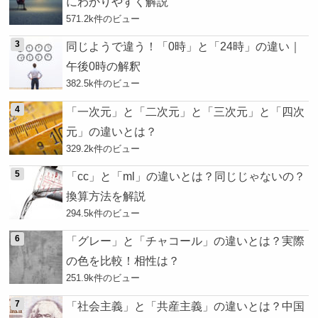
にわかりやすく解説
571.2k件のビュー
同じようで違う！「0時」と「24時」の違い｜
午後0時の解釈
382.5k件のビュー
「一次元」と「二次元」と「三次元」と「四次
元」の違いとは？
329.2k件のビュー
「cc」と「ml」の違いとは？同じじゃないの？
換算方法を解説
294.5k件のビュー
「グレー」と「チャコール」の違いとは？実際
の色を比較！相性は？
251.9k件のビュー
「社会主義」と「共産主義」の違いとは？中国