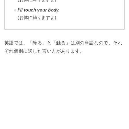
I’ll touch your body.
(お体に触りますよ)
英語では、「障る」と「触る」は別の単語なので、それ
ぞれ個別に適した言い方があります。