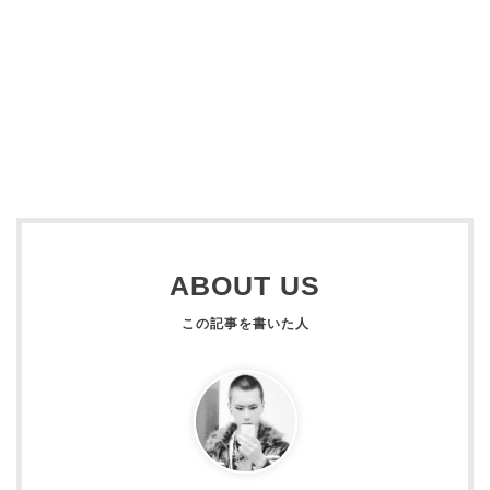
ABOUT US