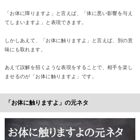
「お体に障りますよ」と言えば、「体に悪い影響を与え
てしまいますよ」と表現できます。
しかしあえて、「お体に触りますよ」と言えば、別の意
味にも取れます。
あえて誤解を招くような表現をすることで、相手を楽し
ませるのが「お体に触りますよ」です。
「お体に触りますよ」の元ネタ