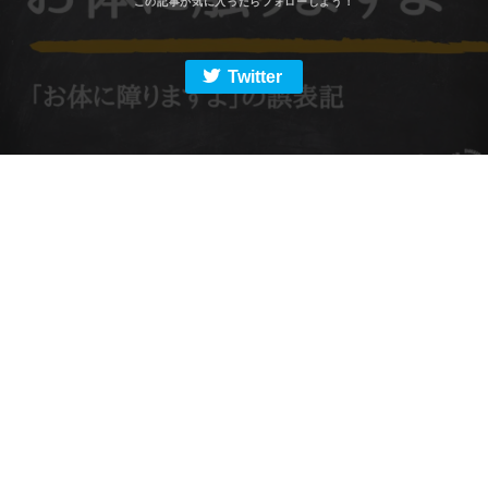
Twitter