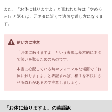
また、「お体に触りますよ」と言われた時は「やめろ
ォ!」と返せば、元ネタに近くて適切な返し方になりま
す。
使い方に注意
「お体に触りますよ」という表現は基本的にネタ
で笑いを取るためのものです。
本当に心配している時やフォーマルな場面で「お
体に触りますよ」と表記すれば、相手を不快にさ
せる恐れがあるので注意しましょう。
「お体に触りますよ」の英語訳