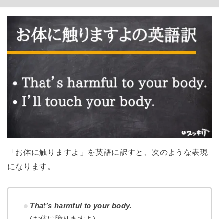
「お体に触りますよ」を英語に訳すと、次のような表現
になります。
That’s harmful to your body.
(お体に障りますよ)