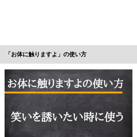
「お体に触りますよ」の使い方