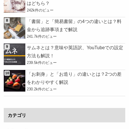
はどちら？
242k件のビュー
「書留」と「簡易書留」の4つの違いとは？料
金から追跡事項まで解説
241.7k件のビュー
サムネとは？意味や英語訳、YouTubeでの設定
方法も解説！
239.5k件のビュー
「お刺身」と「お造り」の違いとは？2つの差
をわかりやすく解説
230.2k件のビュー
カテゴリ