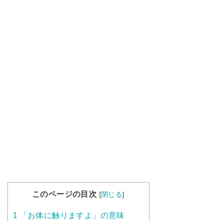
このページの目次
[
閉じる
]
1
「お体に触りますよ」の意味