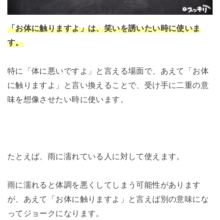
「お体に触りますよ」は、笑いを誘いたい時に使いま
す。
特に「体に悪いですよ」と言える場面で、あえて「お体
に触りますよ」と言い換えることで、受け手に二重の意
味を想像させたい時に使います。
たとえば、雨に濡れている人に対して使えます。
雨に濡れると体調を悪くしてしまう可能性があります
が、あえて「お体に触りますよ」と言えば別の意味にな
ってジョークになります。