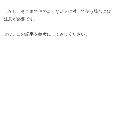
しかし、そこまで仲のよくない人に対して使う場合には
注意が必要です。
ぜひ、この記事を参考にしてみてください。