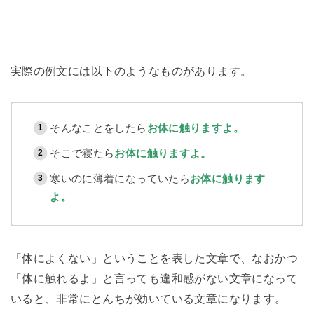
実際の例文には以下のようなものがあります。
そんなことをしたら
お体に触りますよ。
そこで寝たら
お体に触りますよ。
寒いのに薄着になっていたら
お体に触ります
よ。
「体によくない」ということを表した文章で、なおかつ
「体に触れるよ」と言っても違和感がない文章になって
いると、非常にとんちが効いている文章になります。