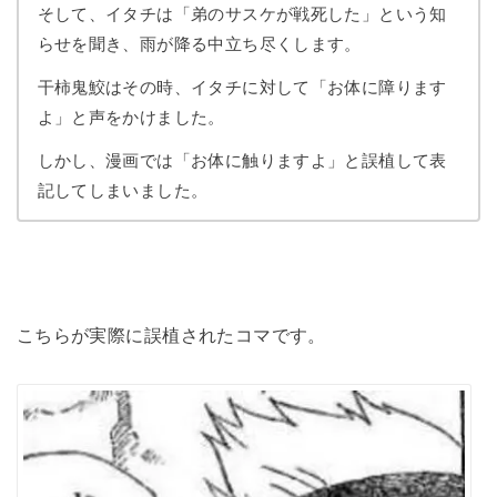
そして、イタチは「弟のサスケが戦死した」という知
らせを聞き、雨が降る中立ち尽くします。
干柿鬼鮫はその時、イタチに対して「お体に障ります
よ」と声をかけました。
しかし、漫画では「お体に触りますよ」と誤植して表
記してしまいました。
こちらが実際に誤植されたコマです。