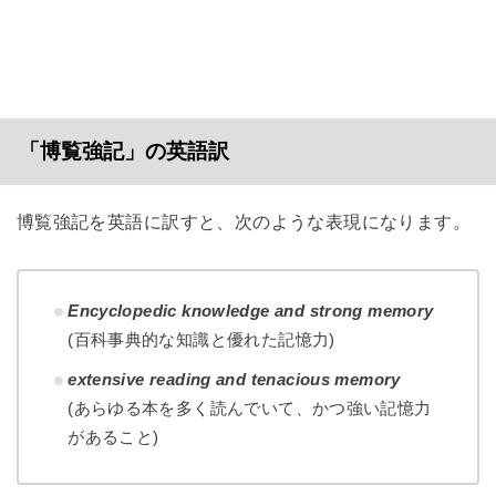
「博覧強記」の英語訳
博覧強記を英語に訳すと、次のような表現になります。
Encyclopedic knowledge and strong memory
(百科事典的な知識と優れた記憶力)
extensive reading and tenacious memory
(あらゆる本を多く読んでいて、かつ強い記憶力
があること)