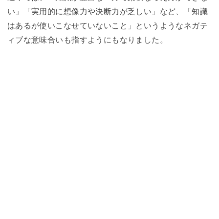
い」「実用的に想像力や決断力が乏しい」など、「知識
はあるが使いこなせていないこと」というようなネガテ
ィブな意味合いも指すようにもなりました。