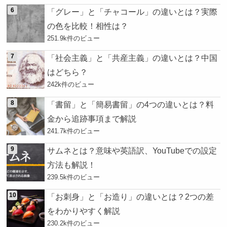
「グレー」と「チャコール」の違いとは？実際
の色を比較！相性は？
251.9k件のビュー
「社会主義」と「共産主義」の違いとは？中国
はどちら？
242k件のビュー
「書留」と「簡易書留」の4つの違いとは？料
金から追跡事項まで解説
241.7k件のビュー
サムネとは？意味や英語訳、YouTubeでの設定
方法も解説！
239.5k件のビュー
「お刺身」と「お造り」の違いとは？2つの差
をわかりやすく解説
230.2k件のビュー