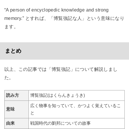
“A person of encyclopedic knowledge and strong
memory.” とすれば、「博覧強記な人」という意味になり
ます。
まとめ
以上、この記事では「博覧強記」について解説しまし
た。
読み方
博覧強記(はくらんきょうき)
広く物事を知っていて、かつよく覚えているこ
意味
と
由来
戦国時代の劉邦についての故事