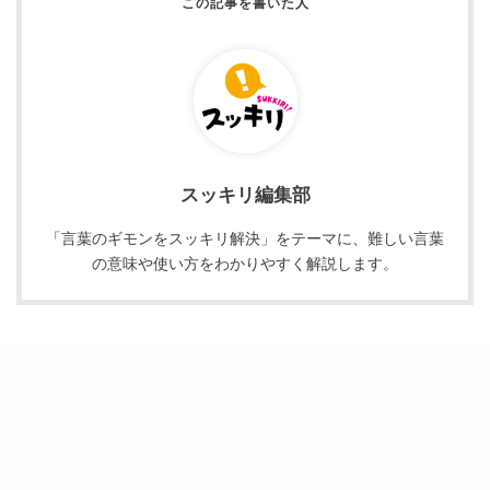
スッキリ編集部
「言葉のギモンをスッキリ解決」をテーマに、難しい言葉
の意味や使い方をわかりやすく解説します。