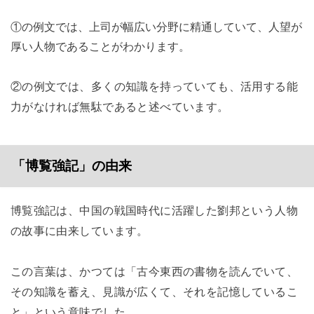
①の例文では、上司が幅広い分野に精通していて、人望が
厚い人物であることがわかります。
②の例文では、多くの知識を持っていても、活用する能
力がなければ無駄であると述べています。
「博覧強記」の由来
博覧強記は、中国の戦国時代に活躍した劉邦という人物
の故事に由来しています。
この言葉は、かつては「古今東西の書物を読んでいて、
その知識を蓄え、見識が広くて、それを記憶しているこ
と」という意味でした。