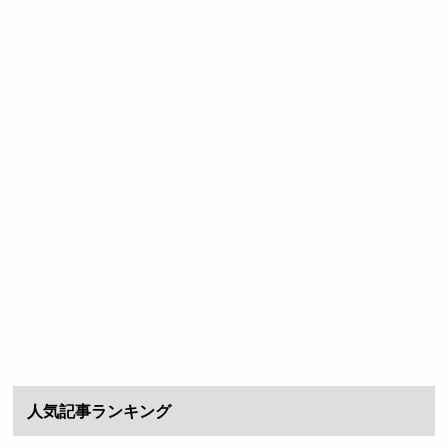
人気記事ランキング