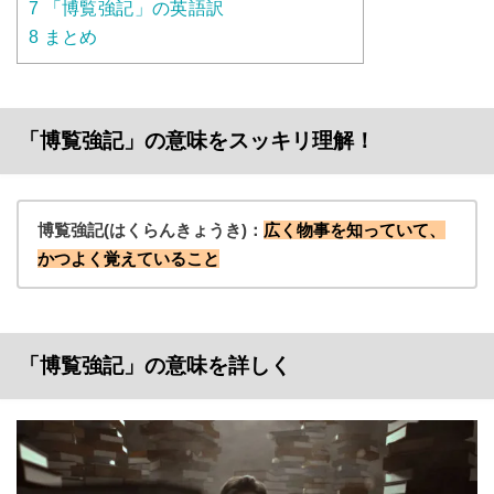
7
「博覧強記」の英語訳
8
まとめ
「博覧強記」の意味をスッキリ理解！
博覧強記(はくらんきょうき)：
広く物事を知っていて、
かつよく覚えていること
「博覧強記」の意味を詳しく