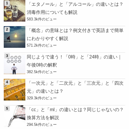
「エタノール」と「アルコール」の違いとは？
消毒作用についても解説
583.3k件のビュー
「概念」の意味とは？例文付きで英語まで簡単
にわかりやすく解説
571.2k件のビュー
同じようで違う！「0時」と「24時」の違い｜
午後0時の解釈
382.5k件のビュー
「一次元」と「二次元」と「三次元」と「四次
元」の違いとは？
329.3k件のビュー
「cc」と「ml」の違いとは？同じじゃないの？
換算方法を解説
294.5k件のビュー