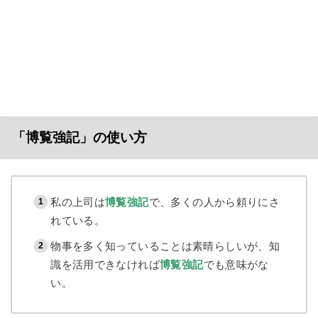
「博覧強記」の使い方
私の上司は
博覧強記
で、多くの人から頼りにさ
れている。
物事を多く知っていることは素晴らしいが、知
識を活用できなければ
博覧強記
でも意味がな
い。