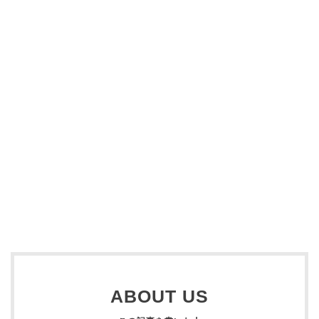
ABOUT US