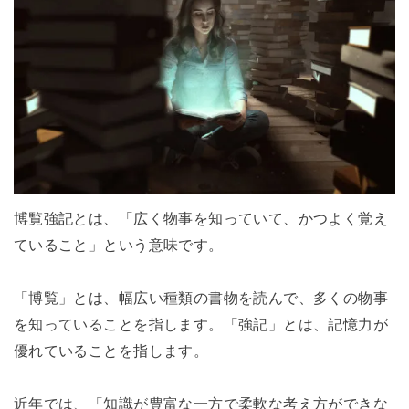
博覧強記とは、「広く物事を知っていて、かつよく覚え
ていること」という意味です。
「博覧」とは、幅広い種類の書物を読んで、多くの物事
を知っていることを指します。「強記」とは、記憶力が
優れていることを指します。
近年では、「知識が豊富な一方で柔軟な考え方ができな