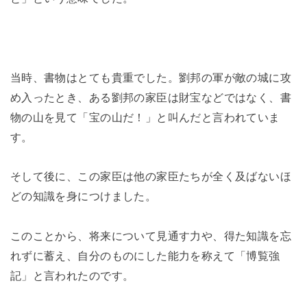
当時、書物はとても貴重でした。劉邦の軍が敵の城に攻
め入ったとき、ある劉邦の家臣は財宝などではなく、書
物の山を見て「宝の山だ！」と叫んだと言われていま
す。
そして後に、この家臣は他の家臣たちが全く及ばないほ
どの知識を身につけました。
このことから、将来について見通す力や、得た知識を忘
れずに蓄え、自分のものにした能力を称えて「博覧強
記」と言われたのです。