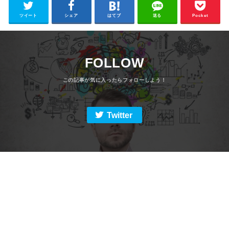
ツイート
シェア
はてブ
送る
Pocket
FOLLOW
Twitter