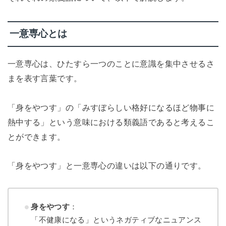
一意専心とは
一意専心は、ひたすら一つのことに意識を集中させるさ
まを表す言葉です。
「身をやつす」の「みすぼらしい格好になるほど物事に
熱中する」という意味における類義語であると考えるこ
とができます。
「身をやつす」と一意専心の違いは以下の通りです。
身をやつす
：
「不健康になる」というネガティブなニュアンス