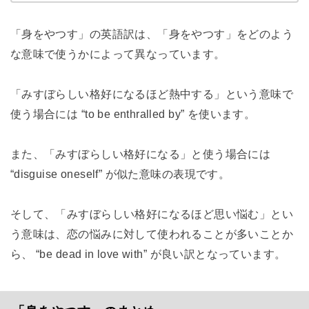
「身をやつす」の英語訳は、「身をやつす」をどのよう
な意味で使うかによって異なっています。
「みすぼらしい格好になるほど熱中する」という意味で
使う場合には “to be enthralled by” を使います。
また、「みすぼらしい格好になる」と使う場合には
“disguise oneself” が似た意味の表現です。
そして、「みすぼらしい格好になるほど思い悩む」とい
う意味は、恋の悩みに対して使われることが多いことか
ら、 “be dead in love with” が良い訳となっています。