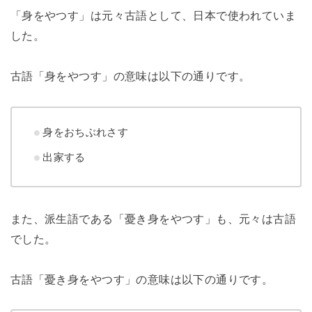
「身をやつす」は元々古語として、日本で使われていま
した。
古語「身をやつす」の意味は以下の通りです。
身をおちぶれさす
出家する
また、派生語である「憂き身をやつす」も、元々は古語
でした。
古語「憂き身をやつす」の意味は以下の通りです。