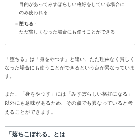
目的があってみすぼらしい格好をしている場合に
のみ使われる
堕ちる
：
ただ貧しくなった場合にも使うことができる
「堕ちる」は「身をやつす」と違い、ただ理由なく貧しく
なった場合にも使うことができるという点が異なっていま
す。
また、「身をやつす」には「みすぼらしい格好になる」
以外にも意味があるため、その点でも異なっていると考
えることができます。
「落ちこぼれる」とは