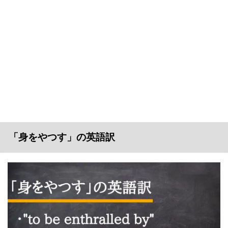
「身をやつす」の英語訳