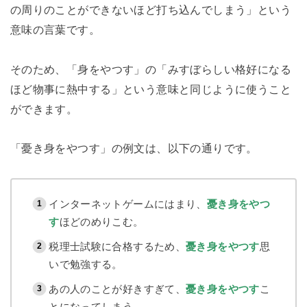
の周りのことができないほど打ち込んでしまう」という
意味の言葉です。
そのため、「身をやつす」の「みすぼらしい格好になる
ほど物事に熱中する」という意味と同じように使うこと
ができます。
「憂き身をやつす」の例文は、以下の通りです。
インターネットゲームにはまり、
憂き身をやつ
す
ほどのめりこむ。
税理士試験に合格するため、
憂き身をやつす
思
いで勉強する。
あの人のことが好きすぎて、
憂き身をやつす
こ
とになってしまう。