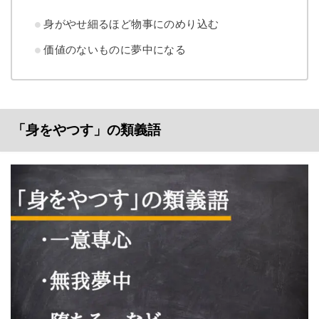
身がやせ細るほど物事にのめり込む
価値のないものに夢中になる
「身をやつす」の類義語