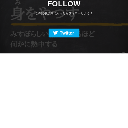
FOLLOW
Twitter