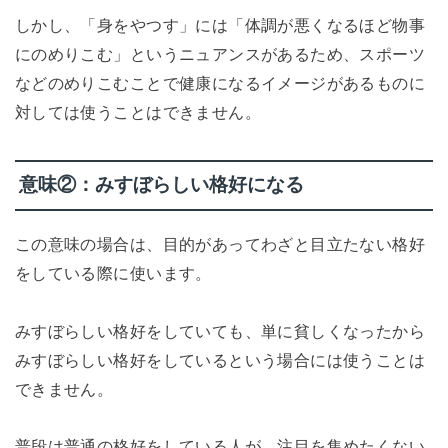
しかし、「身をやつす」には「体調が悪くなるほど物事
にのめりこむ」というニュアンスがあるため、スポーツ
などのめりこむことで健康になるイメージがあるものに
対しては使うことはできません。
意味②：みすぼらしい格好になる
この意味の場合は、目的があってわざと目立たない格好
をしている際に使います。
みすぼらしい格好をしていても、単に貧しくなったから
みすぼらしい格好をしているという場合には使うことは
できません。
普段は普通の格好をしている人が、注目を集めたくない