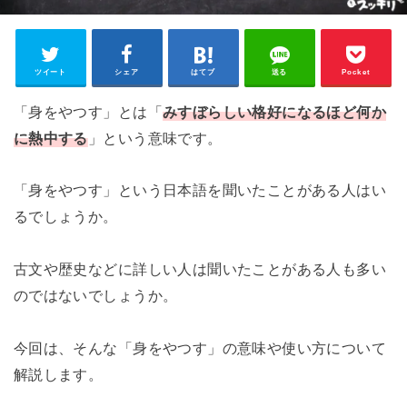
ツイート
シェア
はてブ
送る
Pocket
「身をやつす」とは「
みすぼらしい格好になるほど何か
に熱中する
」という意味です。
「身をやつす」という日本語を聞いたことがある人はい
るでしょうか。
古文や歴史などに詳しい人は聞いたことがある人も多い
のではないでしょうか。
今回は、そんな「身をやつす」の意味や使い方について
解説します。