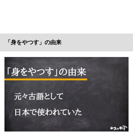
「身をやつす」の由来