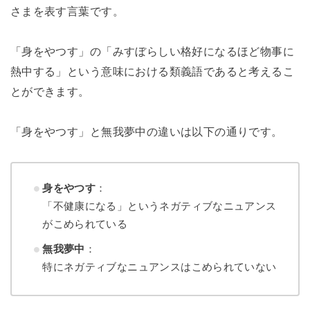
さまを表す言葉です。
「身をやつす」の「みすぼらしい格好になるほど物事に
熱中する」という意味における類義語であると考えるこ
とができます。
「身をやつす」と無我夢中の違いは以下の通りです。
身をやつす
：
「不健康になる」というネガティブなニュアンス
がこめられている
無我夢中
：
特にネガティブなニュアンスはこめられていない