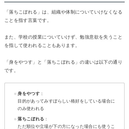
「落ちこぼれる」は、組織や体制についていけなくなる
ことを指す言葉です。
また、学校の授業についていけず、勉強意欲を失うこと
を指して使われることもあります。
「身をやつす」と「落ちこぼれる」の違いは以下の通り
です。
身をやつす
：
目的があってみすぼらしい格好をしている場合に
のみ使われる
落ちこぼれる
：
ただ順位や立場が下の方になった場合にも使うこ