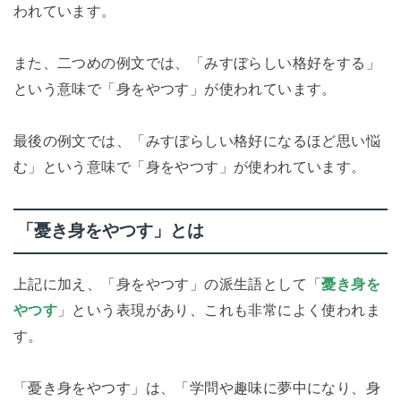
われています。
また、二つめの例文では、「みすぼらしい格好をする」
という意味で「身をやつす」が使われています。
最後の例文では、「みすぼらしい格好になるほど思い悩
む」という意味で「身をやつす」が使われています。
「憂き身をやつす」とは
上記に加え、「身をやつす」の派生語として「
憂き身を
やつす
」という表現があり、これも非常によく使われま
す。
「憂き身をやつす」は、「学問や趣味に夢中になり、身