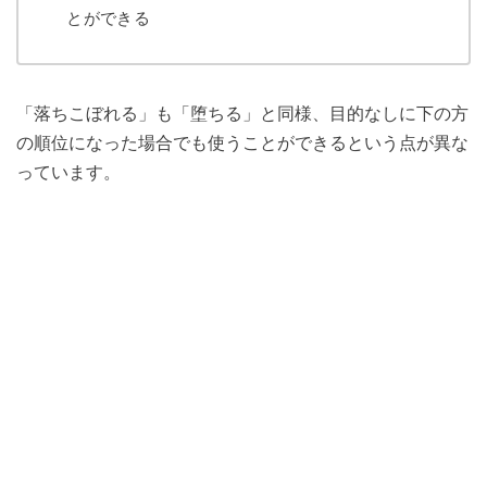
とができる
「落ちこぼれる」も「堕ちる」と同様、目的なしに下の方
の順位になった場合でも使うことができるという点が異な
っています。