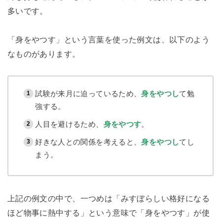
多いです。
「身をやつす」という言葉を使った例文は、以下のよう
なものがあります。
試験が来月に迫っているため、
身をやつし
て勉
強する。
人目を避けるため、
身をやつす
。
好きな人との関係を考えると、
身をやつし
てし
まう。
上記の例文の中で、一つめは「みすぼらしい格好になる
ほど物事に熱中する」という意味で「身をやつす」が使