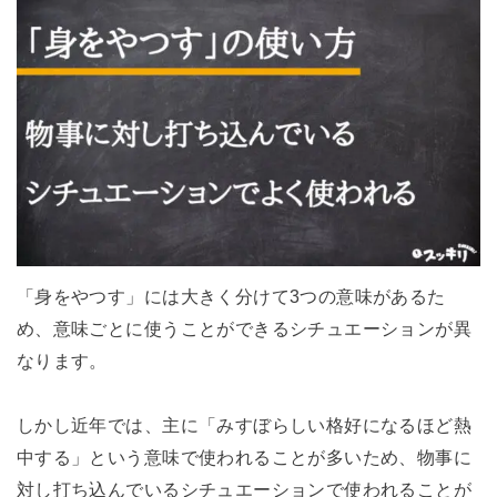
「身をやつす」には大きく分けて3つの意味があるた
め、意味ごとに使うことができるシチュエーションが異
なります。
しかし近年では、主に「みすぼらしい格好になるほど熱
中する」という意味で使われることが多いため、物事に
対し打ち込んでいるシチュエーションで使われることが