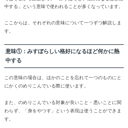
中する」という意味で使われることが多くなっています。
ここからは、それぞれの意味について一つずつ解説しま
す。
意味①：みすぼらしい格好になるほど何かに熱
中する
この意味の場合は、ほかのことを忘れて一つのものにと
にかくのめりこんでいる際に使います。
また、のめりこんでいる対象が良いこと・悪いことに関
わらず、「身をやつす」という表現は使うことができま
す。