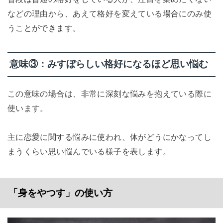
などの理由から、あえて格好を変えている場合にのみ使
うことができます。
意味③：みすぼらしい格好になるほど思い悩む
この意味の場合は、非常に深刻な悩みを抱えている際に
使います。
主に恋愛に関する悩みに使われ、体がどうにかなってし
まうくらい思い悩んでいる様子を表します。
「身をやつす」の使い方