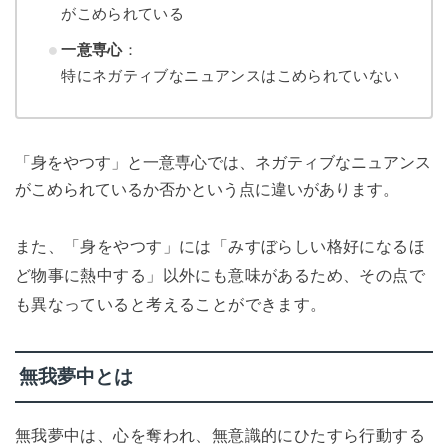
がこめられている
一意専心
：
特にネガティブなニュアンスはこめられていない
「身をやつす」と一意専心では、ネガティブなニュアンス
がこめられているか否かという点に違いがあります。
また、「身をやつす」には「みすぼらしい格好になるほ
ど物事に熱中する」以外にも意味があるため、その点で
も異なっていると考えることができます。
無我夢中とは
無我夢中は、心を奪われ、無意識的にひたすら行動する