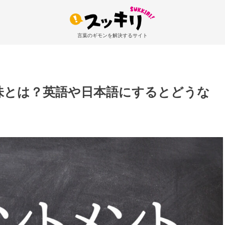
言葉のギモンを解決するサイト
味とは？英語や日本語にするとどうな