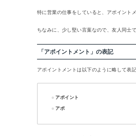
特に営業の仕事をしていると、アポイント
ちなみに、少し堅い言葉なので、友人同士
「アポイントメント」の表記
アポイントメントは以下のように略して表
アポイント
アポ