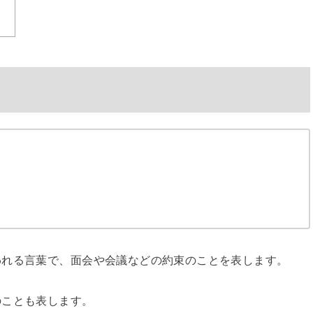
われる言葉で、面会や会議などの約束のことを表します。
のことも表します。