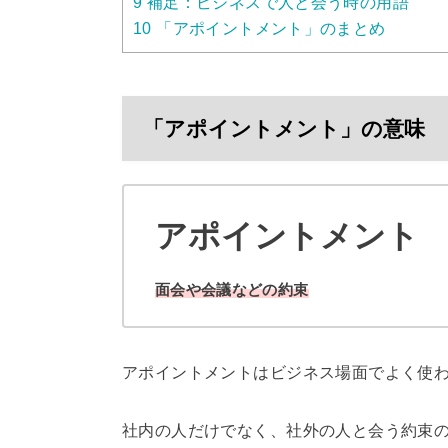
9
補足：ビジネスで人と会う時の用語
10
「アポイントメント」のまとめ
「アポイントメント」の意味
アポイントメント
面会や会議などの約束
アポイントメントはビジネス場面でよく使
社内の人だけでなく、社外の人と会う約束