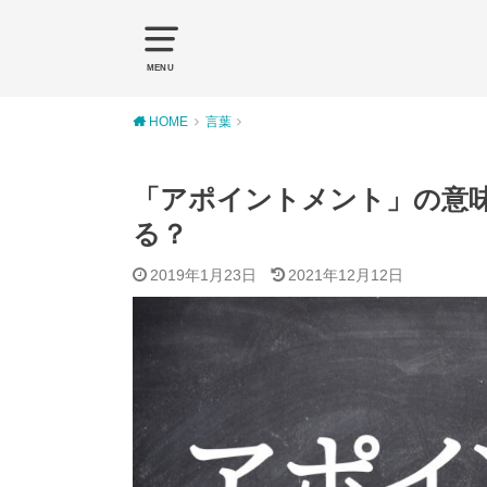
MENU
HOME
言葉
「アポイントメント」の意
る？
2019年1月23日
2021年12月12日