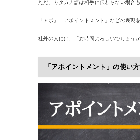
ただ、カタカナ語は相手に伝わらない場合
「アポ」「アポイントメント」などの表現
社外の人には、「お時間よろしいでしょう
「アポイントメント」の使い方