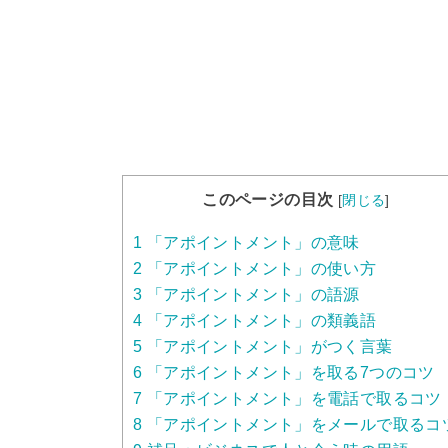
このページの目次
[
閉じる
]
1
「アポイントメント」の意味
2
「アポイントメント」の使い方
3
「アポイントメント」の語源
4
「アポイントメント」の類義語
5
「アポイントメント」がつく言葉
6
「アポイントメント」を取る7つのコツ
7
「アポイントメント」を電話で取るコツ
8
「アポイントメント」をメールで取るコ