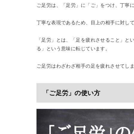
ご足労は、「足労」に「ご」をつけ、丁寧
丁寧な表現であるため、目上の相手に対し
「足労」とは、「足を疲れさせること」と
る」という意味に転じています。
ご足労はわざわざ相手の足を疲れさせてし
「ご足労」の使い方