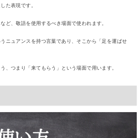
にした表現です。
てなど、敬語を使用するべき場面で使われます。
いうニュアンスを持つ言葉であり、そこから「足を運ばせ
まう、つまり「来てもらう」という場面で用います。