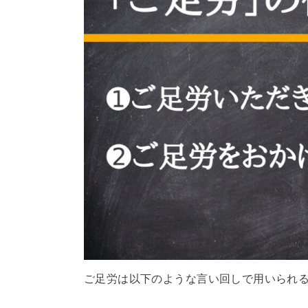
ご足労は以下のような言い回しで用いられ