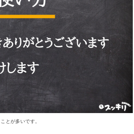
ることが多いです。