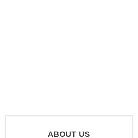
ABOUT US