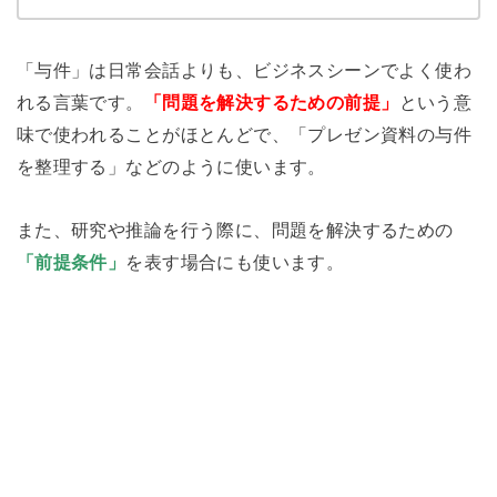
「与件」は日常会話よりも、ビジネスシーンでよく使わ
れる言葉です。
「問題を解決するための前提」
という意
味で使われることがほとんどで、「プレゼン資料の与件
を整理する」などのように使います。
また、研究や推論を行う際に、問題を解決するための
「前提条件」
を表す場合にも使います。