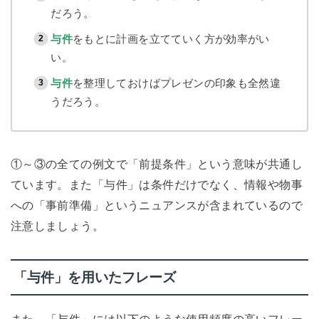
だろう。
与件
をもとに計画を立てていく方が効率がい
い。
与件
を整理しておけばプレゼンの印象も全然違
うだろう。
①～③の全ての例文で「前提条件」という意味が共通し
ています。また「与件」は条件だけでなく、情報や物事
への「事前準備」というニュアンスが含まれているので
注意しましょう。
「与件」を用いたフレーズ