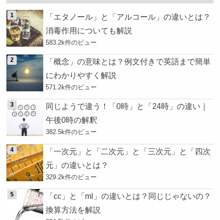
「エタノール」と「アルコール」の違いとは？
消毒作用についても解説
583.2k件のビュー
「概念」の意味とは？例文付きで英語まで簡単
にわかりやすく解説
571.2k件のビュー
同じようで違う！「0時」と「24時」の違い｜
午後0時の解釈
382.5k件のビュー
「一次元」と「二次元」と「三次元」と「四次
元」の違いとは？
329.2k件のビュー
「cc」と「ml」の違いとは？同じじゃないの？
換算方法を解説