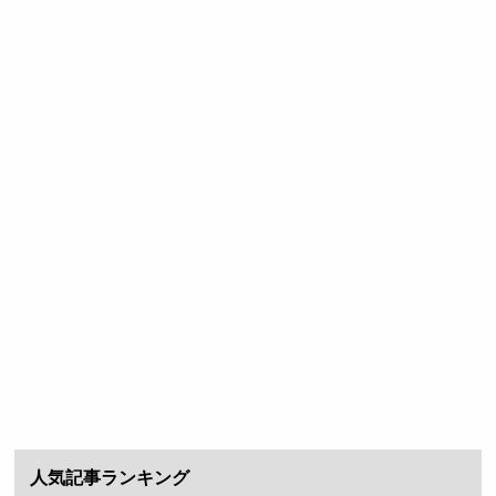
人気記事ランキング