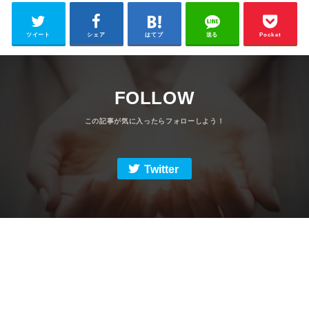
ツイート
シェア
はてブ
送る
Pocket
FOLLOW
Twitter