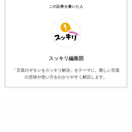
スッキリ編集部
「言葉のギモンをスッキリ解決」をテーマに、難しい言葉
の意味や使い方をわかりやすく解説します。