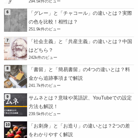
294.5k件のビュー
「グレー」と「チャコール」の違いとは？実際
の色を比較！相性は？
251.9k件のビュー
「社会主義」と「共産主義」の違いとは？中国
はどちら？
242k件のビュー
「書留」と「簡易書留」の4つの違いとは？料
金から追跡事項まで解説
241.7k件のビュー
サムネとは？意味や英語訳、YouTubeでの設定
方法も解説！
239.5k件のビュー
「お刺身」と「お造り」の違いとは？2つの差
をわかりやすく解説