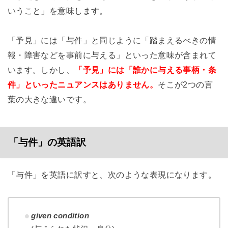
いうこと」を意味します。
「予見」には「与件」と同じように「踏まえるべきの情
報・障害などを事前に与える」といった意味が含まれて
います。しかし、
「予見」には「誰かに与える事柄・条
件」といったニュアンスはありません。
そこが2つの言
葉の大きな違いです。
「与件」の英語訳
「与件」を英語に訳すと、次のような表現になります。
given condition