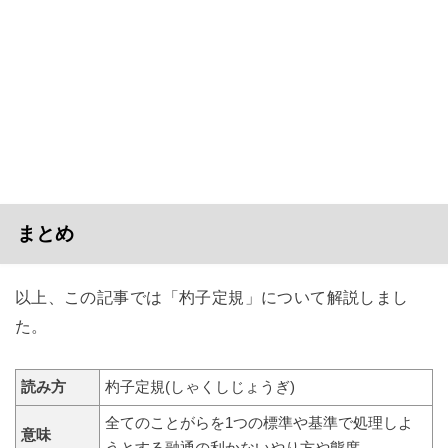
まとめ
以上、この記事では「杓子定規」について解説しまし
た。
読み方
杓子定規(しゃくしじょうぎ)
全てのことがらを1つの標準や基準で処理しよ
意味