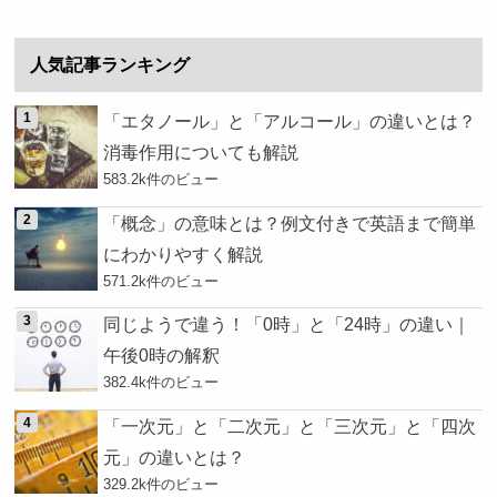
人気記事ランキング
「エタノール」と「アルコール」の違いとは？
消毒作用についても解説
583.2k件のビュー
「概念」の意味とは？例文付きで英語まで簡単
にわかりやすく解説
571.2k件のビュー
同じようで違う！「0時」と「24時」の違い｜
午後0時の解釈
382.4k件のビュー
「一次元」と「二次元」と「三次元」と「四次
元」の違いとは？
329.2k件のビュー