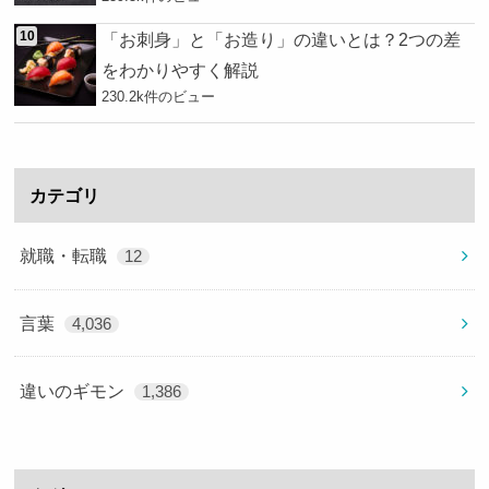
「お刺身」と「お造り」の違いとは？2つの差
をわかりやすく解説
230.2k件のビュー
カテゴリ
就職・転職
12
言葉
4,036
違いのギモン
1,386