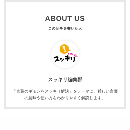
ABOUT US
スッキリ編集部
「言葉のギモンをスッキリ解決」をテーマに、難しい言葉
の意味や使い方をわかりやすく解説します。