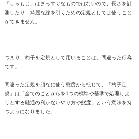
「しゃもじ」はまっすぐなものではないので、長さを計
測したり、綺麗な線を引くための定規としては使うこと
ができません。
つまり、杓子を定規として用いることは、間違った行為
です。
間違った定規を頑なに使う態度から転じて、「杓子定
規」は「全てのことがらを1つの標準や基準で処理しよ
うとする融通の利かないやり方や態度」という意味を持
つようになりました。