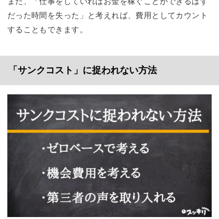
また、「仕事をしていればお金を稼ぐことができるはず
だった時間を失った」と考えれば、費用としてカウント
することもできます。
「サンクコスト」に捉われない方法