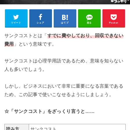
ツイート
シェア
はてブ
送る
Pocket
サンクコストとは「
すでに費やしており、回収できない
費用
」という意味です。
サンクコストは心理学用語であるため、意味を知らない
人も多いでしょう。
しかし、ビジネスにおいて非常に重要になる言葉である
ため、この記事で使いこなせるようにしましょう。
☆「サンクコスト」をざっくり言うと……
読み方
サンクコスト