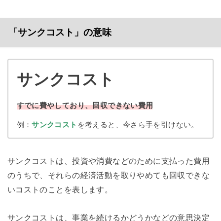
「サンクコスト」の意味
サンクコスト
すでに費やしており、回収できない費用
例：
サンクコスト
を考えると、今さら手を引けない。
サンクコストは、投資や消費などのために支払った費用
のうちで、それらの経済活動を取りやめても回収できな
いコストのことを表します。
サンクコストは、事業を続けるかどうかなどの意思決定