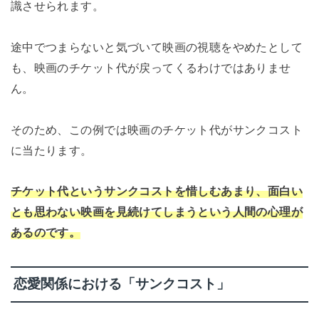
識させられます。
途中でつまらないと気づいて映画の視聴をやめたとして
も、映画のチケット代が戻ってくるわけではありませ
ん。
そのため、この例では映画のチケット代がサンクコスト
に当たります。
チケット代というサンクコストを惜しむあまり、面白い
とも思わない映画を見続けてしまうという人間の心理が
あるのです。
恋愛関係における「サンクコスト」