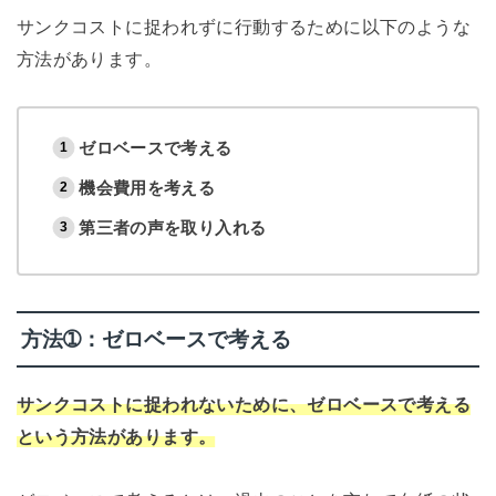
サンクコストに捉われずに行動するために以下のような
方法があります。
ゼロベースで考える
機会費用を考える
第三者の声を取り入れる
方法➀：ゼロベースで考える
サンクコストに捉われないために、ゼロベースで考える
という方法があります。