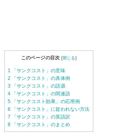
このページの目次
[
閉じる
]
1
「サンクコスト」の意味
2
「サンクコスト」の具体例
3
「サンクコスト」の語源
4
「サンクコスト」の関連語
5
「サンクコスト効果」の応用例
6
「サンクコスト」に捉われない方法
7
「サンクコスト」の英語訳
8
「サンクコスト」のまとめ