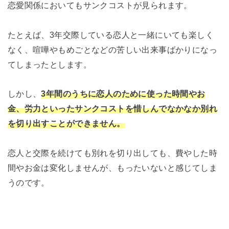
恋愛関係においてもサンクコストが見られます。
たとえば、3年交際している恋人と一緒にいても楽しく
なく、喧嘩やもめごとなどの苦しい出来事ばかりになっ
てしまったとします。
しかし、
3年間のうちに恋人のために使った時間やお
金、労力といったサンクコストを惜しんでなかなか別れ
を切り出すことができません。
恋人と交際を続けても別れを切り出しても、費やした時
間やお金は変化しませんが、もったいないと感じてしま
うのです。