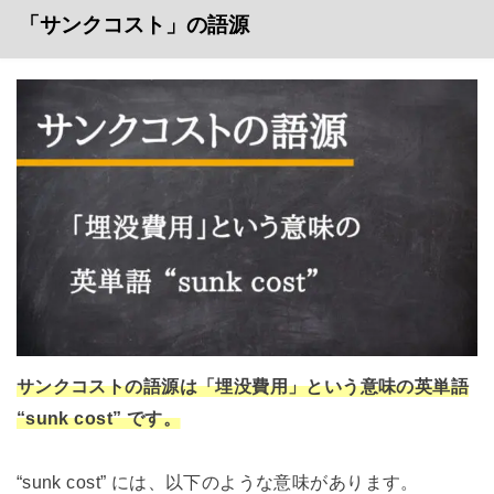
「サンクコスト」の語源
サンクコストの語源は「埋没費用」という意味の英単語
“sunk cost” です。
“sunk cost” には、以下のような意味があります。