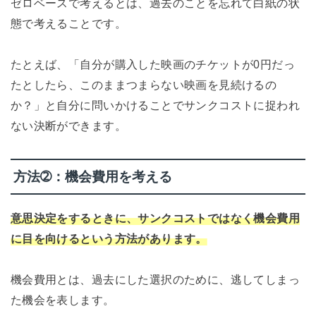
ゼロベースで考えるとは、過去のことを忘れて白紙の状
態で考えることです。
たとえば、「自分が購入した映画のチケットが0円だっ
たとしたら、このままつまらない映画を見続けるの
か？」と自分に問いかけることでサンクコストに捉われ
ない決断ができます。
方法➁：機会費用を考える
意思決定をするときに、サンクコストではなく機会費用
に目を向けるという方法があります。
機会費用とは、過去にした選択のために、逃してしまっ
た機会を表します。