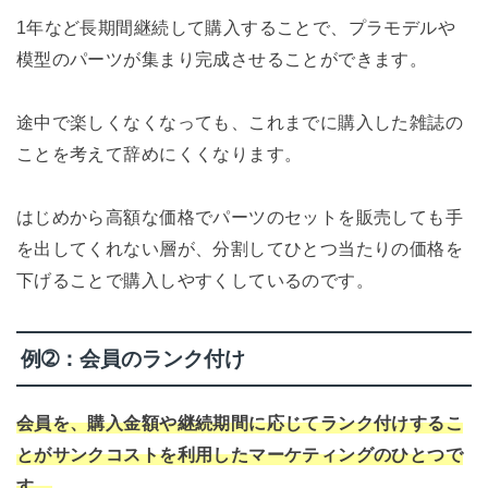
1年など長期間継続して購入することで、プラモデルや
模型のパーツが集まり完成させることができます。
途中で楽しくなくなっても、これまでに購入した雑誌の
ことを考えて辞めにくくなります。
はじめから高額な価格でパーツのセットを販売しても手
を出してくれない層が、分割してひとつ当たりの価格を
下げることで購入しやすくしているのです。
例➁：会員のランク付け
会員を、購入金額や継続期間に応じてランク付けするこ
とがサンクコストを利用したマーケティングのひとつで
す。