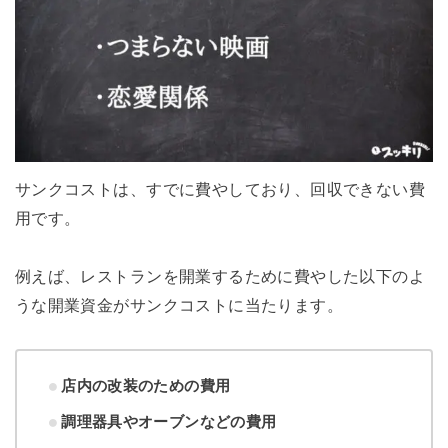
サンクコストは、すでに費やしており、回収できない費
用です。
例えば、レストランを開業するために費やした以下のよ
うな開業資金がサンクコストに当たります。
店内の改装のための費用
調理器具やオーブンなどの費用