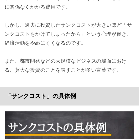
に関係なくかかる費用です。
しかし、過去に投資したサンクコストが大きいほど「サ
ンクコストをかけてしまったから」という心理が働き、
経済活動をやめにくくなるのです。
また、都市開発などの大規模なビジネスの場面におけ
る、莫大な投資のことを表すことが多い言葉です。
「サンクコスト」の具体例