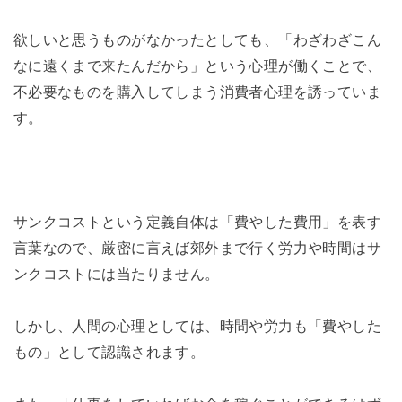
欲しいと思うものがなかったとしても、「わざわざこん
なに遠くまで来たんだから」という心理が働くことで、
不必要なものを購入してしまう消費者心理を誘っていま
す。
サンクコストという定義自体は「費やした費用」を表す
言葉なので、厳密に言えば郊外まで行く労力や時間はサ
ンクコストには当たりません。
しかし、人間の心理としては、時間や労力も「費やした
もの」として認識されます。