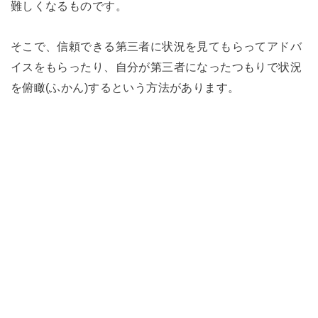
難しくなるものです。
そこで、信頼できる第三者に状況を見てもらってアドバ
イスをもらったり、自分が第三者になったつもりで状況
を俯瞰(ふかん)するという方法があります。