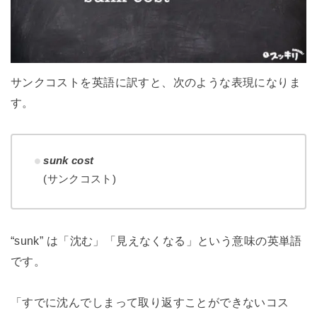
サンクコストを英語に訳すと、次のような表現になりま
す。
sunk cost
(サンクコスト)
“sunk” は「沈む」「見えなくなる」という意味の英単語
です。
「すでに沈んでしまって取り返すことができないコス