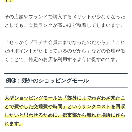
その店舗やブランドで購入するメリットが少なくなった
としても、会員ランクが高いほど執着してしまいます。
「せっかくプラチナ会員にまでなったのだから」「これ
だけポイントがたまっているのだから」などの心理が働
くことで、特定のお店を利用するように促すのです。
例➂：郊外のショッピングモール
大型ショッピングモールは「郊外にまでわざわざ来たこ
とで費やした交通費や時間」というサンクコストを回収
したいと思わせるために、都市部から離れた場所に作ら
れます。