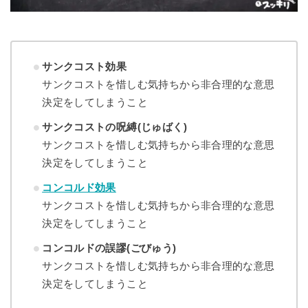
サンクコスト効果
サンクコストを惜しむ気持ちから非合理的な意思
決定をしてしまうこと
サンクコストの呪縛(じゅばく)
サンクコストを惜しむ気持ちから非合理的な意思
決定をしてしまうこと
コンコルド効果
サンクコストを惜しむ気持ちから非合理的な意思
決定をしてしまうこと
コンコルドの誤謬(ごびゅう)
サンクコストを惜しむ気持ちから非合理的な意思
決定をしてしまうこと