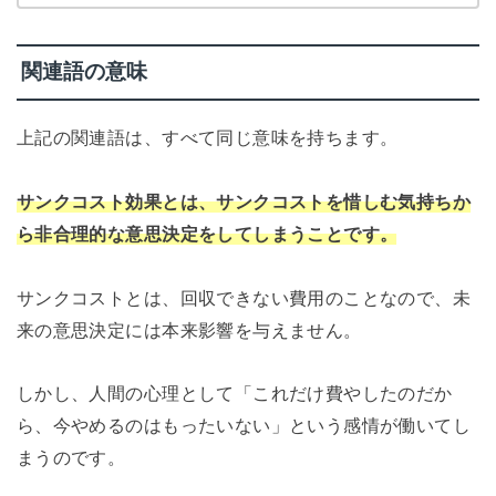
関連語の意味
上記の関連語は、すべて同じ意味を持ちます。
サンクコスト効果とは、サンクコストを惜しむ気持ちか
ら非合理的な意思決定をしてしまうことです。
サンクコストとは、回収できない費用のことなので、未
来の意思決定には本来影響を与えません。
しかし、人間の心理として「これだけ費やしたのだか
ら、今やめるのはもったいない」という感情が働いてし
まうのです。