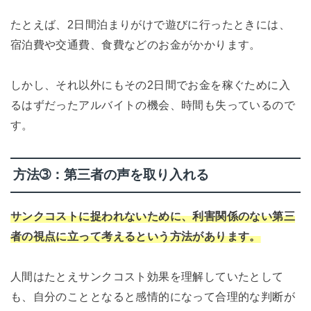
たとえば、2日間泊まりがけで遊びに行ったときには、
宿泊費や交通費、食費などのお金がかかります。
しかし、それ以外にもその2日間でお金を稼ぐために入
るはずだったアルバイトの機会、時間も失っているので
す。
方法➂：第三者の声を取り入れる
サンクコストに捉われないために、利害関係のない第三
者の視点に立って考えるという方法があります。
人間はたとえサンクコスト効果を理解していたとして
も、自分のこととなると感情的になって合理的な判断が