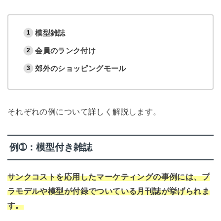
模型雑誌
会員のランク付け
郊外のショッピングモール
それぞれの例について詳しく解説します。
例➀：模型付き雑誌
サンクコストを応用したマーケティングの事例には、プ
ラモデルや模型が付録でついている月刊誌が挙げられま
す。