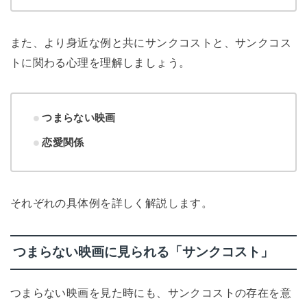
また、より身近な例と共にサンクコストと、サンクコス
トに関わる心理を理解しましょう。
つまらない映画
恋愛関係
それぞれの具体例を詳しく解説します。
つまらない映画に見られる「サンクコスト」
つまらない映画を見た時にも、サンクコストの存在を意