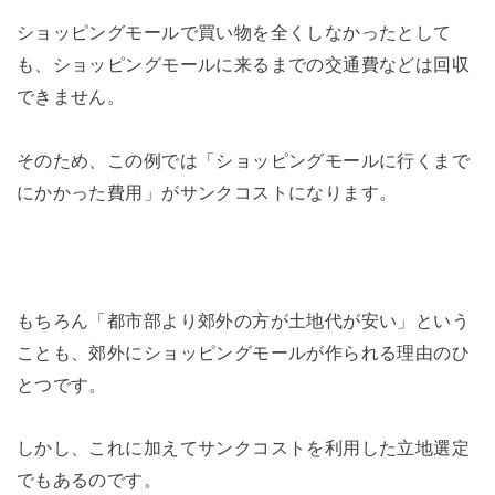
ショッピングモールで買い物を全くしなかったとして
も、ショッピングモールに来るまでの交通費などは回収
できません。
そのため、この例では「ショッピングモールに行くまで
にかかった費用」がサンクコストになります。
もちろん「都市部より郊外の方が土地代が安い」という
ことも、郊外にショッピングモールが作られる理由のひ
とつです。
しかし、これに加えてサンクコストを利用した立地選定
でもあるのです。