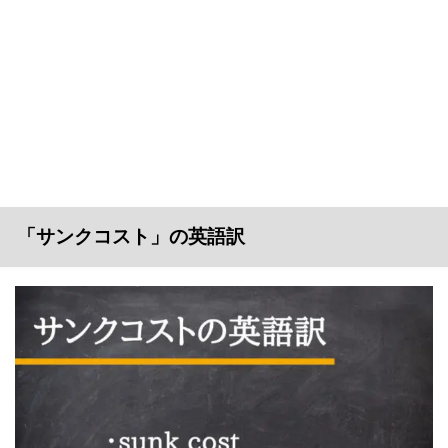
「サンクコスト」の英語訳