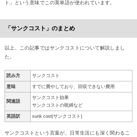
ト」という意味でこの英単語が使われています。
「サンクコスト」のまとめ
以上、この記事ではサンクコストについて解説しまし
た。
読み方
サンクコスト
意味
すでに費やしており、回収できない費用
サンクコスト効果
関連語
サンクコストの呪縛など
英語訳
sunk cost(サンクコスト)
サンクコストという言葉が、日常生活にも深く関わるこ