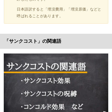
日本語訳すると「埋没費用」「埋没原価」などと
呼ばれることがあります。
「サンクコスト」の関連語