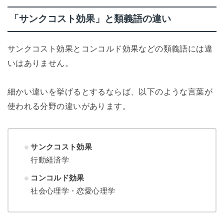
「サンクコスト効果」と類義語の違い
サンクコスト効果とコンコルド効果などの類義語には違
いはありません。
細かい違いを挙げるとするならば、以下のような言葉が
使われる分野の違いがあります。
サンクコスト効果
行動経済学
コンコルド効果
社会心理学・恋愛心理学