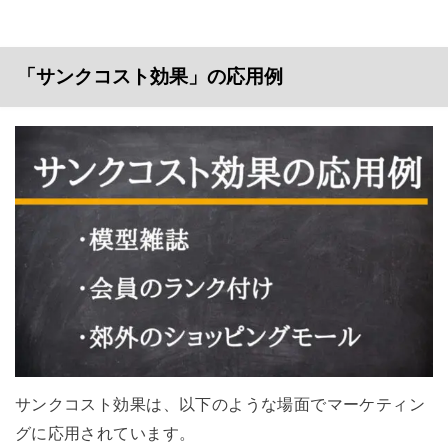
「サンクコスト効果」の応用例
サンクコスト効果は、以下のような場面でマーケティン
グに応用されています。