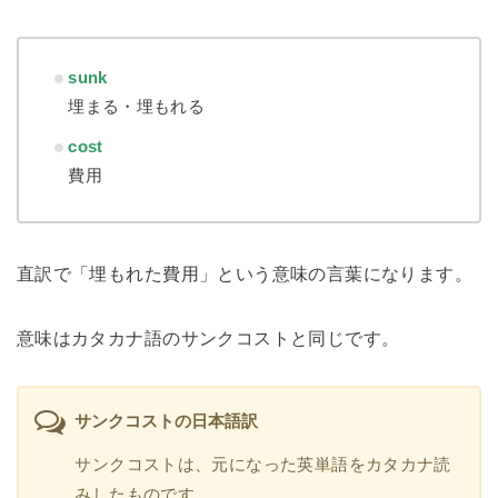
sunk
埋まる・埋もれる
cost
費用
直訳で「埋もれた費用」という意味の言葉になります。
意味はカタカナ語のサンクコストと同じです。
サンクコストの日本語訳
サンクコストは、元になった英単語をカタカナ読
みしたものです。