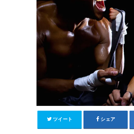
ツイート
シェア