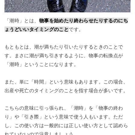
「潮時」とは、
物事を始めたり終わらせたりするのにち
ょうどいいタイミングのこと
です。
もともとは、潮が満ちたり引いたりするときのことで
す。まさに潮が満ち引きするように、物事の転換点が
「潮時」ということになります。
また、単に「時間」という意味もあります。この場合、
出産や死亡のタイミングのことを指す場合が多いです。
こちらの意味に引っ張られ、「潮時」を「物事の終わ
り」や「引き際」という意味で使う人もいます。ただ
し、この使い方は一般的には正しい使い方として認めら
れていないので注意しましょう。