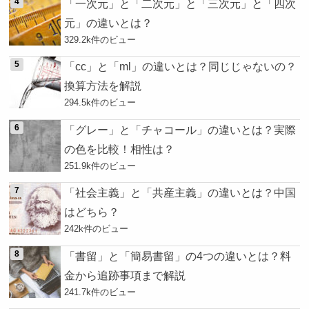
「一次元」と「二次元」と「三次元」と「四次
元」の違いとは？
329.2k件のビュー
「cc」と「ml」の違いとは？同じじゃないの？
換算方法を解説
294.5k件のビュー
「グレー」と「チャコール」の違いとは？実際
の色を比較！相性は？
251.9k件のビュー
「社会主義」と「共産主義」の違いとは？中国
はどちら？
242k件のビュー
「書留」と「簡易書留」の4つの違いとは？料
金から追跡事項まで解説
241.7k件のビュー