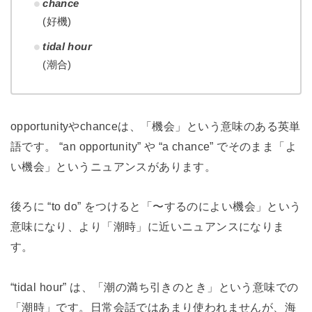
chance
(好機)
tidal hour
(潮合)
opportunityやchanceは、「機会」という意味のある英単
語です。 “an opportunity” や “a chance” でそのまま「よ
い機会」というニュアンスがあります。
後ろに “to do” をつけると「〜するのによい機会」という
意味になり、より「潮時」に近いニュアンスになりま
す。
“tidal hour” は、「潮の満ち引きのとき」という意味での
「潮時」です。日常会話ではあまり使われませんが、海