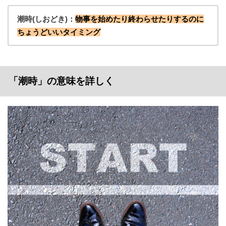
潮時(しおどき)：
物事を始めたり終わらせたりするのに
ちょうどいいタイミング
「潮時」の意味を詳しく