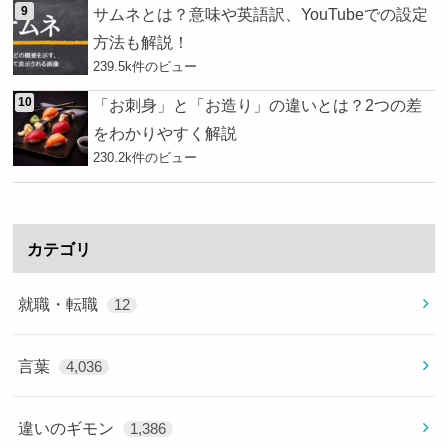
サムネとは？意味や英語訳、YouTubeでの設定
方法も解説！
239.5k件のビュー
「お刺身」と「お造り」の違いとは？2つの差
をわかりやすく解説
230.2k件のビュー
カテゴリ
就職・転職
12
言葉
4,036
違いのギモン
1,386