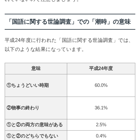
「国語に関する世論調査」での「潮時」の意味
平成24年度に行われた「国語に関する世論調査」では、
以下のような結果になっています。
意味
平成24年度
①ちょうどいい時期
60.0%
②物事の終わり
36.1%
①と②の両方の意味がある
2.5%
①と②のどちらでもない
0.4%