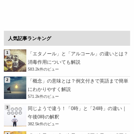
人気記事ランキング
「エタノール」と「アルコール」の違いとは？
消毒作用についても解説
583.2k件のビュー
「概念」の意味とは？例文付きで英語まで簡単
にわかりやすく解説
571.2k件のビュー
同じようで違う！「0時」と「24時」の違い｜
午後0時の解釈
382.5k件のビュー