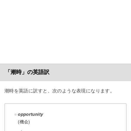
「潮時」の英語訳
潮時を英語に訳すと、次のような表現になります。
opportunity
(機会)