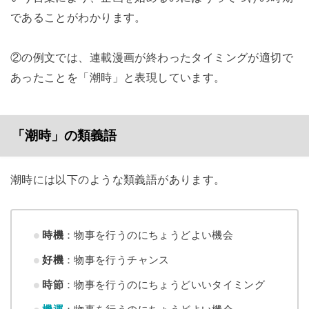
であることがわかります。
②の例文では、連載漫画が終わったタイミングが適切で
あったことを「潮時」と表現しています。
「潮時」の類義語
潮時には以下のような類義語があります。
時機
：物事を行うのにちょうどよい機会
好機
：物事を行うチャンス
時節
：物事を行うのにちょうどいいタイミング