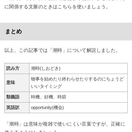
に関係する文脈のときはこちらを使いましょう。
まとめ
以上、この記事では「潮時」について解説しました。
読み方
潮時(しおどき)
物事を始めたり終わらせたりするのにちょうど
意味
いいタイミング
類義語
時機、好機、時節
英語訳
opportunity(機会)
「潮時」は意味が複雑で使いにくい言葉ですが、正確に