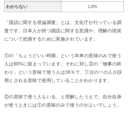
わからない
1.0%
「国語に関する世論調査」とは、文化庁が行っている調
査です。日本人が持つ国語に関する意識や、理解の現状
について把握するために実施されています。
①の「ちょうどいい時期」という本来の意味のみで使う
人は60%に留まっています。それに対し②の「物事の終
わり」という意味で使う人は36％で、三分の一の人が誤
用とされる意味で使用していることがわかります。
②の意味で使う人もいる、と理解したうえで、自分自身
が使うときには①の意味のみで使うのがよいでしょう。