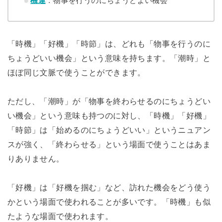
機運
：物事を行うのにちょうどよい機会
「時機」「好機」「時節」は、どれも「物事を行うのに
ちょうどいい機会」という意味を持ちます。「潮時」と
ほぼ同じ文脈で使うことができます。
ただし、「潮時」が「物事を終わらせるのにちょうどい
い機会」という意味も持つのに対し、「時機」「好機」
「時節」は「始めるのにちょうどいい」というニュアン
スが強く、「終わらせる」という場面で使うことはあま
りありません。
「好機」は「好機を掴む」など、訪れた機会をどう使う
かという場面で使われることが多いです。「時機」も似
たような場面で使われます。