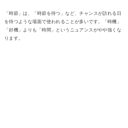
「時節」は、「時節を待つ」など、チャンスが訪れる日
を待つような場面で使われることが多いです。「時機」
「好機」よりも「時間」というニュアンスがやや強くな
ります。