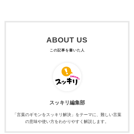
ABOUT US
スッキリ編集部
「言葉のギモンをスッキリ解決」をテーマに、難しい言葉
の意味や使い方をわかりやすく解説します。