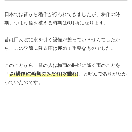
日本では昔から稲作が行われてきましたが、耕作の時
期、つまり稲を植える時期は6月頃になります。
昔は田んぼに水を引く設備が整っていませんでしたか
ら、この季節に降る雨は極めて重要なものでした。
このことから、昔の人は梅雨の時期に降る雨のことを
「
さ(耕作)の時期のみだれ(水垂れ)
」と呼んでありがたが
っていたのです。