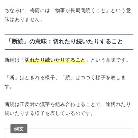
ちなみに、梅雨には「物事が長期間続くこと」という意
味はありません。
「断続」の意味：切れたり続いたりすること
断続は「
切れたり続いたりすること
」という意味です。
「断」はとぎれる様子、「続」はつづく様子を表しま
す。
断続は正反対の漢字を組み合わせることで、途切れたり
続いたりする様子を表しているのです。
例文