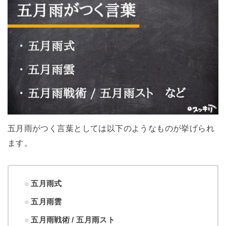
五月雨がつく言葉としては以下のようなものが挙げられ
ます。
五月雨式
五月雨雲
五月雨戦術 / 五月雨スト