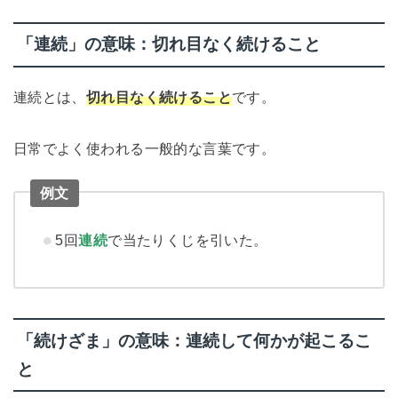
「連続」の意味：切れ目なく続けること
連続とは、
切れ目なく続けること
です。
日常でよく使われる一般的な言葉です。
例文
5回
連続
で当たりくじを引いた。
「続けざま」の意味：連続して何かが起こるこ
と