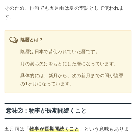
そのため、俳句でも五月雨は夏の季語として使われま
す。
陰暦とは？
陰暦は日本で昔使われていた暦です。
月の満ち欠けをもとにした暦になっています。
具体的には、新月から、次の新月までの間が陰暦
の1ヶ月になっています。
意味②：物事が長期間続くこと
五月雨は「
物事が長期間続くこと
」という意味もありま