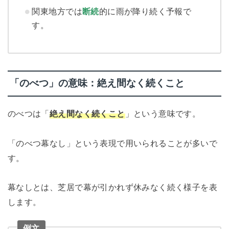
関東地方では
断続
的に雨が降り続く予報で
す。
「のべつ」の意味：絶え間なく続くこと
のべつは「
絶え間なく続くこと
」という意味です。
「のべつ幕なし」という表現で用いられることが多いで
す。
幕なしとは、芝居で幕が引かれず休みなく続く様子を表
します。
例文