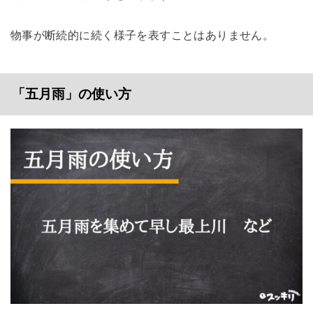
物事が断続的に続く様子を表すことはありません。
「五月雨」の使い方