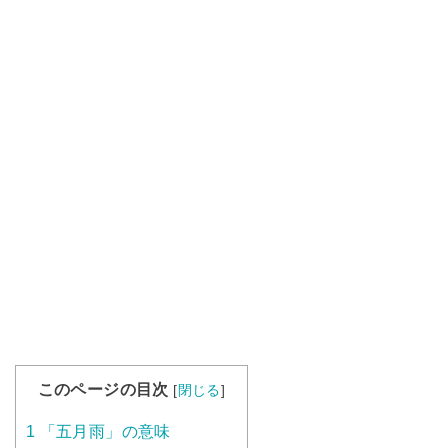
このページの目次
[
閉じる
]
1
「五月雨」の意味