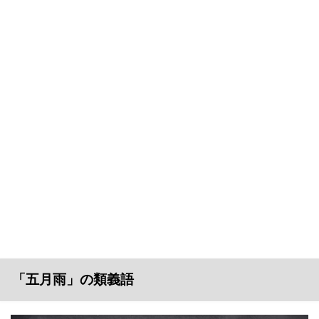
「五月雨」の類義語