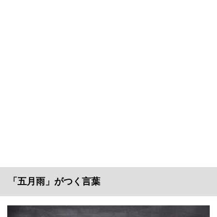
「五月雨」がつく言葉