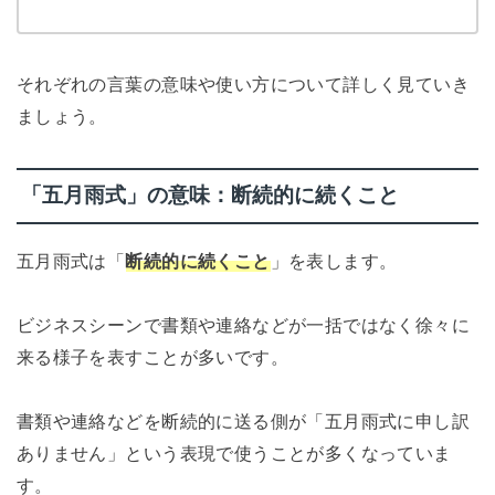
それぞれの言葉の意味や使い方について詳しく見ていき
ましょう。
「五月雨式」の意味：断続的に続くこと
五月雨式は「
断続的に続くこと
」を表します。
ビジネスシーンで書類や連絡などが一括ではなく徐々に
来る様子を表すことが多いです。
書類や連絡などを断続的に送る側が「五月雨式に申し訳
ありません」という表現で使うことが多くなっていま
す。