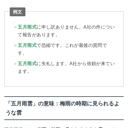
例文
五月雨式
に申し訳ありません。A社の件につい
て報告があります。
五月雨式
で恐縮です。これが最後の質問で
す。
五月雨式
に失礼します。A社から依頼が来てい
ます。
「五月雨雲」の意味：梅雨の時期に見られるよ
うな雲