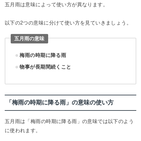
五月雨は意味によって使い方が異なります。
以下の2つの意味に分けて使い方を見ていきましょう。
五月雨の意味
梅雨の時期に降る雨
物事が長期間続くこと
「梅雨の時期に降る雨」の意味の使い方
五月雨は「梅雨の時期に降る雨」の意味では以下のよう
に使われます。