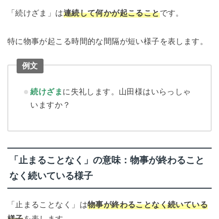
「続けざま」は
連続して何かが起こること
です。
特に物事が起こる時間的な間隔が短い様子を表します。
例文
続けざま
に失礼します。山田様はいらっしゃ
いますか？
「止まることなく」の意味：物事が終わること
なく続いている様子
「止まることなく」は
物事が終わることなく続いている
様子
を表します。