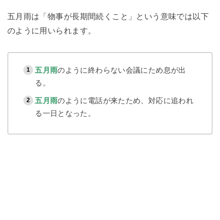
五月雨は「物事が長期間続くこと」という意味では以下
のように用いられます。
五月雨
のように終わらない会議にため息が出
る。
五月雨
のように電話が来たため、対応に追われ
る一日となった。