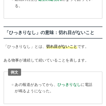
る。
「ひっきりなし」の意味：切れ目がないこと
「ひっきりなし」とは、
切れ目がないこと
です。
ある物事が連続して続いていることを表します。
例文
あの報道があってから、
ひっきりなし
に電話
が鳴るようになった。