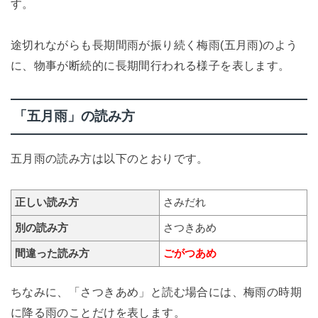
す。
途切れながらも長期間雨が振り続く梅雨(五月雨)のよう
に、物事が断続的に長期間行われる様子を表します。
「五月雨」の読み方
五月雨の読み方は以下のとおりです。
正しい読み方
さみだれ
別の読み方
さつきあめ
間違った読み方
ごがつあめ
ちなみに、「さつきあめ」と読む場合には、梅雨の時期
に降る雨のことだけを表します。