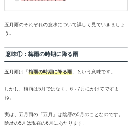
五月雨のそれぞれの意味について詳しく見ていきましょ
う。
意味①：梅雨の時期に降る雨
五月雨は「
梅雨の時期に降る雨
」という意味です。
しかし、梅雨は5月ではなく、6～7月にかけてですよ
ね。
実は、五月雨の「五月」は陰暦の5月のことなのです。
陰暦の5月は現在の6月にあたります。