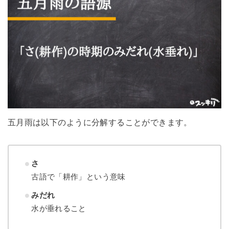
五月雨は以下のように分解することができます。
さ
古語で「耕作」という意味
みだれ
水が垂れること