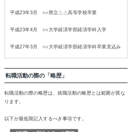
平成23年3月 ○○県立△△高等学校卒業
平成23年4月 ○○大学経済学部経済学科入学
平成27年3月 ○○大学経済学部経済学科卒業見込み
転職活動の際の「略歴」
転職活動の際の略歴は、就職活動の略歴とは範囲が異な
ります。
以下が最低限記入するべき事項です。