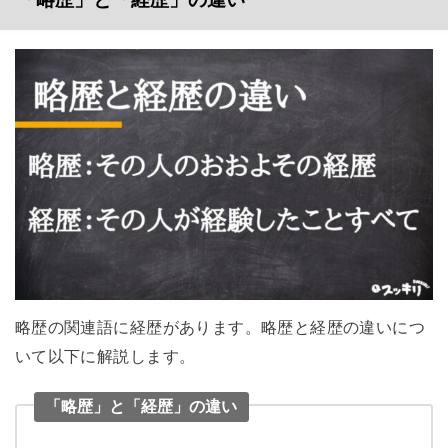
略歴の関連語に経歴があります。略歴と経歴の違いにつ
いて以下に解説します。
「略歴」と「経歴」の違い