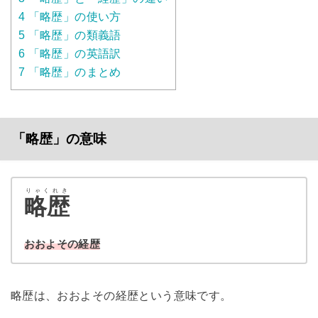
4
「略歴」の使い方
5
「略歴」の類義語
6
「略歴」の英語訳
7
「略歴」のまとめ
「略歴」の意味
りゃくれき
略歴
おおよその経歴
略歴は、おおよその経歴という意味です。