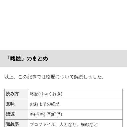
「略歴」のまとめ
以上、この記事では略歴について解説しました。
読み方
略歴(りゃくれき)
意味
おおよその経歴
語源
略(省略) 歴(経歴)
類義語
プロファイル、人となり、横顔など