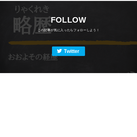
FOLLOW
Twitter