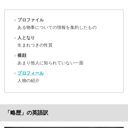
プロファイル
ある物事についての情報を集約したもの
人となり
生まれつきの性質
横顔
あまり他人に知られていない一面
プロフィール
人物の紹介
「略歴」の英語訳