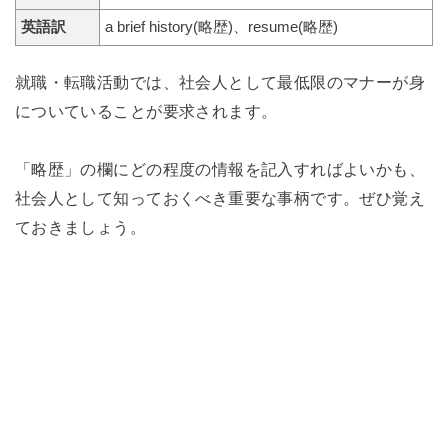
英語訳
a brief history(略歴)、resume(略歴)
就職・転職活動では、社会人として最低限のマナーが身
についていることが要求されます。
「略歴」の欄にどの程度の情報を記入すればよいかも、
社会人として知っておくべき重要な事柄です。ぜひ覚え
ておきましょう。