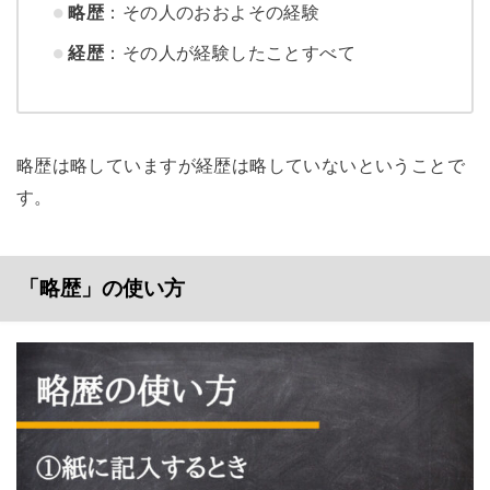
略歴
：その人のおおよその経験
経歴
：その人が経験したことすべて
略歴は略していますが経歴は略していないということで
す。
「略歴」の使い方