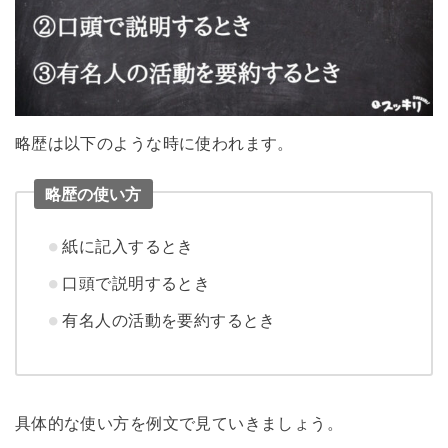
略歴は以下のような時に使われます。
略歴の使い方
紙に記入するとき
口頭で説明するとき
有名人の活動を要約するとき
具体的な使い方を例文で見ていきましょう。