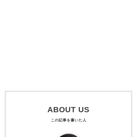
ABOUT US