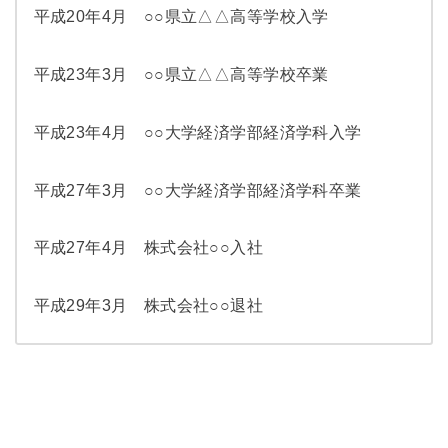
平成20年4月 ○○県立△△高等学校入学
平成23年3月 ○○県立△△高等学校卒業
平成23年4月 ○○大学経済学部経済学科入学
平成27年3月 ○○大学経済学部経済学科卒業
平成27年4月 株式会社○○入社
平成29年3月 株式会社○○退社