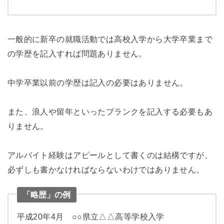
一般的に新卒の就職活動では高校入学から大学卒業まで
の学歴を記入すれば問題ありません。
中学卒業以前の学歴は記入の必要はありません。
また、浪人や留年といったブランクを記入する必要もあ
りません。
アルバイト経験はアピールとして書くのは結構ですが、
必ずしも書かなければならないわけではありません。
「略歴」の例
平成20年4月 ○○県立△△高等学校入学