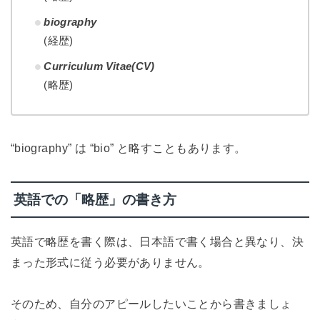
biography
(経歴)
Curriculum Vitae(CV)
(略歴)
“biography” は “bio” と略すこともあります。
英語での「略歴」の書き方
英語で略歴を書く際は、日本語で書く場合と異なり、決
まった形式に従う必要がありません。
そのため、自分のアピールしたいことから書きましょ