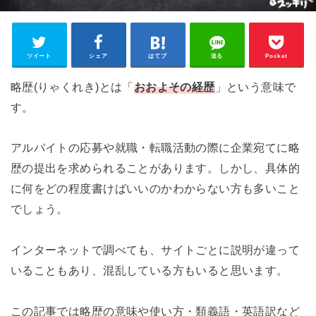
ツイート
シェア
はてブ
送る
Pocket
略歴(りゃくれき)とは「
おおよその経歴
」という意味で
す。
アルバイトの応募や就職・転職活動の際に企業宛てに略
歴の提出を求められることがあります。しかし、具体的
に何をどの程度書けばいいのかわからない方も多いこと
でしょう。
インターネットで調べても、サイトごとに説明が違って
いることもあり、混乱している方もいると思います。
この記事では略歴の意味や使い方・類義語・英語訳など