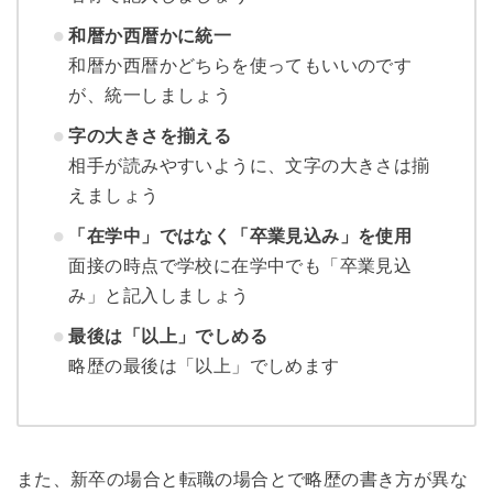
和暦か西暦かに統一
和暦か西暦かどちらを使ってもいいのです
が、統一しましょう
字の大きさを揃える
相手が読みやすいように、文字の大きさは揃
えましょう
「在学中」ではなく「卒業見込み」を使用
面接の時点で学校に在学中でも「卒業見込
み」と記入しましょう
最後は「以上」でしめる
略歴の最後は「以上」でしめます
また、新卒の場合と転職の場合とで略歴の書き方が異な