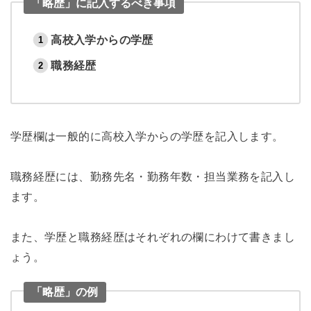
「略歴」に記入するべき事項
高校入学からの学歴
職務経歴
学歴欄は一般的に高校入学からの学歴を記入します。
職務経歴には、勤務先名・勤務年数・担当業務を記入し
ます。
また、学歴と職務経歴はそれぞれの欄にわけて書きまし
ょう。
「略歴」の例