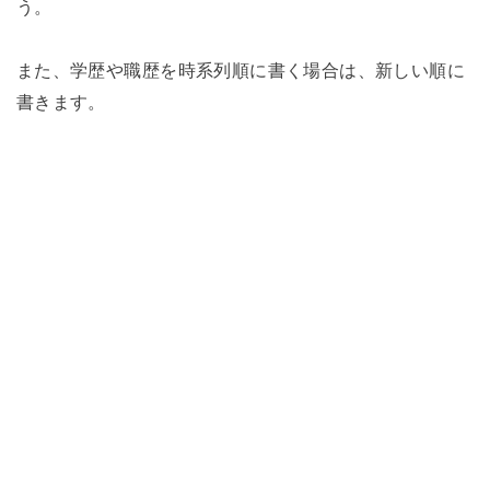
う。
また、学歴や職歴を時系列順に書く場合は、新しい順に
書きます。