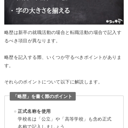
略歴は新卒の就職活動の場合と転職活動の場合で記入す
るべき項目が異なります。
略歴を記入する際、いくつか守るべきポイントがありま
す。
それらのポイントについて以下に解説します。
「略歴」を書く際のポイント
正式名称を使用
学校名は「公立」や「高等学校」も含め正式
名称で記入しましょう