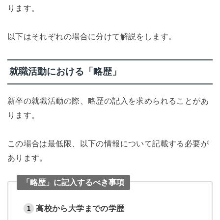
ります。
以下はそれぞれの場合に分けて解説をします。
就職活動における「略歴」
新卒の就職活動の際、略歴の記入を求められることがあ
ります。
この場合は最低限、以下の情報について記載する必要が
あります。
「略歴」に記入するべき事項
高校から大学までの学歴