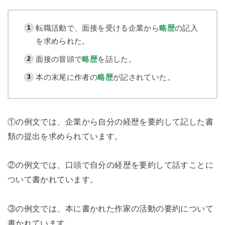
転職活動で、面接を受ける企業から
略歴
の記入
を求められた。
面接の冒頭で
略歴
を話した。
本の末尾に作者の
略歴
が記されていた。
①の例文では、企業から自分の経歴を要約して記した書
類の提出を求められています。
②の例文では、口頭で自分の経歴を要約して話すことに
ついて書かれています。
③の例文では、本に書かれた作家の活動の要約について
書かれています。