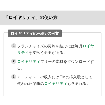
「ロイヤリティ」の使い方
ロイヤリティ(royalty)の例文
フランチャイズの契約を結ぶには毎月
ロイヤ
リティ
を支払う必要がある。
ロイヤリティ
フリーの素材をダウンロードす
る。
アーティストの収入にはCMの挿入歌として
使われた楽曲の
ロイヤリティ
も含まれる。