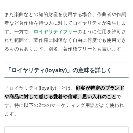
また楽曲などの知的財産を使用する場合、作曲者や作詞
者など著作権を持つ人に対してロイヤリティが発生しま
す。一方で、
ロイヤリティフリー
のように使用を許可さ
れた範囲で、著作権に関係なく自由に何度でも使用でき
るものもあります。別名、著作権フリーとも言います。
「ロイヤリティ(loyalty)」の意味を詳しく
「ロイヤリティ(loyalty)」とは、
顧客が特定のブランド
や商品に対して感じる愛着や信頼、思い入れのこと
で
す。特に以下の2つのマーケティング用語がよく使われ
ます。