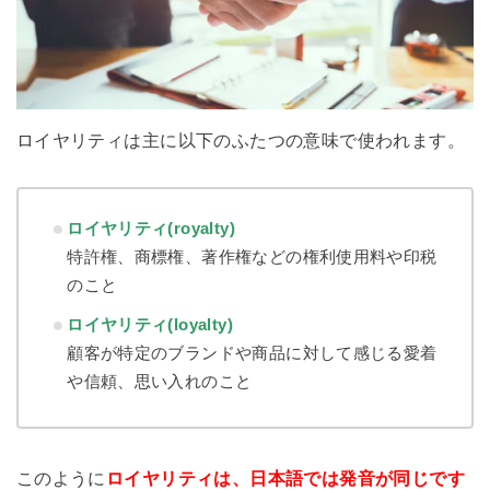
ロイヤリティは主に以下のふたつの意味で使われます。
ロイヤリティ(royalty)
特許権、商標権、著作権などの権利使用料や印税
のこと
ロイヤリティ(loyalty)
顧客が特定のブランドや商品に対して感じる愛着
や信頼、思い入れのこと
このように
ロイヤリティは、日本語では発音が同じです