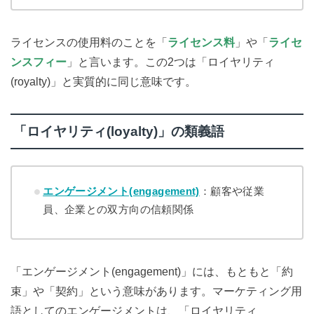
ライセンスの使用料のことを「
ライセンス料
」や「
ライセ
ンスフィー
」と言います。この2つは「ロイヤリティ
(royalty)」と実質的に同じ意味です。
「ロイヤリティ(loyalty)」の類義語
エンゲージメント(engagement)
：顧客や従業
員、企業との双方向の信頼関係
「エンゲージメント(engagement)」には、もともと「約
束」や「契約」という意味があります。マーケティング用
語としてのエンゲージメントは、「ロイヤリティ