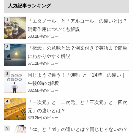
人気記事ランキング
「エタノール」と「アルコール」の違いとは？
消毒作用についても解説
583.2k件のビュー
「概念」の意味とは？例文付きで英語まで簡単
にわかりやすく解説
571.2k件のビュー
同じようで違う！「0時」と「24時」の違い｜
午後0時の解釈
382.5k件のビュー
「一次元」と「二次元」と「三次元」と「四次
元」の違いとは？
329.2k件のビュー
「cc」と「ml」の違いとは？同じじゃないの？