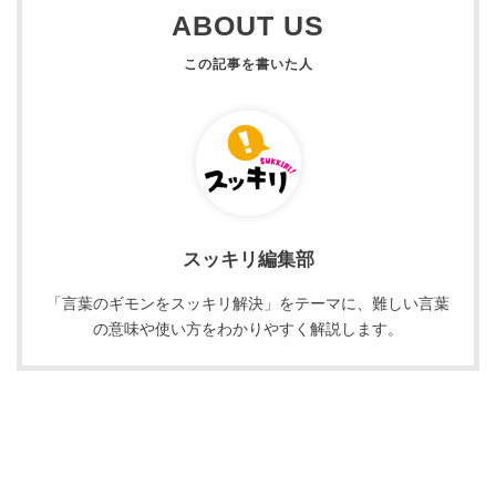
ABOUT US
スッキリ編集部
「言葉のギモンをスッキリ解決」をテーマに、難しい言葉
の意味や使い方をわかりやすく解説します。