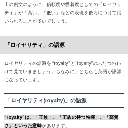
上の例文のように、信頼度や愛着度としての「ロイヤリ
ティ」が「高い」「低い」などの表現を後ろにつけて用
いられることが多いでしょう。
「ロイヤリティ」の語源
ロイヤリティの語源を “royalty” と“loyalty”のふたつのわ
けて見ていきましょう。ちなみに、どちらも英語が語源
になっています。
「ロイヤリティ(royalty)」の語源
“royalty”は、「王族」、「王族の持つ特権」、「高貴
さ」といった意味
があります。