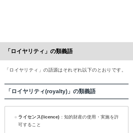
「ロイヤリティ」の類義語
「ロイヤリティ」の語源はそれぞれ以下のとおりです。
「ロイヤリティ(royalty)」の類義語
ライセンス(licence)
：知的財産の使用・実施を許
可すること