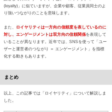
(loyalty)」に似ていますが、企業や顧客、従業員同士のよ
り強いつながりのことを意味します。
また、
ロイヤリティは一方向の信頼度を表しているのに
対し、エンゲージメントは双方向の信頼関係
を表現して
いることが異なります。近年では、SNSを使って「ユー
ザーと運営者のつながり ＝ エンゲージメント」を指標
化する動きもあります。
まとめ
以上、この記事では「ロイヤリティ」について解説しま
した。