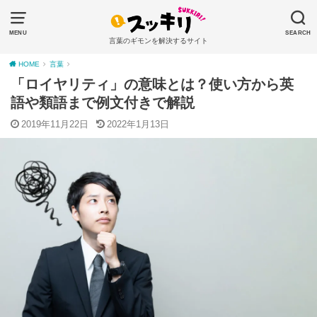
MENU
SEARCH
言葉のギモンを解決するサイト
HOME
言葉
「ロイヤリティ」の意味とは？使い方から英
語や類語まで例文付きで解説
2019年11月22日
2022年1月13日