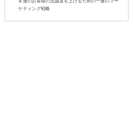
常連のお客様の忠誠度を上げるための一連のマー
ケティング戦略