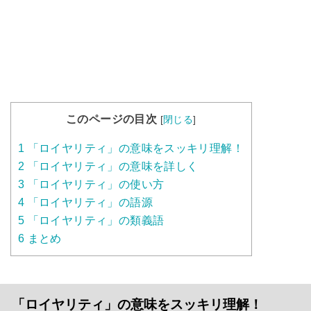
このページの目次
[
閉じる
]
1
「ロイヤリティ」の意味をスッキリ理解！
2
「ロイヤリティ」の意味を詳しく
3
「ロイヤリティ」の使い方
4
「ロイヤリティ」の語源
5
「ロイヤリティ」の類義語
6
まとめ
「ロイヤリティ」の意味をスッキリ理解！