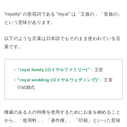
“royalty” の形容詞である “royal” は「王族の」「皇族の」
という意味があります。
以下のような言葉は日本語でもそのまま使われている言
葉です。
“royal family (ロイヤルファミリー)”
：王室
“royal wedding (ロイヤルウェディング)”
：王室
の結婚式
権威のある人の特権を使用するためにお金を納めること
から、「使用料」、「著作権」、「印税」といった意味