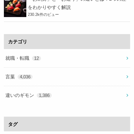
をわかりやすく解説
230.2k件のビュー
カテゴリ
就職・転職
12
言葉
4,036
違いのギモン
1,386
タグ