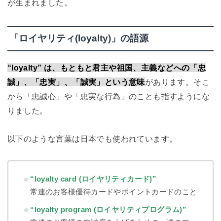
が生まれました。
「ロイヤリティ(loyalty)」の語源
“loyalty” は、もともと君主や祖国、主義などへの「忠
誠」、「忠実」、「誠実」という意味
があります。そこ
から「忠誠心」や「忠実な行為」のことも指すようにな
りました。
以下のような言葉は日本でも使われています。
“loyalty card (ロイヤリティカード)”
常連のお客様優待カードやポイントカードのこと
“loyalty program (ロイヤリティプログラム)”