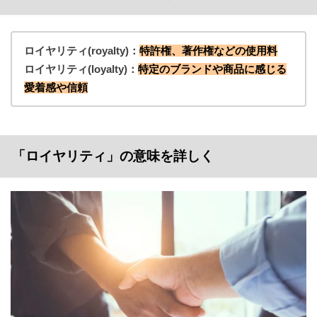
ロイヤリティ(royalty)：
特許権、著作権などの使用料
ロイヤリティ(loyalty)：
特定のブランドや商品に感じる
愛着感や信頼
「ロイヤリティ」の意味を詳しく