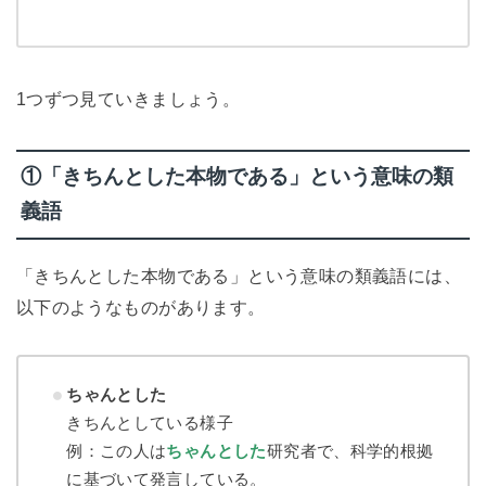
1つずつ見ていきましょう。
①「きちんとした本物である」という意味の類
義語
「きちんとした本物である」という意味の類義語には、
以下のようなものがあります。
ちゃんとした
きちんとしている様子
例：この人は
ちゃんとした
研究者で、科学的根拠
に基づいて発言している。