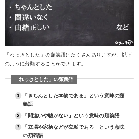
「れっきとした」の類義語はたくさんありますが、以下
のように分類することができます。
「れっきとした」の類義語
「きちんとした本物である」という意味の類
義語
「間違いや嘘がない」という意味の類義語
「立場や家柄などが立派である」という意味
の類義語