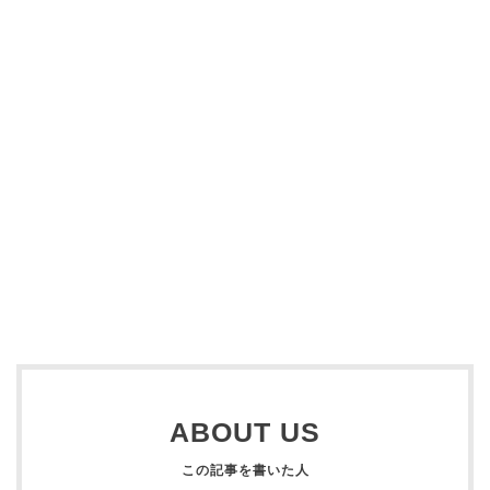
ABOUT US