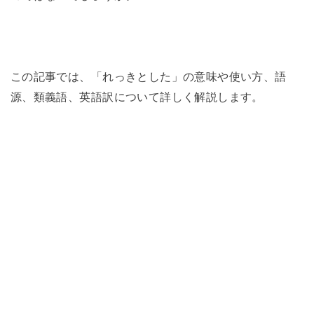
この記事では、「れっきとした」の意味や使い方、語
源、類義語、英語訳について詳しく解説します。