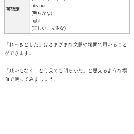
obvious
英語訳
(明らかな)
right
(正しい、立派な)
「れっきとした」はさまざまな文脈や場面で用いること
ができます。
「疑いもなく、どう見ても明らかだ」と思えるような場
面で使ってみましょう。