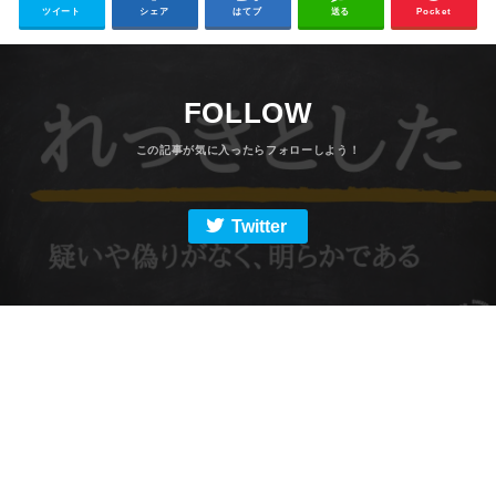
ツイート
シェア
はてブ
送る
Pocket
FOLLOW
Twitter