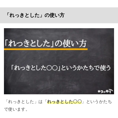
「れっきとした」の使い方
「れっきとした」は「
れっきとした〇〇
」というかたち
で使います。