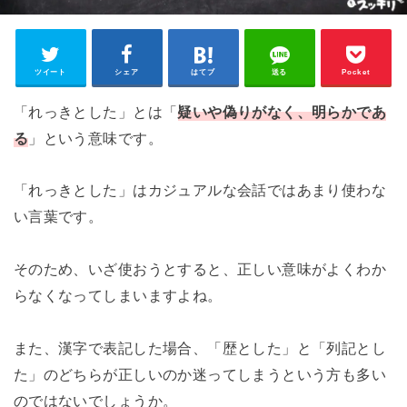
ツイート
シェア
はてブ
送る
Pocket
「れっきとした」とは「
疑いや偽りがなく、明らかであ
る
」という意味です。
「れっきとした」はカジュアルな会話ではあまり使わな
い言葉です。
そのため、いざ使おうとすると、正しい意味がよくわか
らなくなってしまいますよね。
また、漢字で表記した場合、「歴とした」と「列記とし
た」のどちらが正しいのか迷ってしまうという方も多い
のではないでしょうか。