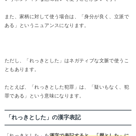
また、家柄に対して使う場合は、「身分が良く、立派で
ある」というニュアンスになります。
ただし、「れっきとした」はネガティブな文脈で使うこ
ともあります。
たとえば、「れっきとした犯罪」は、「疑いもなく、犯
罪である」という意味になります。
「れっきとした」の漢字表記
「れっきとした」を
漢字で表記すると、「歴とした」に