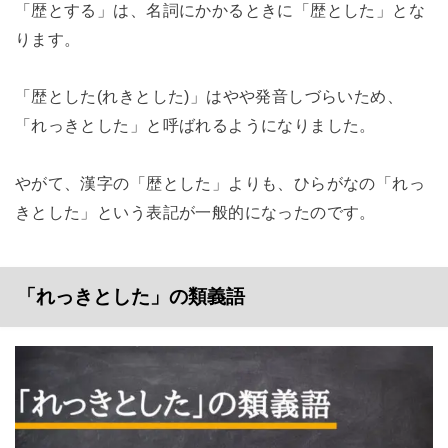
「歴とする」は、名詞にかかるときに「歴とした」とな
ります。
「歴とした(れきとした)」はやや発音しづらいため、
「れっきとした」と呼ばれるようになりました。
やがて、漢字の「歴とした」よりも、ひらがなの「れっ
きとした」という表記が一般的になったのです。
「れっきとした」の類義語