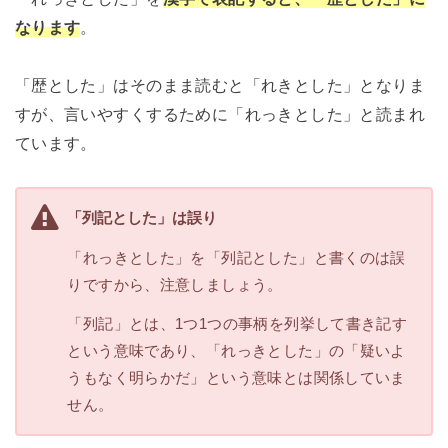
なります
。
「歴とした」はそのまま読むと「れきとした」となりま
すが、言いやすくするために「れっきとした」と読まれ
ています。
「列記とした」は誤り
「れっきとした」を「列記とした」と書くのは誤
りですから、注意しましょう。
「列記」とは、1つ1つの事柄を列挙して書き記す
という意味であり、「れっきとした」の「疑いよ
うもなく明らかだ」という意味とは関係していま
せん。