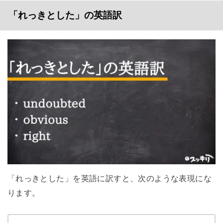
「れっきとした」の英語訳
「れっきとした」を英語に訳すと、次のような表現にな
ります。