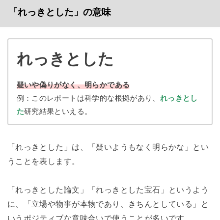
「れっきとした」の意味
れっきとした
疑いや偽りがなく、明らかである
例：このレポートは科学的な根拠があり、
れっきとし
た
研究結果といえる。
「れっきとした」は、「疑いようもなく明らかな」とい
うことを表します。
「れっきとした論文」「れっきとした宝石」というよう
に、「立場や物事が本物であり、きちんとしている」と
いうポジティブな意味合いで使うことが多いです。