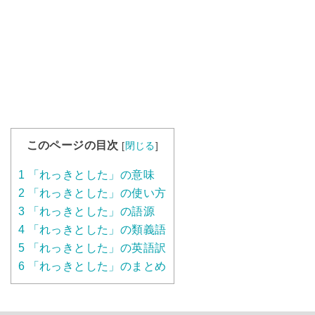
このページの目次
[
閉じる
]
1
「れっきとした」の意味
2
「れっきとした」の使い方
3
「れっきとした」の語源
4
「れっきとした」の類義語
5
「れっきとした」の英語訳
6
「れっきとした」のまとめ