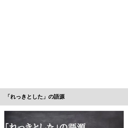
「れっきとした」の語源