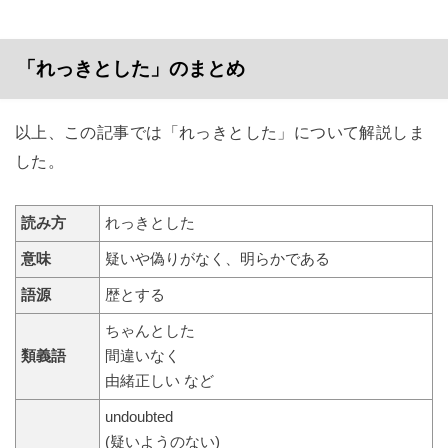
「れっきとした」のまとめ
以上、この記事では「れっきとした」について解説しま
した。
読み方
れっきとした
意味
疑いや偽りがなく、明らかである
語源
歴とする
ちゃんとした
類義語
間違いなく
由緒正しい など
undoubted
(疑いようのない)