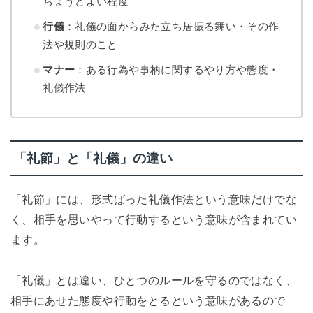
ちょうどよい程度
行儀
：礼儀の面からみた立ち居振る舞い・その作
法や規則のこと
マナー
：ある行為や事柄に関するやり方や態度・
礼儀作法
「礼節」と「礼儀」の違い
「礼節」には、形式ばった礼儀作法という意味だけでな
く、相手を思いやって行動するという意味が含まれてい
ます。
「礼儀」とは違い、ひとつのルールを守るのではなく、
相手にあせた態度や行動をとるという意味があるので