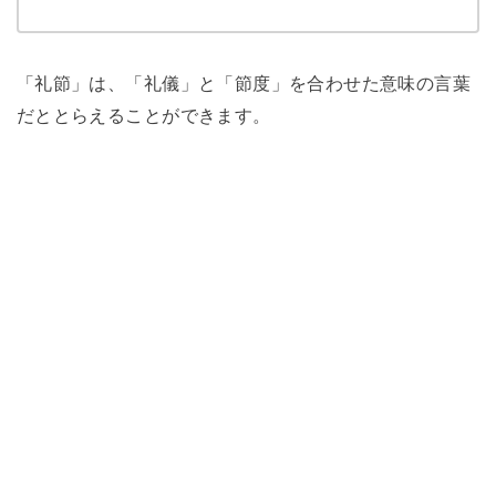
「礼節」は、「礼儀」と「節度」を合わせた意味の言葉
だととらえることができます。