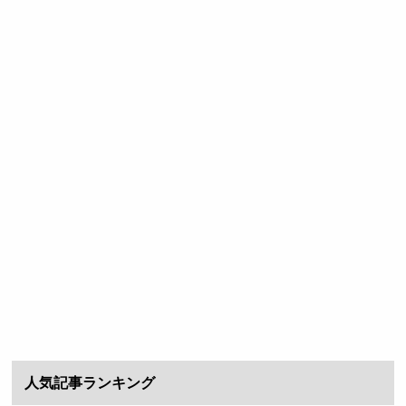
人気記事ランキング