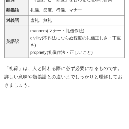
類義語
礼儀、節度、行儀、マナー
対義語
虚礼、無礼
manners(マナー・礼儀作法)
civility(不作法にならぬ程度の礼儀正しさ・丁重
英語訳
さ)
propriety(礼儀作法・正しいこと)
「礼節」は、人と関わる際に必ず必要になるものです。
詳しい意味や類義語との違いまでしっかりと理解してお
きましょう。