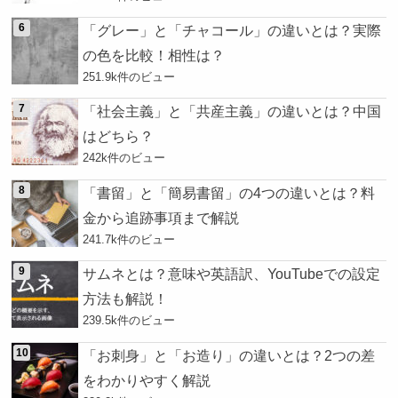
「グレー」と「チャコール」の違いとは？実際
の色を比較！相性は？
251.9k件のビュー
「社会主義」と「共産主義」の違いとは？中国
はどちら？
242k件のビュー
「書留」と「簡易書留」の4つの違いとは？料
金から追跡事項まで解説
241.7k件のビュー
サムネとは？意味や英語訳、YouTubeでの設定
方法も解説！
239.5k件のビュー
「お刺身」と「お造り」の違いとは？2つの差
をわかりやすく解説