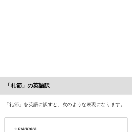
「礼節」の英語訳
「礼節」を英語に訳すと、次のような表現になります。
manners