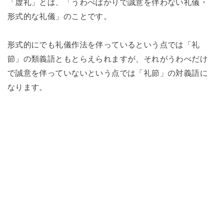
「虚礼」とは、「うわべばかりで誠意を伴わない礼儀・
形式的な礼儀」のことです。
形式的にでも礼儀作法を伴っているという点では「礼
節」の類義語ともとらえられますが、それがうわべだけ
で誠意を伴っていないという点では「礼節」の対義語に
なります。