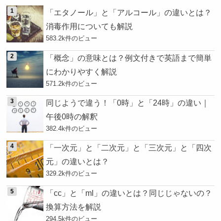
「エタノール」と「アルコール」の違いとは？
消毒作用についても解説
583.2k件のビュー
「概念」の意味とは？例文付きで英語まで簡単
にわかりやすく解説
571.2k件のビュー
同じようで違う！「0時」と「24時」の違い｜
午後0時の解釈
382.4k件のビュー
「一次元」と「二次元」と「三次元」と「四次
元」の違いとは？
329.2k件のビュー
「cc」と「ml」の違いとは？同じじゃないの？
換算方法を解説
294.5k件のビュー