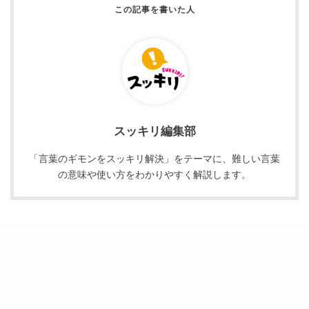
スッキリ編集部
「言葉のギモンをスッキリ解決」をテーマに、難しい言葉
の意味や使い方をわかりやすく解説します。