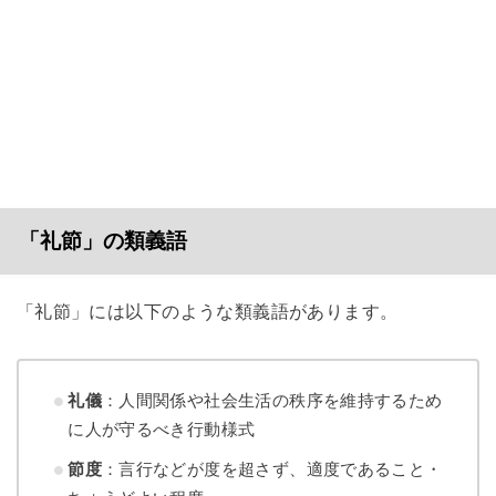
「礼節」の類義語
「礼節」には以下のような類義語があります。
礼儀
：人間関係や社会生活の秩序を維持するため
に人が守るべき行動様式
節度
：言行などが度を超さず、適度であること・