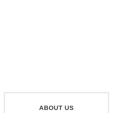
ABOUT US