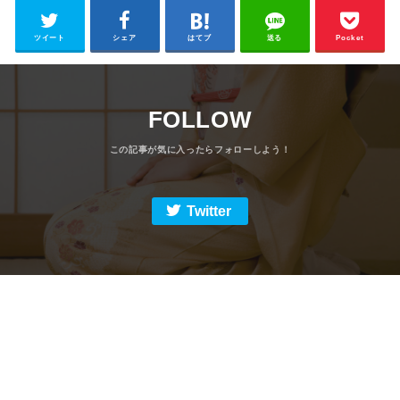
ツイート
シェア
はてブ
送る
Pocket
FOLLOW
Twitter