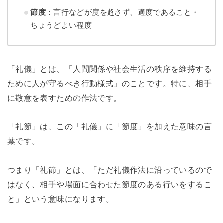
節度
：言行などが度を超さず、適度であること・
ちょうどよい程度
「礼儀」とは、「人間関係や社会生活の秩序を維持する
ために人が守るべき行動様式」のことです。特に、相手
に敬意を表すための作法です。
「礼節」は、この「礼儀」に「節度」を加えた意味の言
葉です。
つまり「礼節」とは、「ただ礼儀作法に沿っているので
はなく、相手や場面に合わせた節度のある行いをするこ
と」という意味になります。