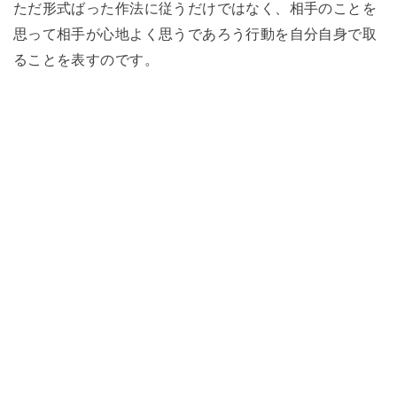
ただ形式ばった作法に従うだけではなく、相手のことを
思って相手が心地よく思うであろう行動を自分自身で取
ることを表すのです。