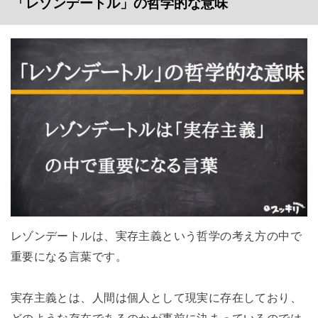
「レゾンデートル」の哲学的な意味
レゾンデートルは、実存主義という哲学の考え方の中で
重要になる言葉です。
実存主義とは、人間は個人として現実に存在しており、