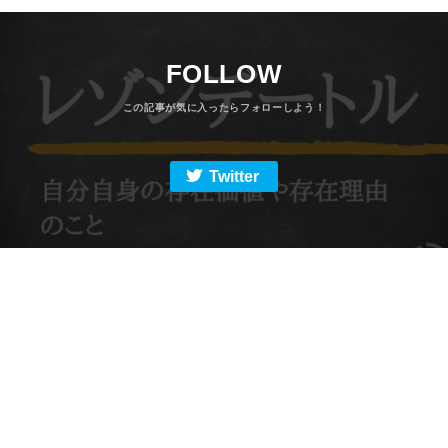
FOLLOW
Twitter