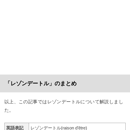
「レゾンデートル」のまとめ
以上、この記事ではレゾンデートルについて解説しまし
た。
英語表記
レゾンデートル(raison d’être)