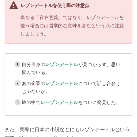
レゾンデートルを使う際の注意点
単なる「存在意義」ではなく、レゾンデートルを
使う場合には哲学的な意味を含むという点に注意
しましょう。
自分自身の
レゾンデートル
が見つからず、思い
悩んでいる。
あの企業の
レゾンデートル
について話し合おう
じゃないか。
旅の中で
レーゾンデートル
をついに発見した。
また、実際に日本の小説などにもレゾンデートルという