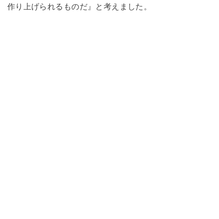
作り上げられるものだ』と考えました。