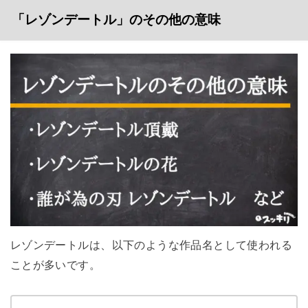
「レゾンデートル」のその他の意味
レゾンデートルは、以下のような作品名として使われる
ことが多いです。