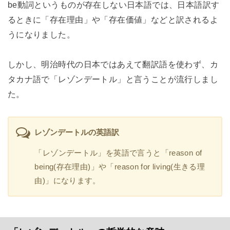
be動詞というものが存在しない日本語では、日本語訳す
るときに「存在理由」や「存在価値」などと訳されるよ
うになりました。
しかし、明治時代の日本ではあえて翻訳語を使わず、カ
タカナ語で「レゾンデートル」と言うことが流行しまし
た。
レゾンデートルの英語訳
「レゾンデートル」を英語で言うと「reason of
being(存在理由)」や「reason for living(生きる理
由)」になります。