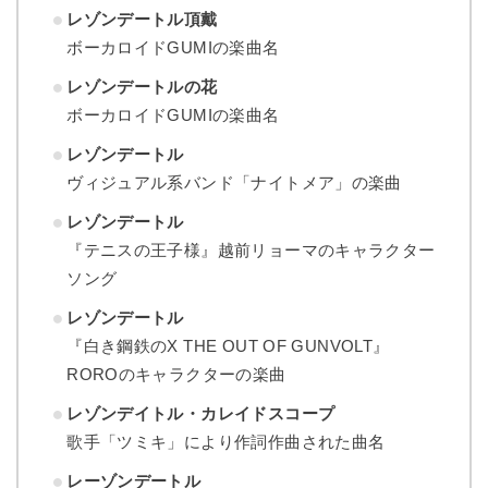
レゾンデートル頂戴
ボーカロイドGUMIの楽曲名
レゾンデートルの花
ボーカロイドGUMIの楽曲名
レゾンデートル
ヴィジュアル系バンド「ナイトメア」の楽曲
レゾンデートル
『テニスの王子様』越前リョーマのキャラクター
ソング
レゾンデートル
『白き鋼鉄のX THE OUT OF GUNVOLT』
ROROのキャラクターの楽曲
レゾンデイトル・カレイドスコープ
歌手「ツミキ」により作詞作曲された曲名
レーゾンデートル