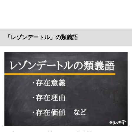
「レゾンデートル」の類義語