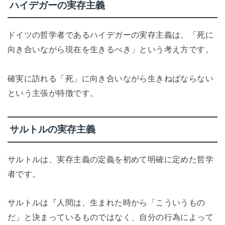
ハイデガーの実存主義
ドイツの哲学者であるハイデガーの実存主義は、「死に
向き合いながら現在を生きるべき」という考え方です。
確実に訪れる「死」に向き合いながら生きねばならない
という主張が特徴です。
サルトルの実存主義
サルトルは、実存主義の定義を初めて明確に定めた哲学
者です。
サルトルは『人間は、生まれた時から「こういうもの
だ」と決まっているものではなく、自分の行為によって