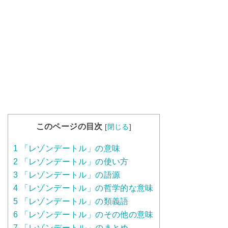
このページの目次
[
閉じる
]
1
「レゾンデートル」の意味
2
「レゾンデートル」の使い方
3
「レゾンデートル」の語源
4
「レゾンデートル」の哲学的な意味
5
「レゾンデートル」の類義語
6
「レゾンデートル」のその他の意味
7
「レゾンデートル」のまとめ