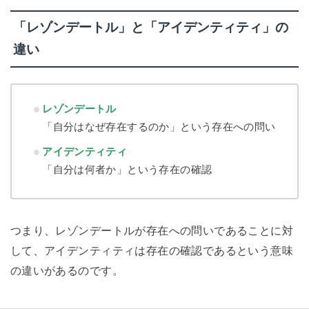
「レゾンデートル」と「アイデンティティ」の
違い
レゾンデートル
「自分はなぜ存在するのか」という存在への問い
アイデンティティ
「自分は何者か」という存在の確認
つまり、レゾンデートルが存在への問いであることに対
して、アイデンティティは存在の確認であるという意味
の違いがあるのです。