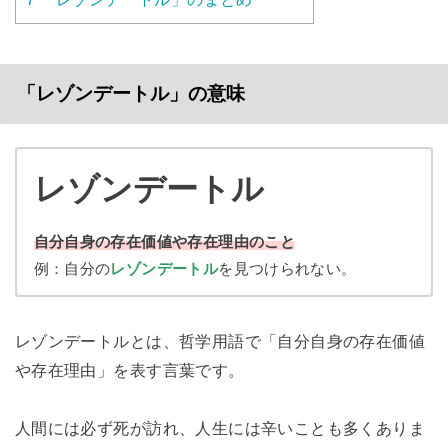
「レゾンデートル」の意味
レゾンデートル
自分自身の存在価値や存在理由のこと
例：自分の
レゾンデートル
を見つけられない。
レゾンデートルとは、哲学用語で「自分自身の存在価値
や存在理由」を表す言葉です。
人間には必ず死が訪れ、人生には辛いことも多くありま