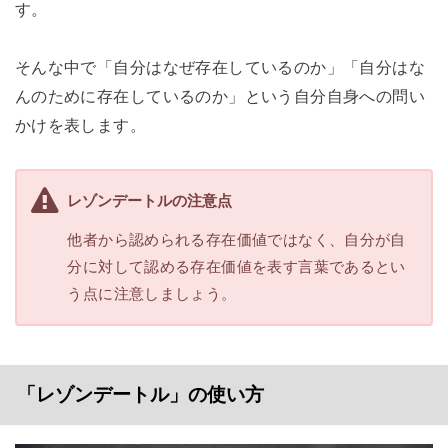
す。
そんな中で「自分はなぜ存在しているのか」「自分はな
んのために存在しているのか」という自分自身への問い
かけを表します。
レゾンデートルの注意点
他者から認められる存在価値ではなく、自分が自
分に対して認める存在価値を表す言葉であるとい
う点に注意しましょう。
「レゾンデートル」の使い方