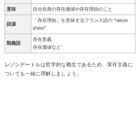
意味
自分自身の存在価値や存在理由のこと
「存在理由」を意味するフランス語の “raison
語源
d’etre”
存在意義
類義語
存在価値など
レゾンデートルは哲学的な概念であるため、実存主義に
ついても一緒に理解しましょう。