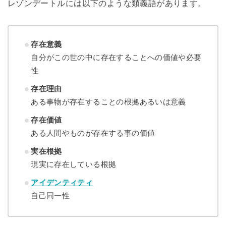
レゾンデートルには以下のような類義語があります。
存在意義
自分がこの世の中に存在することへの価値や必要
性
存在理由
ある事物が存在することの根拠あるいは意義
存在価値
ある人間やものが存在する事の価値
実在根拠
現実に存在している根拠
アイデンティティ
自己同一性