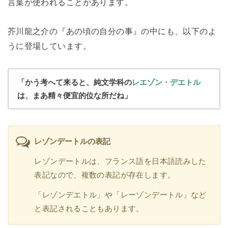
言葉が使われることがあります。
芥川龍之介の『あの頃の自分の事』の中にも、以下のよ
うに登場しています。
「かう考へて来ると、純文学科の
レエゾン・デエトル
は、まあ精々便宜的位な所だね」
レゾンデートルの表記
レゾンデートルは、フランス語を日本語読みした
表記なので、複数の表記が存在します。
「レゾンデエトル」や「レーゾンデートル」など
と表記されることもあります。