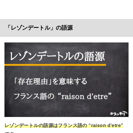
「レゾンデートル」の語源
レゾンデートルの語源はフランス語の “raison d’etre”