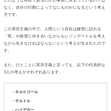
どのような存在であるのかが事前に決まっているのでは
なく、自分の行動によってなにものかになるという考え
方です。
この実存主義の中で、人間という存在は確実に訪れる
「死」や絶望と向き合いながらもレゾンデートルを考え
ながら生きなければならないという考えが生まれたので
す。
また、ひとことに実存主義と言っても、以下の代表的な
3人の考えがそれぞれあります。
キルケゴール
サルトル
ハイデガー