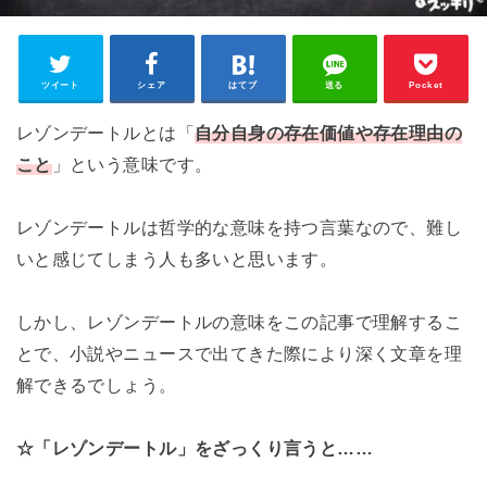
ツイート
シェア
はてブ
送る
Pocket
レゾンデートルとは「
自分自身の存在価値や存在理由の
こと
」という意味です。
レゾンデートルは哲学的な意味を持つ言葉なので、難し
いと感じてしまう人も多いと思います。
しかし、レゾンデートルの意味をこの記事で理解するこ
とで、小説やニュースで出てきた際により深く文章を理
解できるでしょう。
☆「レゾンデートル」をざっくり言うと……