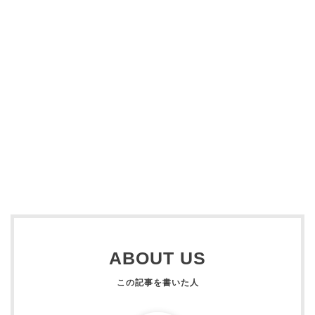
ABOUT US