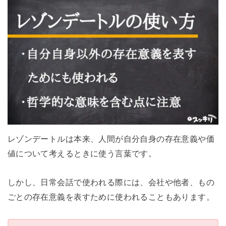
レゾンデートルは本来、人間が自分自身の存在意義や価
値について考えるときに使う言葉です。
しかし、日常会話で使われる際には、会社や他者、もの
ごとの存在意義を表すために使われることもあります。