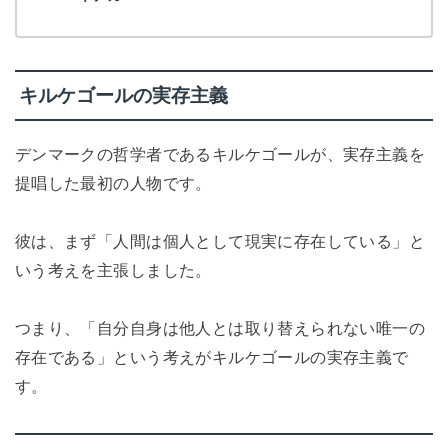
キルケゴールの実存主義
デンマークの哲学者であるキルケゴールが、実存主義を
提唱した最初の人物です。
彼は、まず「人間は個人として現実に存在している」と
いう考えを主張しました。
つまり、「自分自身は他人とは取り替えられない唯一の
存在である」という考えがキルケゴールの実存主義で
す。