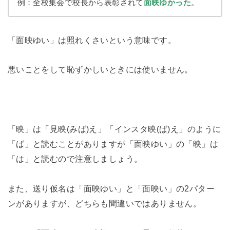
例：全校集会で校長から表彰されて
面映ゆかった
。
「面映ゆい」は照れくさいという意味です。
悪いことをして恥ずかしいときには使いません。
「映」は「見映(みば)え」「インスタ映(ば)え」のように
「ば」と読むことがありますが「面映ゆい」の「映」は
「は」と読むので注意しましょう。
また、送り仮名は「面映ゆい」と「面映い」の2パター
ンがありますが、どちらも間違いではありません。