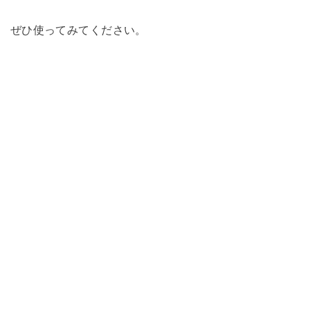
ぜひ使ってみてください。