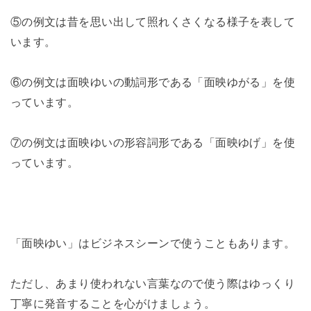
⑤の例文は昔を思い出して照れくさくなる様子を表して
います。
⑥の例文は面映ゆいの動詞形である「面映ゆがる」を使
っています。
⑦の例文は面映ゆいの形容詞形である「面映ゆげ」を使
っています。
「面映ゆい」はビジネスシーンで使うこともあります。
ただし、あまり使われない言葉なので使う際はゆっくり
丁寧に発音することを心がけましょう。