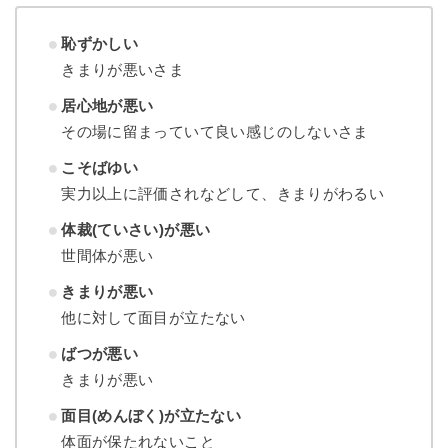
恥ずかしい
きまりが悪いさま
居心地が悪い
その場に留まっていて良い感じのしないさま
こそばゆい
実力以上に評価されなどして、きまりがわるい
体裁(ていさい)が悪い
世間体が悪い
きまりが悪い
他に対して面目が立たない
ばつが悪い
きまりが悪い
面目(めんぼく)が立たない
体面が保たれないこと