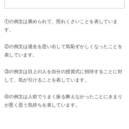
①の例文は褒められて、照れくさいことを表していま
す。
②の例文は過去を思い出して気恥ずかしくなったことを
表しています。
③の例文は目上の人を自分の授賞式に招待することに対
して、気が引けることを表しています。
④の例文は人前でうまく振る舞えなかったことにきまり
が悪く思う気持ちを表しています。