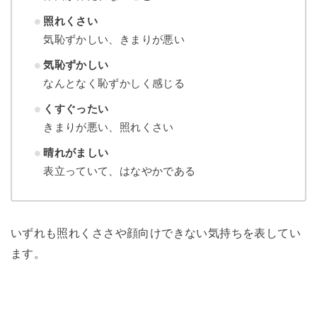
照れくさい
気恥ずかしい、きまりが悪い
気恥ずかしい
なんとなく恥ずかしく感じる
くすぐったい
きまりが悪い、照れくさい
晴れがましい
表立っていて、はなやかである
いずれも照れくささや顔向けできない気持ちを表してい
ます。