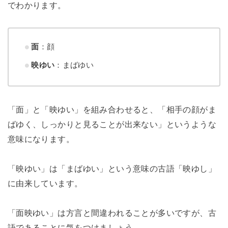
でわかります。
面
：顔
映ゆい
：まばゆい
「面」と「映ゆい」を組み合わせると、「相手の顔がま
ばゆく、しっかりと見ることが出来ない」というような
意味になります。
「映ゆい」は「まばゆい」という意味の古語「映ゆし」
に由来しています。
「面映ゆい」は方言と間違われることが多いですが、古
語であることに気をつけましょう。