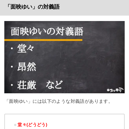
「面映ゆい」の対義語
「面映ゆい」には以下のような対義語があります。
堂々(どうどう)