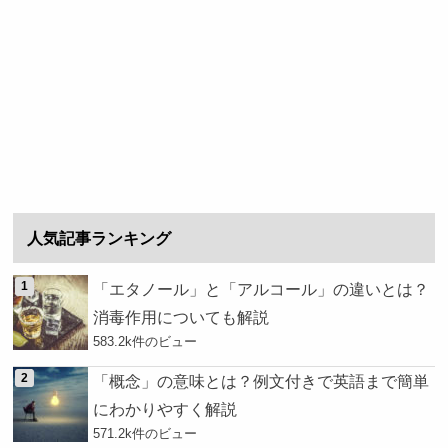
人気記事ランキング
「エタノール」と「アルコール」の違いとは？
消毒作用についても解説
583.2k件のビュー
「概念」の意味とは？例文付きで英語まで簡単
にわかりやすく解説
571.2k件のビュー