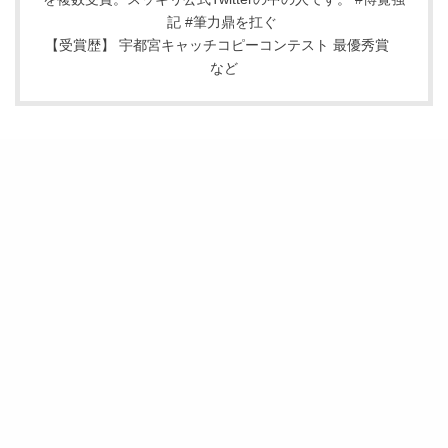
記 #筆力鼎を扛ぐ
【受賞歴】 宇都宮キャッチコピーコンテスト 最優秀賞
など