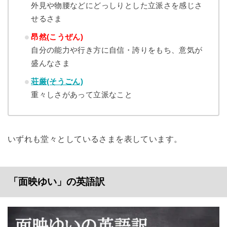
外見や物腰などにどっしりとした立派さを感じさ
せるさま
昂然(こうぜん)
自分の能力や行き方に自信・誇りをもち、意気が
盛んなさま
荘厳(そうごん)
重々しさがあって立派なこと
いずれも堂々としているさまを表しています。
「面映ゆい」の英語訳