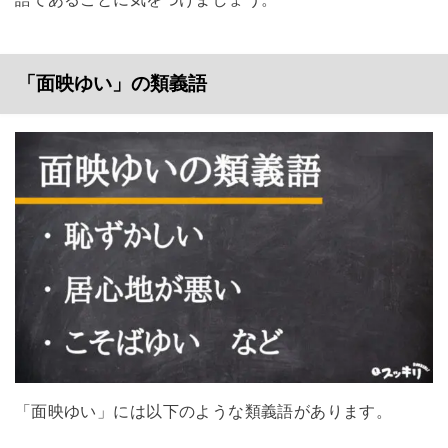
「面映ゆい」の類義語
「面映ゆい」には以下のような類義語があります。