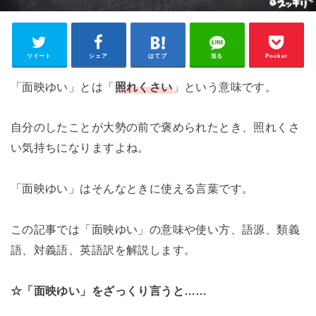
ツイート
シェア
はてブ
送る
Pocket
「面映ゆい」とは「
照れくさい
」という意味です。
自分のしたことが大勢の前で褒められたとき、照れくさ
い気持ちになりますよね。
「面映ゆい」はそんなときに使える言葉です。
この記事では「面映ゆい」の意味や使い方、語源、類義
語、対義語、英語訳を解説します。
☆「面映ゆい」をざっくり言うと……