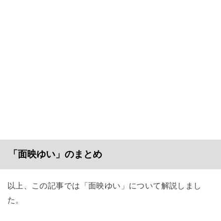
「面映ゆい」のまとめ
以上、この記事では「面映ゆい」について解説しまし
た。