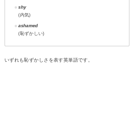
shy
(内気)
ashamed
(恥ずかしい)
いずれも恥ずかしさを表す英単語です。