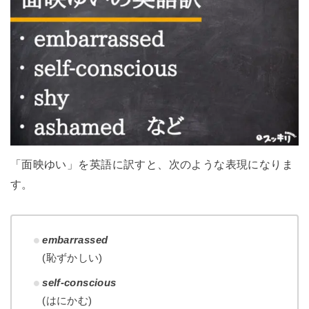
「面映ゆい」を英語に訳すと、次のような表現になりま
す。
embarrassed
(恥ずかしい)
self-conscious
(はにかむ)