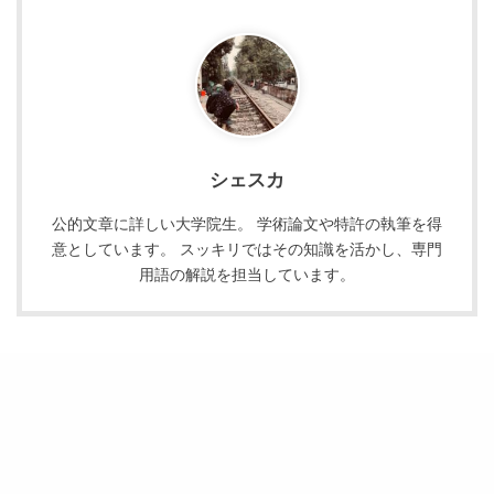
シェスカ
公的文章に詳しい大学院生。 学術論文や特許の執筆を得
意としています。 スッキリではその知識を活かし、専門
用語の解説を担当しています。