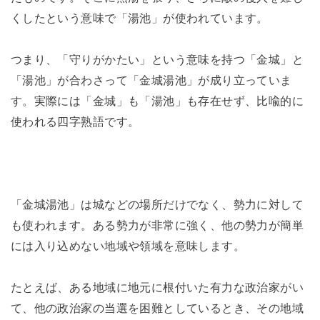
くしたという意味で「湯池」が使われています。
つまり、「守りがかたい」という意味を持つ「金城」と
「湯池」が合わさって「金城湯池」が成り立っていま
す。実際には「金城」も「湯池」も存在せず、比喩的に
使われる四字熟語です。
「金城湯池」は城などの場所だけでなく、勢力に対して
も使われます。ある勢力が非常に強く、他の勢力が簡単
には入り込めない地域や領域を意味します。
たとえば、ある地域に地元に根付いた有力な政治家がい
て、他の政治家の当選を困難としているとき、その地域