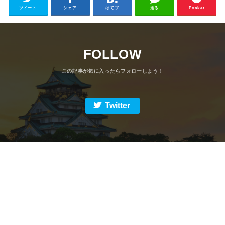
ツイート
シェア
はてブ
送る
Pocket
FOLLOW
Twitter