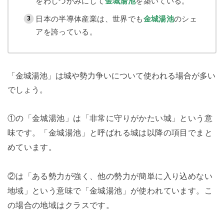
をわしづかみにして
金城湯池
を築いている。
日本の半導体産業は、世界でも
金城湯池
のシェ
アを誇っている。
「金城湯池」は城や勢力争いについて使われる場合が多い
でしょう。
①の「金城湯池」は「非常に守りがかたい城」という意
味です。「金城湯池」と呼ばれる城は以降の項目でまと
めています。
②は「ある勢力が強く、他の勢力が簡単に入り込めない
地域」という意味で「金城湯池」が使われています。こ
の場合の地域はクラスです。