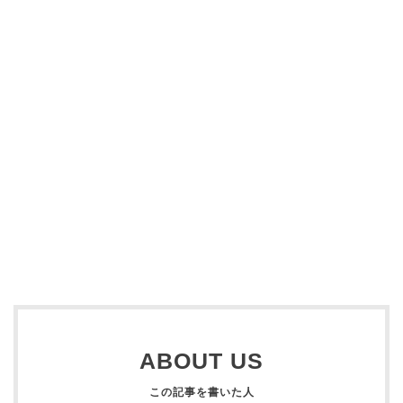
ABOUT US