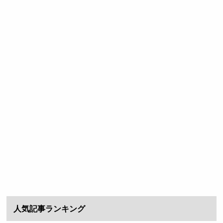
人気記事ランキング