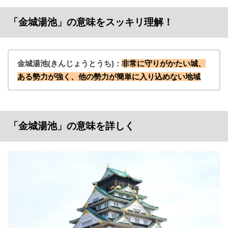
「金城湯池」の意味をスッキリ理解！
金城湯池(きんじょうとうち)：
非常に守りがかたい城、
ある勢力が強く、他の勢力が簡単に入り込めない地域
「金城湯池」の意味を詳しく