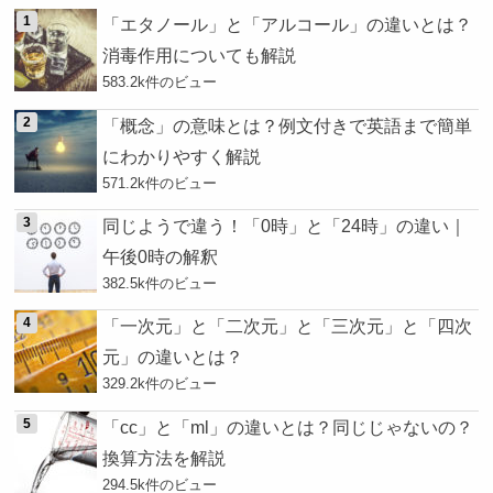
「エタノール」と「アルコール」の違いとは？
消毒作用についても解説
583.2k件のビュー
「概念」の意味とは？例文付きで英語まで簡単
にわかりやすく解説
571.2k件のビュー
同じようで違う！「0時」と「24時」の違い｜
午後0時の解釈
382.5k件のビュー
「一次元」と「二次元」と「三次元」と「四次
元」の違いとは？
329.2k件のビュー
「cc」と「ml」の違いとは？同じじゃないの？
換算方法を解説
294.5k件のビュー