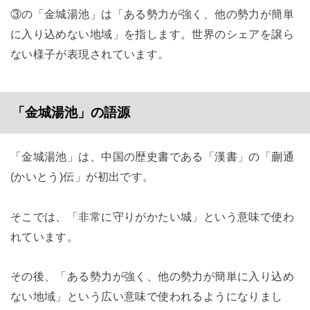
③の「金城湯池」は「ある勢力が強く、他の勢力が簡単
に入り込めない地域」を指します。世界のシェアを譲ら
ない様子が表現されています。
「金城湯池」の語源
「金城湯池」は、中国の歴史書である「漢書」の「蒯通
(かいとう)伝」が初出です。
そこでは、「非常に守りがかたい城」という意味で使わ
れています。
その後、「ある勢力が強く、他の勢力が簡単に入り込め
ない地域」という広い意味で使われるようになりまし