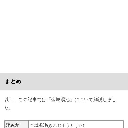
まとめ
以上、この記事では「金城湯池」について解説しまし
た。
読み方
金城湯池(きんじょうとうち)