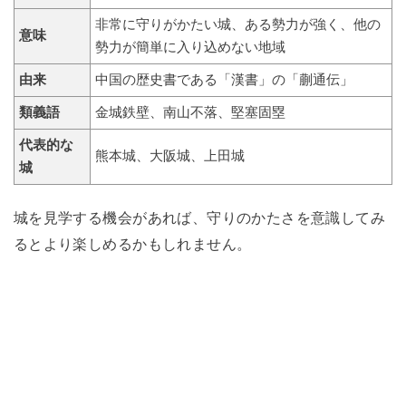
非常に守りがかたい城、ある勢力が強く、他の
意味
勢力が簡単に入り込めない地域
由来
中国の歴史書である「漢書」の「蒯通伝」
類義語
金城鉄壁、南山不落、堅塞固塁
代表的な
熊本城、大阪城、上田城
城
城を見学する機会があれば、守りのかたさを意識してみ
るとより楽しめるかもしれません。