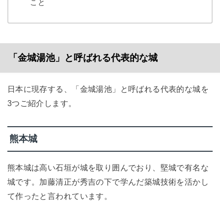
こと
「金城湯池」と呼ばれる代表的な城
日本に現存する、「金城湯池」と呼ばれる代表的な城を
3つご紹介します。
熊本城
熊本城は高い石垣が城を取り囲んでおり、堅城で有名な
城です。加藤清正が秀吉の下で学んだ築城技術を活かし
て作ったと言われています。