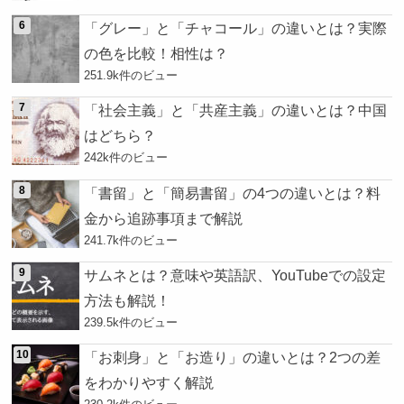
「グレー」と「チャコール」の違いとは？実際
の色を比較！相性は？
251.9k件のビュー
「社会主義」と「共産主義」の違いとは？中国
はどちら？
242k件のビュー
「書留」と「簡易書留」の4つの違いとは？料
金から追跡事項まで解説
241.7k件のビュー
サムネとは？意味や英語訳、YouTubeでの設定
方法も解説！
239.5k件のビュー
「お刺身」と「お造り」の違いとは？2つの差
をわかりやすく解説