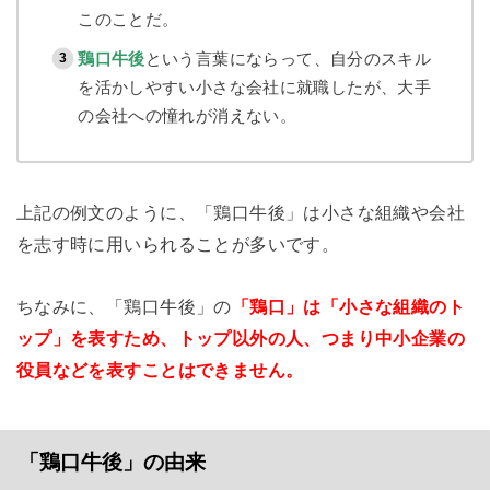
このことだ。
鶏口牛後
という言葉にならって、自分のスキル
を活かしやすい小さな会社に就職したが、大手
の会社への憧れが消えない。
上記の例文のように、「鶏口牛後」は小さな組織や会社
を志す時に用いられることが多いです。
ちなみに、「鶏口牛後」の
「鶏口」は「小さな組織のト
ップ」を表すため、トップ以外の人、つまり中小企業の
役員などを表すことはできません。
「鶏口牛後」の由来