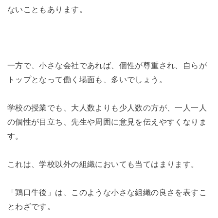
ないこともあります。
一方で、小さな会社であれば、個性が尊重され、自らが
トップとなって働く場面も、多いでしょう。
学校の授業でも、大人数よりも少人数の方が、一人一人
の個性が目立ち、先生や周囲に意見を伝えやすくなりま
す。
これは、学校以外の組織においても当てはまります。
「鶏口牛後」は、このような小さな組織の良さを表すこ
とわざです。