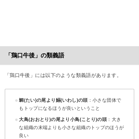
「鶏口牛後」の類義語
「鶏口牛後」には以下のような類義語があります。
鯛(たい)の尾より鰯(いわし)の頭
：小さな団体で
もトップになるほうが良いということ
大鳥(おおとり)の尾より小鳥(ことり)の頭
：大き
な組織の末端よりも小さな組織のトップのほうが
良い