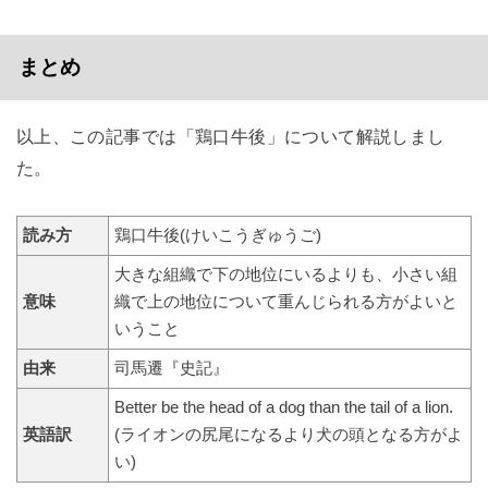
まとめ
以上、この記事では「鶏口牛後」について解説しまし
た。
読み方
鶏口牛後(けいこうぎゅうご)
大きな組織で下の地位にいるよりも、小さい組
意味
織で上の地位について重んじられる方がよいと
いうこと
由来
司馬遷『史記』
Better be the head of a dog than the tail of a lion.
英語訳
(ライオンの尻尾になるより犬の頭となる方がよ
い)