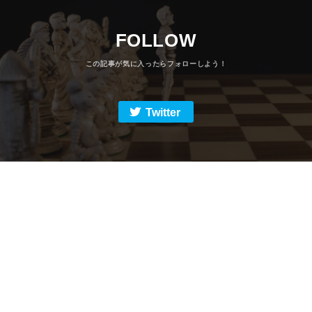
FOLLOW
Twitter