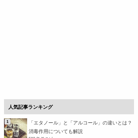
人気記事ランキング
「エタノール」と「アルコール」の違いとは？
消毒作用についても解説