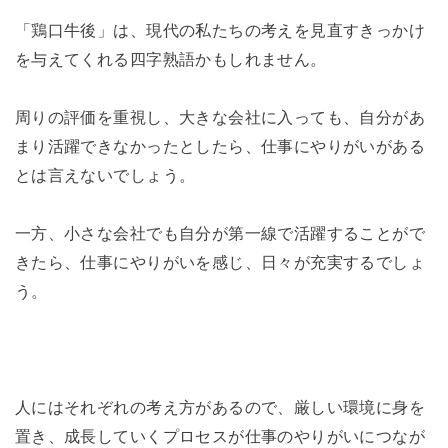
「鶏口牛後」は、現代の私たちの考えを見直すきっかけ
を与えてくれる四字熟語かもしれません。
周りの評価を重視し、大きな会社に入っても、自分があ
まり活躍できなかったとしたら、仕事にやりがいがある
とは言えないでしょう。
一方、小さな会社でも自分が第一線で活躍することがで
きたら、仕事にやりがいを感じ、日々が充実するでしょ
う。
人にはそれぞれの考え方があるので、厳しい環境に身を
置き、成長していくプロセスが仕事のやりがいにつなが