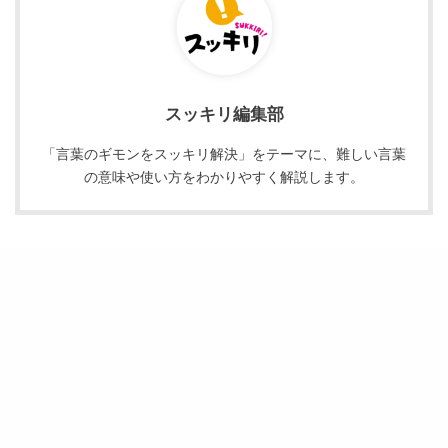
スッキリ編集部
「言葉のギモンをスッキリ解決」をテーマに、難しい言葉
の意味や使い方をわかりやすく解説します。