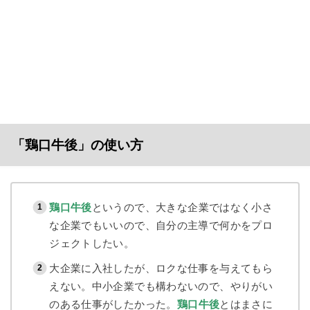
「鶏口牛後」の使い方
鶏口牛後
というので、大きな企業ではなく小さ
な企業でもいいので、自分の主導で何かをプロ
ジェクトしたい。
大企業に入社したが、ロクな仕事を与えてもら
えない。中小企業でも構わないので、やりがい
のある仕事がしたかった。
鶏口牛後
とはまさに