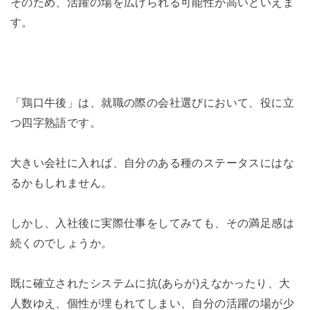
そのため、活躍の場を広げられる可能性が高いといえま
す。
「鶏口牛後」は、就職の際の会社選びにおいて、役に立
つ四字熟語です。
大きい会社に入れば、自分のある種のステータスにはな
るかもしれません。
しかし、入社後に実際仕事をしてみても、その満足感は
続くのでしょうか。
既に確立されたシステムに抗(あらが)えなかったり、大
人数ゆえ、個性が埋もれてしまい、自分の活躍の場が少