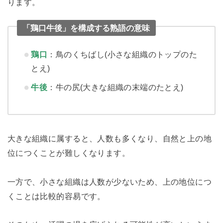
ります。
「鶏口牛後」を構成する熟語の意味
鶏口
：鳥のくちばし(小さな組織のトップのた
とえ)
牛後
：牛の尻(大きな組織の末端のたとえ)
大きな組織に属すると、人数も多くなり、自然と上の地
位につくことが難しくなります。
一方で、小さな組織は人数が少ないため、上の地位につ
くことは比較的容易です。