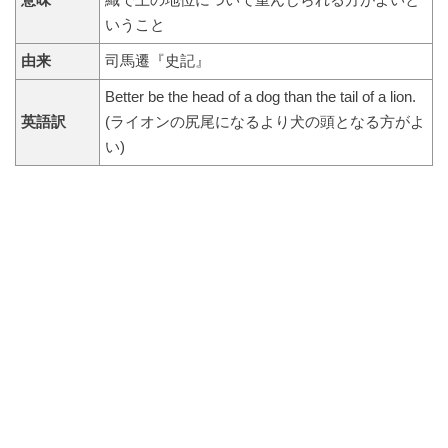
いうこと
由来
司馬遷『史記』
Better be the head of a dog than the tail of a lion.
英語訳
(ライオンの尻尾になるより犬の頭となる方がよ
い)