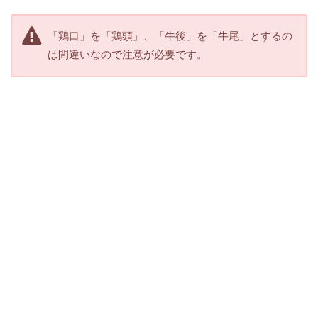
「鶏口」を「鶏頭」、「牛後」を「牛尾」とするの
は間違いなので注意が必要です。