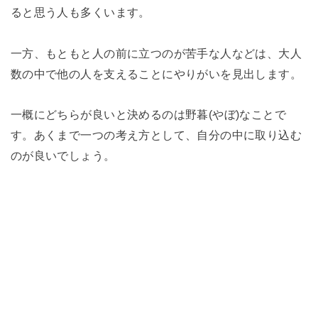
ると思う人も多くいます。
一方、もともと人の前に立つのが苦手な人などは、大人
数の中で他の人を支えることにやりがいを見出します。
一概にどちらが良いと決めるのは野暮(やぼ)なことで
す。あくまで一つの考え方として、自分の中に取り込む
のが良いでしょう。