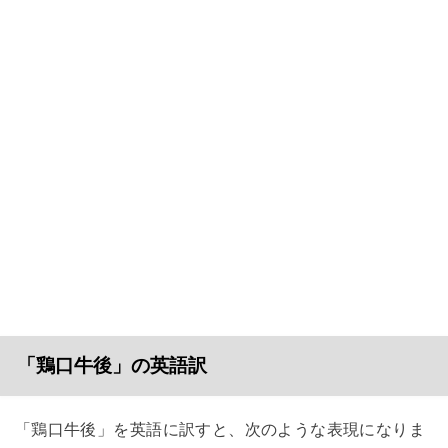
「鶏口牛後」の英語訳
「鶏口牛後」を英語に訳すと、次のような表現になりま