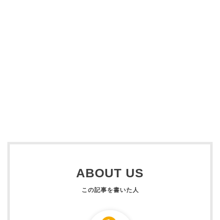
ABOUT US