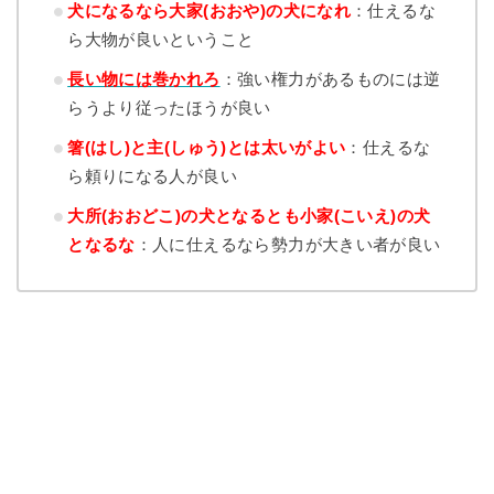
犬になるなら大家(おおや)の犬になれ
：仕えるな
ら大物が良いということ
長い物には巻かれろ
：強い権力があるものには逆
らうより従ったほうが良い
箸(はし)と主(しゅう)とは太いがよい
：仕えるな
ら頼りになる人が良い
大所(おおどこ)の犬となるとも小家(こいえ)の犬
となるな
：人に仕えるなら勢力が大きい者が良い