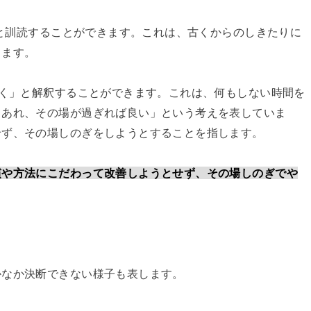
」と訓読することができます。これは、古くからのしきたりに
します。
つく」と解釈することができます。これは、何もしない時間を
もあれ、その場が過ぎれば良い」という考えを表していま
せず、その場しのぎをしようとすることを指します。
慣や方法にこだわって改善しようとせず、その場しのぎでや
かなか決断できない様子も表します。