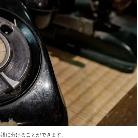
熟語に分けることができます。