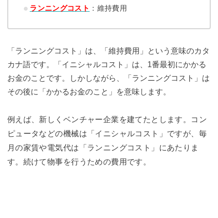
ランニングコスト
：維持費用
「ランニングコスト」は、「維持費用」という意味のカタ
カナ語です。「イニシャルコスト」は、1番最初にかかる
お金のことです。しかしながら、「ランニングコスト」は
その後に「かかるお金のこと」を意味します。
例えば、新しくベンチャー企業を建てたとします。コン
ピュータなどの機械は「イニシャルコスト」ですが、毎
月の家賃や電気代は「ランニングコスト」にあたりま
す。続けて物事を行うための費用です。