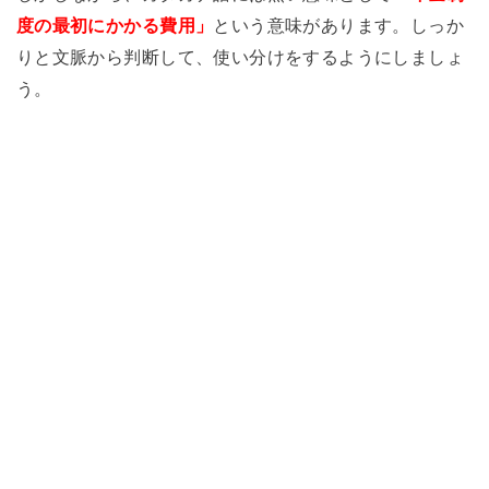
度の最初にかかる費用」
という意味があります。しっか
りと文脈から判断して、使い分けをするようにしましょ
う。