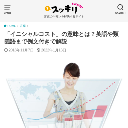
MENU
SEARCH
言葉のギモンを解決するサイト
HOME
言葉
「イニシャルコスト」の意味とは？英語や類
義語まで例文付きで解説
2018年11月7日
2022年1月13日