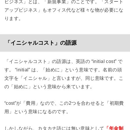
ビジネス」とは、「新規事業」のことです。「スタート
アップビジネス」もオフィス代など様々な物が必要にな
ります。
「イニシャルコスト」の語源
「イニシャルコスト」の語源は、英語の “initial cost” で
す。 “initial” は、「始めに」という意味です。名前の頭
文字を「イニシャル」と言いますが、同じ意味です。こ
の「始めに」という意味から来ています。
“cost”が「費用」なので、この2つを合わせると「初期費
用」という意味になるのです。
しかしながら、カタカナ語には無い意味として
「年金制