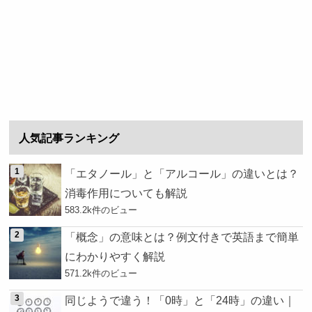
人気記事ランキング
「エタノール」と「アルコール」の違いとは？
消毒作用についても解説
583.2k件のビュー
「概念」の意味とは？例文付きで英語まで簡単
にわかりやすく解説
571.2k件のビュー
同じようで違う！「0時」と「24時」の違い｜