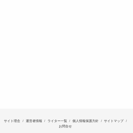
サイト理念
運営者情報
ライター一覧
個人情報保護方針
サイトマップ
お問合せ