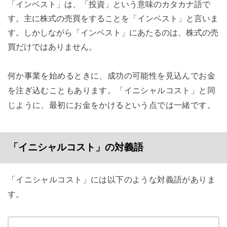
「インベスト」は、「投資」という意味のカタカナ語で
す。主に株式の売買をすることを「インベスト」と言いま
す。しかしながら「インベスト」にあたるのは、株式の売
買だけではありません。
何か事業を始めるときに、成功の可能性を見込んでお金
を注ぎ込むこともあります。「イニシャルコスト」と同
じように、最初にお金をかけるという点では一緒です。
「イニシャルコスト」の対義語
「イニシャルコスト」には以下のような対義語がありま
す。