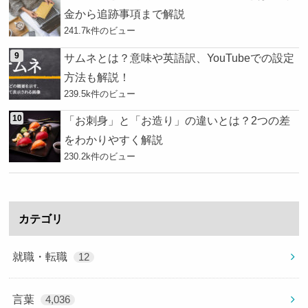
金から追跡事項まで解説
241.7k件のビュー
サムネとは？意味や英語訳、YouTubeでの設定
方法も解説！
239.5k件のビュー
「お刺身」と「お造り」の違いとは？2つの差
をわかりやすく解説
230.2k件のビュー
カテゴリ
就職・転職
12
言葉
4,036