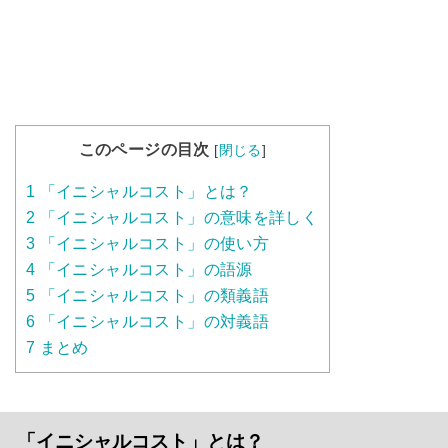
このページの目次
[
閉じる
]
1
「イニシャルコスト」とは？
2
「イニシャルコスト」の意味を詳しく
3
「イニシャルコスト」の使い方
4
「イニシャルコスト」の語源
5
「イニシャルコスト」の類義語
6
「イニシャルコスト」の対義語
7
まとめ
「イニシャルコスト」とは？