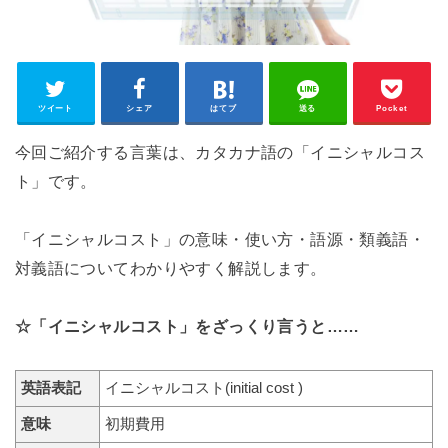
ツイート
シェア
はてブ
送る
Pocket
今回ご紹介する言葉は、カタカナ語の「イニシャルコス
ト」です。
「イニシャルコスト」の意味・使い方・語源・類義語・
対義語についてわかりやすく解説します。
☆「イニシャルコスト」をざっくり言うと……
英語表記
イニシャルコスト(initial cost )
意味
初期費用