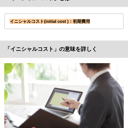
イニシャルコスト(initial cost )：初期費用
「イニシャルコスト」の意味を詳しく