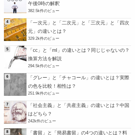
午後0時の解釈
382.5k件のビュー
「一次元」と「二次元」と「三次元」と「四次
元」の違いとは？
329.2k件のビュー
「cc」と「ml」の違いとは？同じじゃないの？
換算方法を解説
294.5k件のビュー
「グレー」と「チャコール」の違いとは？実際
の色を比較！相性は？
251.9k件のビュー
「社会主義」と「共産主義」の違いとは？中国
はどちら？
242k件のビュー
「書留」と「簡易書留」の4つの違いとは？料