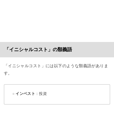
「イニシャルコスト」の類義語
「イニシャルコスト」には以下のような類義語がありま
す。
インベスト
：投資