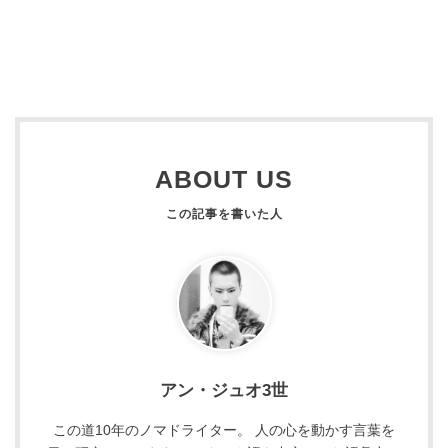
ABOUT US
アン・ジュオ3世
この道10年のノマドライター。 人の心を動かす言葉を