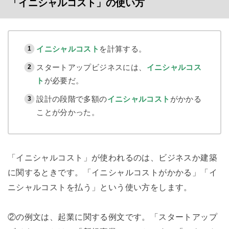
「イニシャルコスト」の使い方
イニシャルコスト
を計算する。
スタートアップビジネスには、
イニシャルコス
ト
が必要だ。
設計の段階で多額の
イニシャルコスト
がかかる
ことが分かった。
「イニシャルコスト」が使われるのは、ビジネスか建築
に関するときです。「イニシャルコストがかかる」「イ
ニシャルコストを払う」という使い方をします。
②の例文は、起業に関する例文です。「スタートアップ