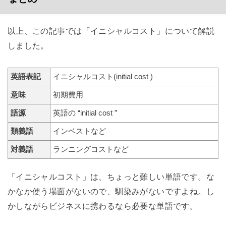
以上、この記事では「イニシャルコスト」について解説
しました。
英語表記
イニシャルコスト(initial cost )
意味
初期費用
語源
英語の “initial cost ”
類義語
インベストなど
対義語
ランニングコストなど
「イニシャルコスト」は、ちょっと難しい単語です。な
かなか使う場面がないので、馴染みがないですよね。し
かしながらビジネスに携わるなら必要な単語です。