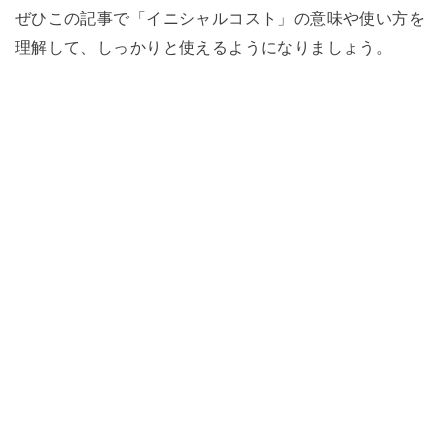
ぜひこの記事で「イニシャルコスト」の意味や使い方を
理解して、しっかりと使えるようになりましょう。