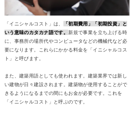
「イニシャルコスト」は、
「初期費用」「初期投資」と
いう意味のカタカナ語です。
新規で事業を立ち上げる時
に、事務所の場所代やコンピュータなどの機械代など必
要になります。これらにかかる料金を「イニシャルコス
ト」と呼びます。
また、建築用語としても使われます。建築業界では新し
い建物が日々建設されます。建築物が使用することがで
きるようになるまでの間にもお金が必要です。これを
「イニシャルコスト」と呼ぶのです。