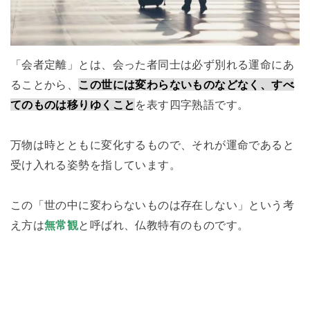
「会者定離」とは、会った者同士は必ず別れる運命にあ
ることから、
この世には変わらないものなどなく、すべ
てのものは移りゆくこと
を表す四字熟語です。
万物は時とともに変化するもので、それが運命であると
受け入れる姿勢を指しています。
この「世の中に変わらないものは存在しない」という考
え方は
無常観
と呼ばれ、仏教特有のものです。