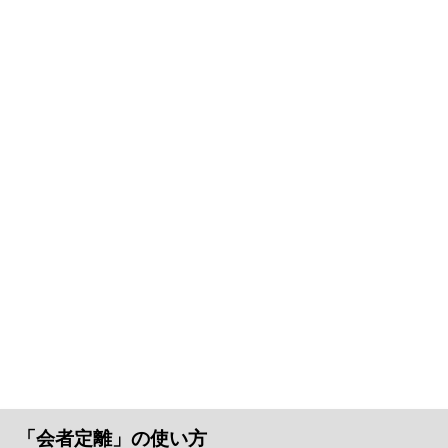
「会者定離」の使い方