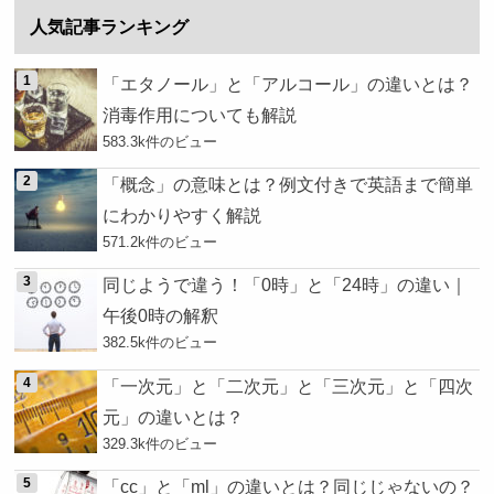
人気記事ランキング
「エタノール」と「アルコール」の違いとは？
消毒作用についても解説
583.3k件のビュー
「概念」の意味とは？例文付きで英語まで簡単
にわかりやすく解説
571.2k件のビュー
同じようで違う！「0時」と「24時」の違い｜
午後0時の解釈
382.5k件のビュー
「一次元」と「二次元」と「三次元」と「四次
元」の違いとは？
329.3k件のビュー
「cc」と「ml」の違いとは？同じじゃないの？