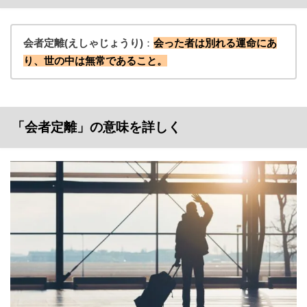
会者定離(えしゃじょうり)
：
会った者は別れる運命にあ
り、世の中は無常であること。
「会者定離」の意味を詳しく