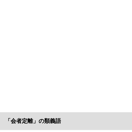
「会者定離」の類義語