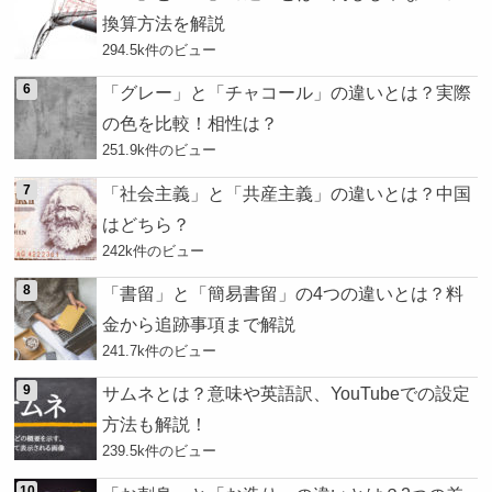
換算方法を解説
294.5k件のビュー
「グレー」と「チャコール」の違いとは？実際
の色を比較！相性は？
251.9k件のビュー
「社会主義」と「共産主義」の違いとは？中国
はどちら？
242k件のビュー
「書留」と「簡易書留」の4つの違いとは？料
金から追跡事項まで解説
241.7k件のビュー
サムネとは？意味や英語訳、YouTubeでの設定
方法も解説！
239.5k件のビュー