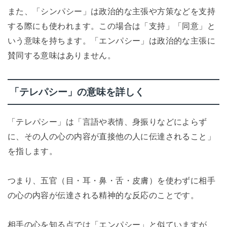
また、「シンパシー」は政治的な主張や方策などを支持
する際にも使われます。この場合は「支持」「同意」と
いう意味を持ちます。「エンパシー」は政治的な主張に
賛同する意味はありません。
「テレパシー」の意味を詳しく
「テレパシー」は「言語や表情、身振りなどによらず
に、その人の心の内容が直接他の人に伝達されること」
を指します。
つまり、五官（目・耳・鼻・舌・皮膚）を使わずに相手
の心の内容が伝達される精神的な反応のことです。
相手の心を知る点では「エンパシー」と似ていますが、