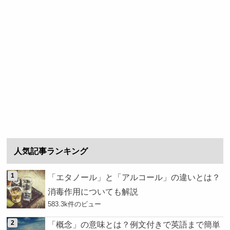
人気記事ランキング
「エタノール」と「アルコール」の違いとは？
消毒作用についても解説
583.3k件のビュー
「概念」の意味とは？例文付きで英語まで簡単