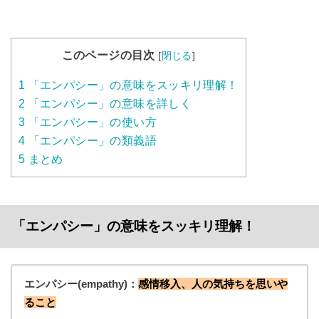
このページの目次
[
閉じる
]
1
「エンパシー」の意味をスッキリ理解！
2
「エンパシー」の意味を詳しく
3
「エンパシー」の使い方
4
「エンパシー」の類義語
5
まとめ
「エンパシー」の意味をスッキリ理解！
エンパシー(empathy)：
感情移入、人の気持ちを思いや
ること