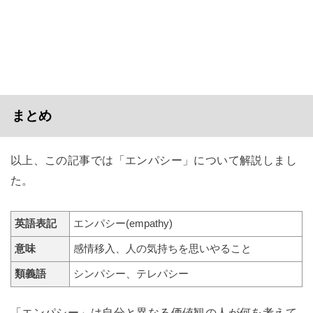
まとめ
以上、この記事では「エンパシー」について解説しまし
た。
英語表記
エンパシー(empathy)
意味
感情移入、人の気持ちを思いやること
類義語
シンパシー、テレパシー
「エンパシー」は自分と異なる価値観の人が何を考えて