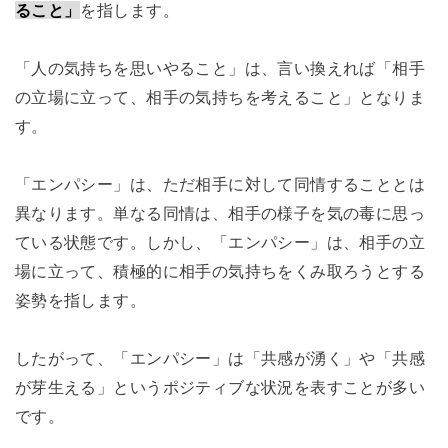
ること」
を指します。
「人の気持ちを思いやること」は、言い換えれば「相手
の立場に立って、相手の気持ちを考えること」となりま
す。
「エンパシー」は、ただ相手に対して同情することとは
異なります。単なる同情は、相手の様子を気の毒に思っ
ている状態です。しかし、「エンパシー」は、相手の立
場に立って、積極的に相手の気持ちをくみ取ろうとする
姿勢を指します。
したがって、「エンパシー」は「共感が湧く」や「共感
が芽生える」というポジティブな状況を表すことが多い
です。