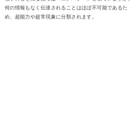
何の情報もなく伝達されることはほぼ不可能であるた
め、超能力や超常現象に分類されます。