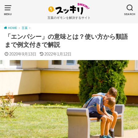
MENU
SEARCH
言葉のギモンを解決するサイト
HOME
言葉
「エンパシー」の意味とは？使い方から類語
まで例文付きで解説
2020年9月13日
2022年1月12日