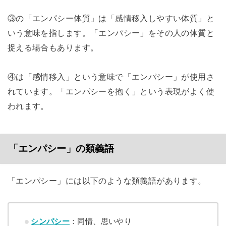
③の「エンパシー体質」は「感情移入しやすい体質」と
いう意味を指します。「エンパシー」をその人の体質と
捉える場合もあります。
④は「感情移入」という意味で「エンパシー」が使用さ
れています。「エンパシーを抱く」という表現がよく使
われます。
「エンパシー」の類義語
「エンパシー」には以下のような類義語があります。
シンパシー
：同情、思いやり