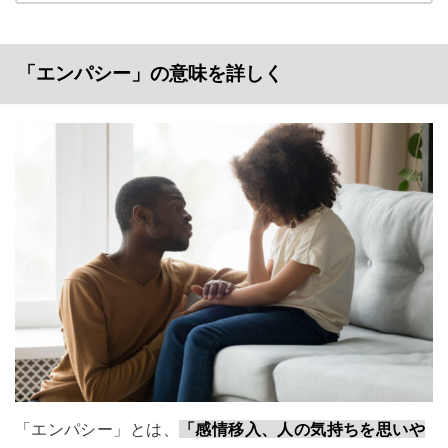
「エンパシー」の意味を詳しく
「エンパシー」とは、
「感情移入、人の気持ちを思いや