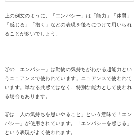
上の例文のように、「エンパシー」は「能力」「体質」
「感じる」「抱く」などの表現を後ろにつけて用いられ
ることが多いでしょう。
①の「エンパシー」は動物の気持ちがわかる超能力とい
うニュアンスで使われています。ニュアンスで使われて
います。単なる共感ではなく、特別な能力として使われ
る場合もあります。
②は「人の気持ちを思いやること」という意味で「エン
パシー」が使用されています。「エンパシーを感じる」
という表現がよく使われます。