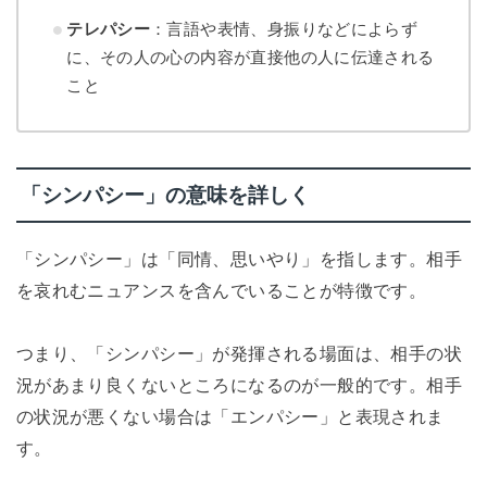
テレパシー
：言語や表情、身振りなどによらず
に、その人の心の内容が直接他の人に伝達される
こと
「シンパシー」の意味を詳しく
「シンパシー」は「同情、思いやり」を指します。相手
を哀れむニュアンスを含んでいることが特徴です。
つまり、「シンパシー」が発揮される場面は、相手の状
況があまり良くないところになるのが一般的です。相手
の状況が悪くない場合は「エンパシー」と表現されま
す。