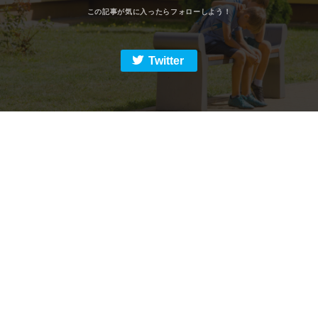
Twitter