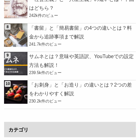
はどちら？
242k件のビュー
「書留」と「簡易書留」の4つの違いとは？料
金から追跡事項まで解説
241.7k件のビュー
サムネとは？意味や英語訳、YouTubeでの設定
方法も解説！
239.5k件のビュー
「お刺身」と「お造り」の違いとは？2つの差
をわかりやすく解説
230.2k件のビュー
カテゴリ