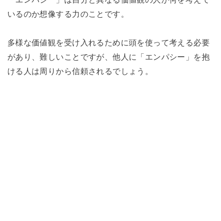
いるのか想像する力のことです。
多様な価値観を受け入れるために頭を使って考える必要
があり、難しいことですが、他人に「エンパシー」を抱
ける人は周りから信頼されるでしょう。