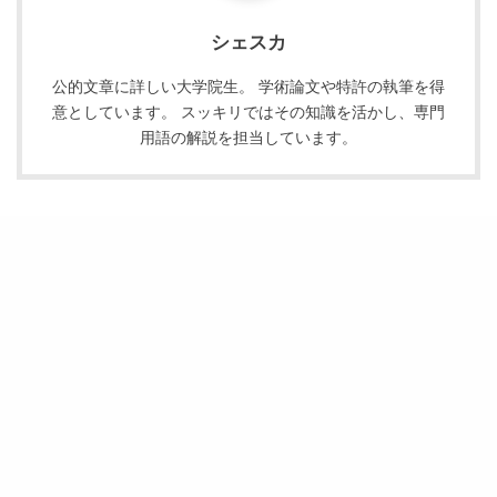
シェスカ
公的文章に詳しい大学院生。 学術論文や特許の執筆を得
意としています。 スッキリではその知識を活かし、専門
用語の解説を担当しています。