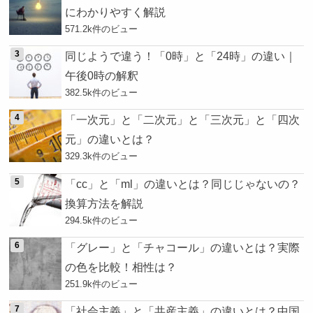
にわかりやすく解説
571.2k件のビュー
同じようで違う！「0時」と「24時」の違い｜
午後0時の解釈
382.5k件のビュー
「一次元」と「二次元」と「三次元」と「四次
元」の違いとは？
329.3k件のビュー
「cc」と「ml」の違いとは？同じじゃないの？
換算方法を解説
294.5k件のビュー
「グレー」と「チャコール」の違いとは？実際
の色を比較！相性は？
251.9k件のビュー
「社会主義」と「共産主義」の違いとは？中国