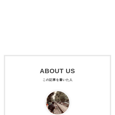
ABOUT US