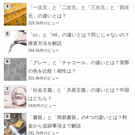
「一次元」と「二次元」と「三次元」と「四次
元」の違いとは？
329.2k件のビュー
「cc」と「ml」の違いとは？同じじゃないの？
換算方法を解説
294.5k件のビュー
「グレー」と「チャコール」の違いとは？実際
の色を比較！相性は？
251.9k件のビュー
「社会主義」と「共産主義」の違いとは？中国
はどちら？
242k件のビュー
「書留」と「簡易書留」の4つの違いとは？料
金から追跡事項まで解説
241.7k件のビュー