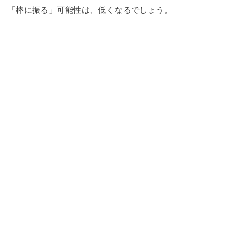
「棒に振る」可能性は、低くなるでしょう。