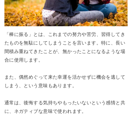
「棒に振る」とは、これまでの努力や苦労、習得してき
たものを無駄にしてしまうことを言います。特に、長い
間積み重ねてきたことが、無かったことになるような場
合に使用します。
また、偶然めぐって来た幸運を活かせずに機会を逃して
しまう、という意味もあります。
通常は、後悔する気持ちやもったいないという感情と共
に、ネガティブな意味で使われます。