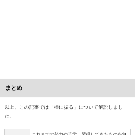
まとめ
以上、この記事では「棒に振る」について解説しまし
た。
これまでの努力や苦労、習得してきたものを無