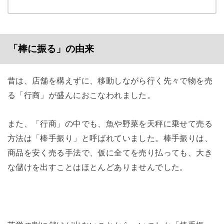
「棒に振る」の由来
昔は、店舗を構えずに、移動しながら行く先々で物を売
る「行商」が盛んにおこなわれました。
また、「行商」の中でも、魚や野菜を天秤に乗せて売る
方法は「棒手振り」と呼ばれていました。棒手振りは、
商品を安く売る手法で、仮に全てを売り払っても、大き
な儲けを出すことはほとんどありませんでした。