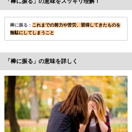
「棒に振る」の意味をスッキリ理解！
棒に振る：
これまでの努力や苦労、習得してきたものを
無駄にしてしまうこと
「棒に振る」の意味を詳しく