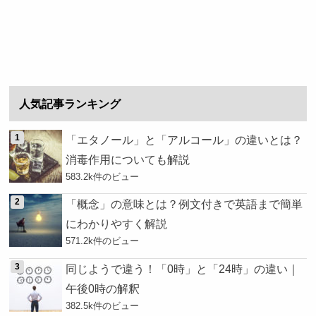
人気記事ランキング
「エタノール」と「アルコール」の違いとは？
消毒作用についても解説
583.2k件のビュー
「概念」の意味とは？例文付きで英語まで簡単
にわかりやすく解説
571.2k件のビュー
同じようで違う！「0時」と「24時」の違い｜
午後0時の解釈
382.5k件のビュー