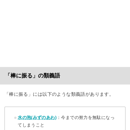
「棒に振る」の類義語
「棒に振る」には以下のような類義語があります。
水の泡(みずのあわ)
：今までの努力を無駄になっ
てしまうこと