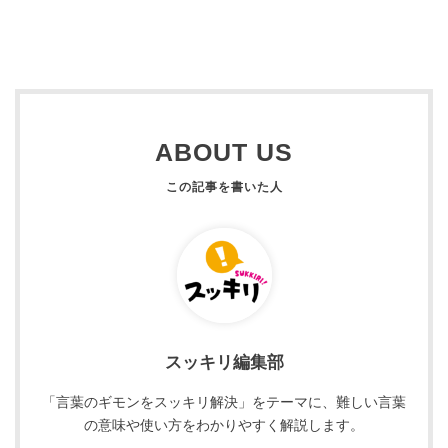
ABOUT US
スッキリ編集部
「言葉のギモンをスッキリ解決」をテーマに、難しい言葉
の意味や使い方をわかりやすく解説します。