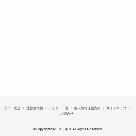
サイト理念
運営者情報
ライター一覧
個人情報保護方針
サイトマップ
お問合せ
©Copyright2026
スッキリ
.All Rights Reserved.