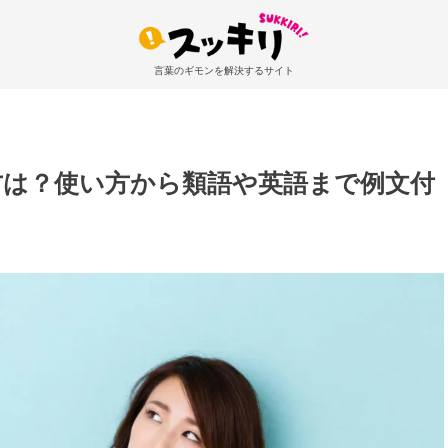
言葉のギモンを解決するサイト
方は？使い方から類語や英語まで例文付