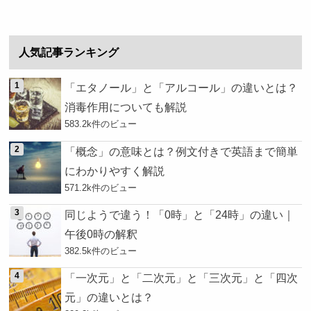
人気記事ランキング
「エタノール」と「アルコール」の違いとは？
消毒作用についても解説
583.2k件のビュー
「概念」の意味とは？例文付きで英語まで簡単
にわかりやすく解説
571.2k件のビュー
同じようで違う！「0時」と「24時」の違い｜
午後0時の解釈
382.5k件のビュー
「一次元」と「二次元」と「三次元」と「四次
元」の違いとは？