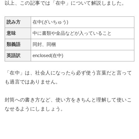
以上、この記事では「在中」について解説しました。
読み方
在中(ざいちゅう)
意味
中に書類や金品などが入っていること
類義語
同封、同梱
英語訳
enclosed(在中)
「在中」は、社会人になったら必ず使う言葉だと言って
も過言ではありません。
封筒への書き方など、使い方をきちんと理解して使いこ
なせるようにしましょう。