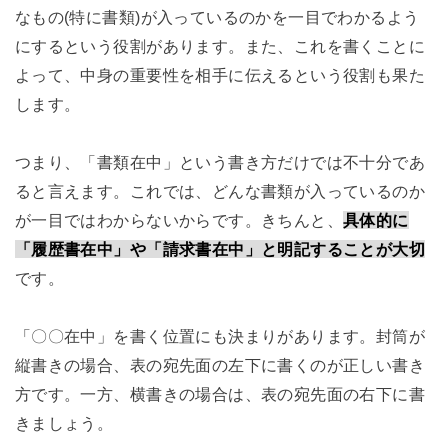
なもの(特に書類)が入っているのかを一目でわかるよう
にするという役割があります。また、これを書くことに
よって、中身の重要性を相手に伝えるという役割も果た
します。
つまり、「書類在中」という書き方だけでは不十分であ
ると言えます。これでは、どんな書類が入っているのか
が一目ではわからないからです。きちんと、
具体的に
「履歴書在中」や「請求書在中」と明記することが大切
です。
「〇〇在中」を書く位置にも決まりがあります。封筒が
縦書きの場合、表の宛先面の左下に書くのが正しい書き
方です。一方、横書きの場合は、表の宛先面の右下に書
きましょう。