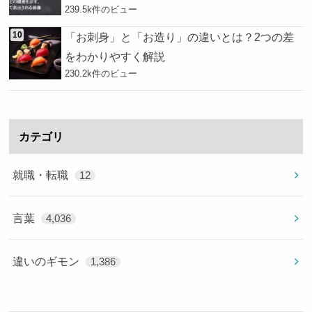
239.5k件のビュー
「お刺身」と「お造り」の違いとは？2つの差
をわかりやすく解説
230.2k件のビュー
カテゴリ
就職・転職
12
言葉
4,036
違いのギモン
1,386