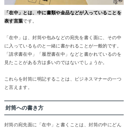
「在中」とは、中に書類や金品などが入っていることを
表す言葉
です。
「在中」は、封筒や包みなどの宛先を書く面に、その中
に入っているものと一緒に書かれることが一般的です。
「請求書在中」「履歴書在中」などと書かれているのを
見たことがある方は多いのではないでしょうか。
これらを封筒に明記することは、ビジネスマナーの一つ
と言えます。
封筒への書き方
封筒の宛先面に「在中」と書くことは、封筒の中にどん