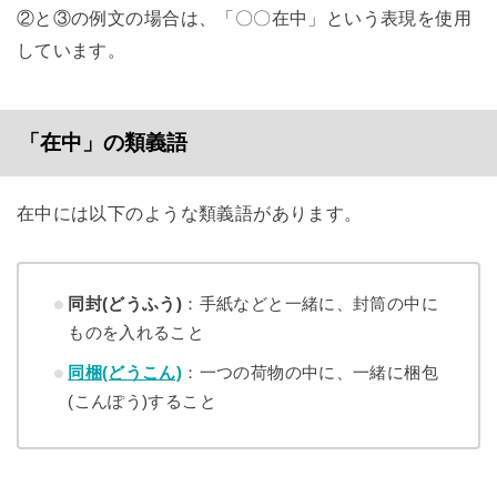
②と③の例文の場合は、「〇〇在中」という表現を使用
しています。
「在中」の類義語
在中には以下のような類義語があります。
同封(どうふう)
：手紙などと一緒に、封筒の中に
ものを入れること
同梱(どうこん)
：一つの荷物の中に、一緒に梱包
(こんぽう)すること