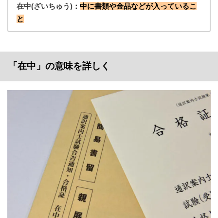
在中(ざいちゅう)：
中に書類や金品などが入っているこ
と
「在中」の意味を詳しく