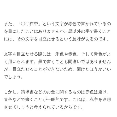
また、「〇〇在中」という文字が赤色で書かれているの
を目にしたことはありませんか。黒以外の字で書くこと
には、その文字を目立たせるという意味があるのです。
文字を目立たせる際には、朱色や赤色、そして青色がよ
く用いられます。黒で書くことも間違いではありません
が、目立たせることができないため、避けたほうがいい
でしょう。
しかし、請求書などのお金に関するものは赤色は避け、
青色などで書くことが一般的です。これは、赤字を連想
させてしまうと考えられているからです。