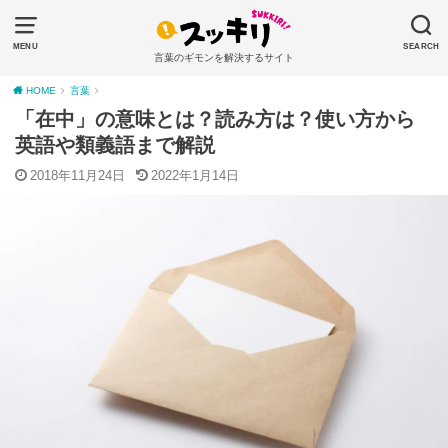
MENU
SEARCH
言葉のギモンを解決するサイト
HOME
言葉
「在中」の意味とは？読み方は？使い方から
英語や類義語まで解説
2018年11月24日
2022年1月14日