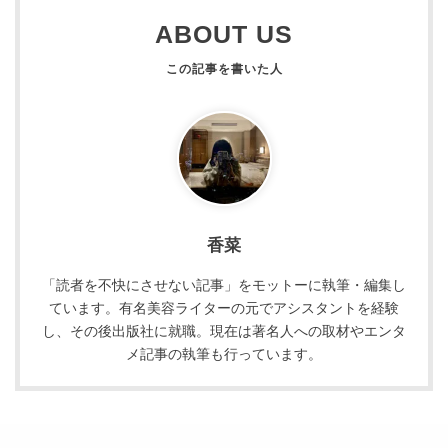
ABOUT US
香菜
「読者を不快にさせない記事」をモットーに執筆・編集し
ています。有名美容ライターの元でアシスタントを経験
し、その後出版社に就職。現在は著名人への取材やエンタ
メ記事の執筆も行っています。