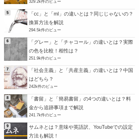
329.2k件のビュー
「cc」と「ml」の違いとは？同じじゃないの？
換算方法を解説
294.5k件のビュー
「グレー」と「チャコール」の違いとは？実際
の色を比較！相性は？
251.9k件のビュー
「社会主義」と「共産主義」の違いとは？中国
はどちら？
242k件のビュー
「書留」と「簡易書留」の4つの違いとは？料
金から追跡事項まで解説
241.7k件のビュー
サムネとは？意味や英語訳、YouTubeでの設定
方法も解説！