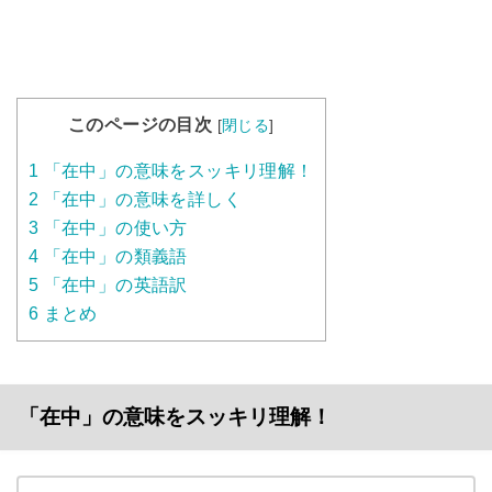
このページの目次
[
閉じる
]
1
「在中」の意味をスッキリ理解！
2
「在中」の意味を詳しく
3
「在中」の使い方
4
「在中」の類義語
5
「在中」の英語訳
6
まとめ
「在中」の意味をスッキリ理解！