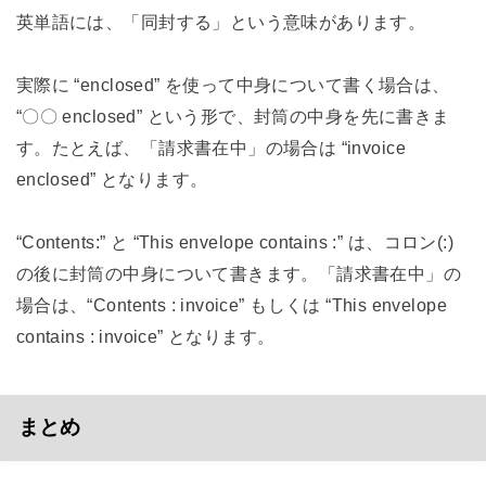
英単語には、「同封する」という意味があります。
実際に “enclosed” を使って中身について書く場合は、
“〇〇 enclosed” という形で、封筒の中身を先に書きま
す。たとえば、「請求書在中」の場合は “invoice
enclosed” となります。
“Contents:” と “This envelope contains :” は、コロン(:)
の後に封筒の中身について書きます。「請求書在中」の
場合は、“Contents : invoice” もしくは “This envelope
contains : invoice” となります。
まとめ