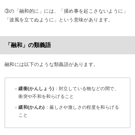
③の「融和的に」には、「揉め事を起こさないように」
「波風を立てぬように」という意味があります。
「融和」の類義語
融和には以下のような類義語があります。
緩衝(かんしょう)
：対立している物などの間で、
衝突や不和を和らげること
緩和(かんわ)
：厳しさや激しさの程度を和らげる
こと