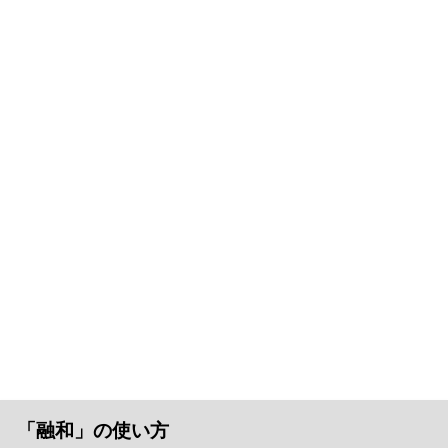
「融和」の使い方