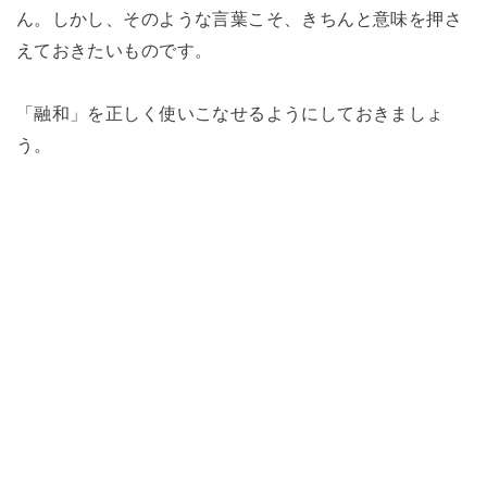
ん。しかし、そのような言葉こそ、きちんと意味を押さ
えておきたいものです。
「融和」を正しく使いこなせるようにしておきましょ
う。