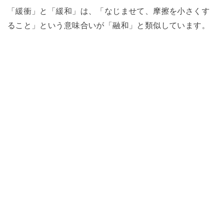
「緩衝」と「緩和」は、「なじませて、摩擦を小さくす
ること」という意味合いが「融和」と類似しています。