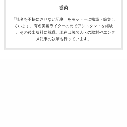
香菜
「読者を不快にさせない記事」をモットーに執筆・編集し
ています。有名美容ライターの元でアシスタントを経験
し、その後出版社に就職。現在は著名人への取材やエンタ
メ記事の執筆も行っています。