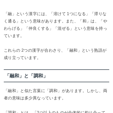
「融」という漢字には、「溶けて 1つになる」「滞りな
く通る」という意味があります。また、「和」は、「や
わらげる」「仲良くする」「混ぜる」という意味を持っ
ています。
これらの 2つの漢字が合わさり、「融和」という熟語が
成り立っています。
「融和」と「調和」
「融和」と似た言葉に「調和」があります。しかし、両
者の意味は多少異なっています。
「調和」とは、「2つ以上のものが全体的に釣り合って