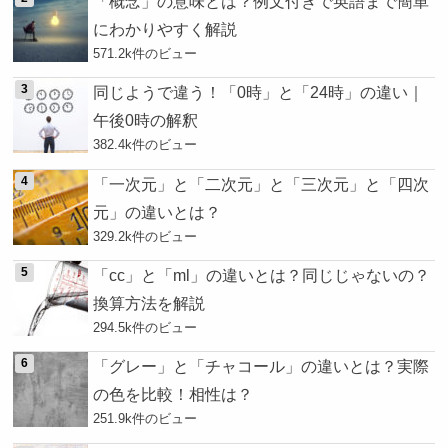
「概念」の意味とは？例文付きで英語まで簡単
にわかりやすく解説
571.2k件のビュー
同じようで違う！「0時」と「24時」の違い｜
午後0時の解釈
382.4k件のビュー
「一次元」と「二次元」と「三次元」と「四次
元」の違いとは？
329.2k件のビュー
「cc」と「ml」の違いとは？同じじゃないの？
換算方法を解説
294.5k件のビュー
「グレー」と「チャコール」の違いとは？実際
の色を比較！相性は？
251.9k件のビュー