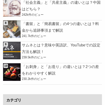
「社会主義」と「共産主義」の違いとは？中国
はどちら？
242k件のビュー
「書留」と「簡易書留」の4つの違いとは？料
金から追跡事項まで解説
241.7k件のビュー
サムネとは？意味や英語訳、YouTubeでの設定
方法も解説！
239.5k件のビュー
「お刺身」と「お造り」の違いとは？2つの差
をわかりやすく解説
230.2k件のビュー
カテゴリ