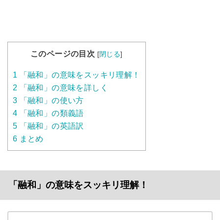
このページの目次
[
閉じる
]
1
「融和」の意味をスッキリ理解！
2
「融和」の意味を詳しく
3
「融和」の使い方
4
「融和」の類義語
5
「融和」の英語訳
6
まとめ
「融和」の意味をスッキリ理解！