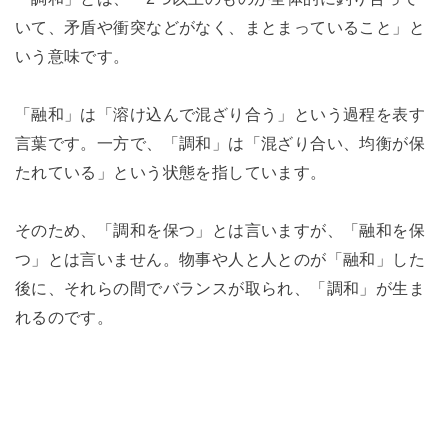
いて、矛盾や衝突などがなく、まとまっていること」と
いう意味です。
「融和」は「溶け込んで混ざり合う」という過程を表す
言葉です。一方で、「調和」は「混ざり合い、均衡が保
たれている」という状態を指しています。
そのため、「調和を保つ」とは言いますが、「融和を保
つ」とは言いません。物事や人と人とのが「融和」した
後に、それらの間でバランスが取られ、「調和」が生ま
れるのです。