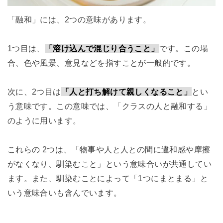
「融和」には、2つの意味があります。
1つ目は、
「溶け込んで混じり合うこと」
です。この場
合、色や風景、意見などを指すことが一般的です。
次に、2つ目は
「人と打ち解けて親しくなること」
とい
う意味です。この意味では、「クラスの人と融和する」
のように用います。
これらの 2つは、「物事や人と人との間に違和感や摩擦
がなくなり、馴染むこと」という意味合いが共通してい
ます。また、馴染むことによって「1つにまとまる」と
いう意味合いも含んでいます。