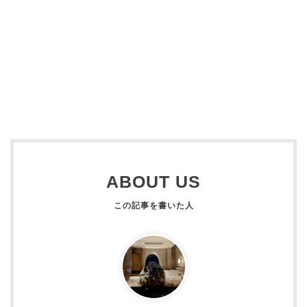
ABOUT US