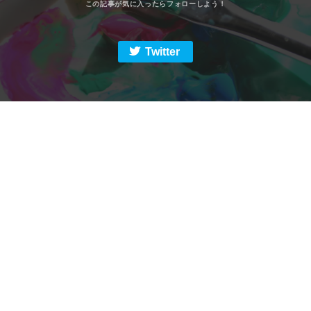
Twitter