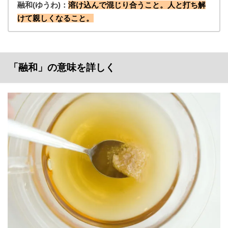
融和(ゆうわ)：
溶け込んで混じり合うこと。人と打ち解
けて親しくなること。
「融和」の意味を詳しく