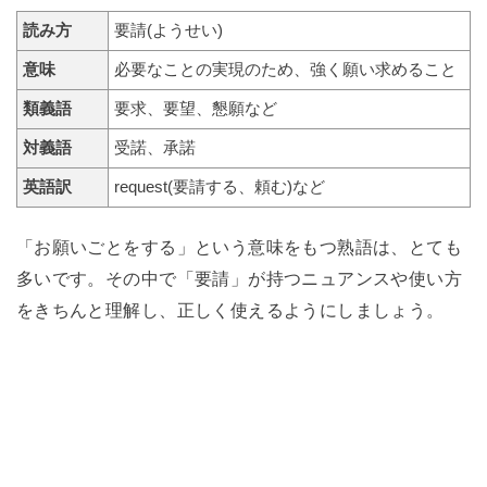
読み方
要請(ようせい)
意味
必要なことの実現のため、強く願い求めること
類義語
要求、要望、懇願など
対義語
受諾、承諾
英語訳
request(要請する、頼む)など
「お願いごとをする」という意味をもつ熟語は、とても
多いです。その中で「要請」が持つニュアンスや使い方
をきちんと理解し、正しく使えるようにしましょう。