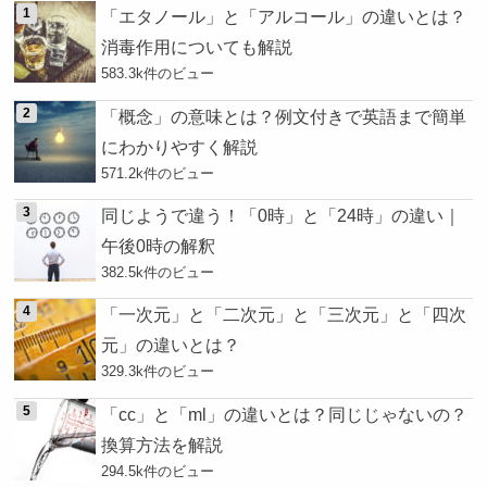
「エタノール」と「アルコール」の違いとは？
消毒作用についても解説
583.3k件のビュー
「概念」の意味とは？例文付きで英語まで簡単
にわかりやすく解説
571.2k件のビュー
同じようで違う！「0時」と「24時」の違い｜
午後0時の解釈
382.5k件のビュー
「一次元」と「二次元」と「三次元」と「四次
元」の違いとは？
329.3k件のビュー
「cc」と「ml」の違いとは？同じじゃないの？
換算方法を解説
294.5k件のビュー