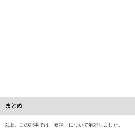
まとめ
以上、この記事では「要請」について解説しました。