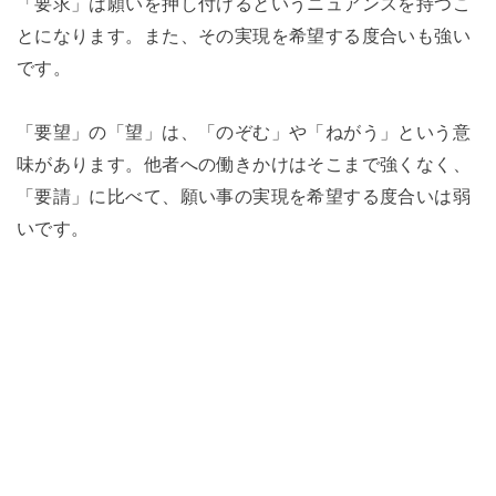
「要求」は願いを押し付けるというニュアンスを持つこ
とになります。また、その実現を希望する度合いも強い
です。
「要望」の「望」は、「のぞむ」や「ねがう」という意
味があります。他者への働きかけはそこまで強くなく、
「要請」に比べて、願い事の実現を希望する度合いは弱
いです。