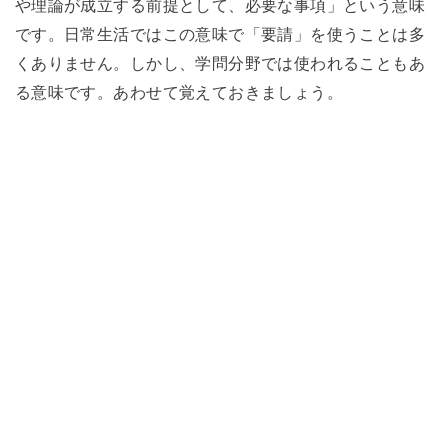
や理論が成立する前提として、必要な事項」という意味
です。日常生活ではこの意味で「要請」を使うことは多
くありません。しかし、学問分野では使われることもあ
る意味です。あわせて覚えておきましょう。