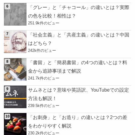
「グレー」と「チャコール」の違いとは？実際
の色を比較！相性は？
251.9k件のビュー
「社会主義」と「共産主義」の違いとは？中国
はどちら？
242k件のビュー
「書留」と「簡易書留」の4つの違いとは？料
金から追跡事項まで解説
241.7k件のビュー
サムネとは？意味や英語訳、YouTubeでの設定
方法も解説！
239.5k件のビュー
「お刺身」と「お造り」の違いとは？2つの差
をわかりやすく解説
230.2k件のビュー