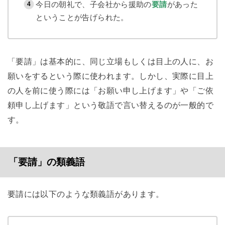
今日の朝礼で、子会社から援助の
要請
があった
ということが告げられた。
「要請」は基本的に、同じ立場もしくは目上の人に、お
願いをするという際に使われます。しかし、実際に目上
の人を前に使う際には「お願い申し上げます」や「ご依
頼申し上げます」という敬語で言い替えるのが一般的で
す。
「要請」の類義語
要請には以下のような類義語があります。