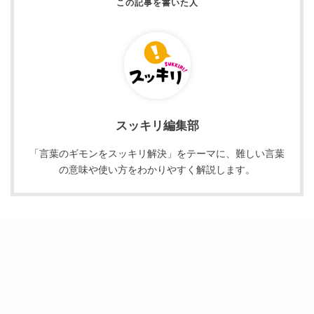
スッキリ編集部
「言葉のギモンをスッキリ解決」をテーマに、難しい言葉
の意味や使い方をわかりやすく解説します。