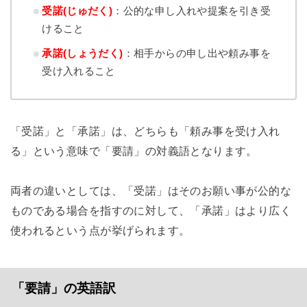
受諾(じゅだく)
：公的な申し入れや提案を引き受
けること
承諾(しょうだく)
：相手からの申し出や頼み事を
受け入れること
「受諾」と「承諾」は、どちらも「頼み事を受け入れ
る」という意味で「要請」の対義語となります。
両者の違いとしては、「受諾」はそのお願い事が公的な
ものである場合を指すのに対して、「承諾」はより広く
使われるという点が挙げられます。
「要請」の英語訳