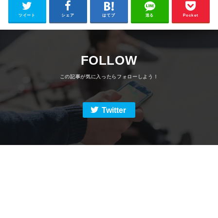
ツイート
シェア
はてブ
送る
Pocket
FOLLOW
Twitter