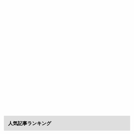
人気記事ランキング