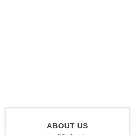
ABOUT US