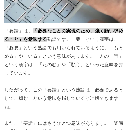
「要請」は、
「必要なことの実現のため、強く願い求め
ること」を意味する
熟語です。「要」という漢字は、
「必要」という熟語でも用いられているように、「もと
める」や「いる」という意味があります。一方の「請」
という漢字は、「たのむ」や「願う」といった意味を持
っています。
したがって、この「要請」という熟語は「必要であると
して、頼む」という意味を指していると理解できます
ね。
また、「要請」にはもうひとつ意味があります。「認識