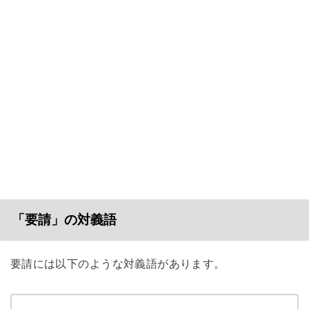
「要請」の対義語
要請には以下のような対義語があります。