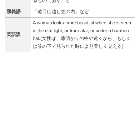
るものであること
類義語
「遠目山越し笠の内」など
A woman looks more beautiful when she is seen
in the dim light, or from afar, or under a bamboo
英語訳
hat.(女性は、薄明かりの中や遠くから、もしく
は笠の下で見られた時により美しく見える)