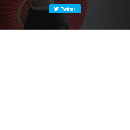
Twitter