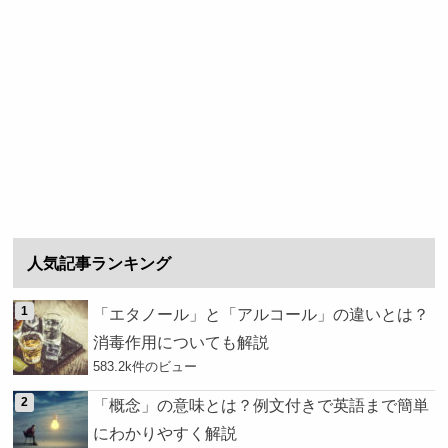
人気記事ランキング
「エタノール」と「アルコール」の違いとは？
消毒作用についても解説
583.2k件のビュー
「概念」の意味とは？例文付きで英語まで簡単
にわかりやすく解説