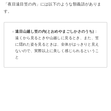
「夜目遠目笠の内」には以下のような類義語がありま
す。
遠目山越し笠の内(とおめやまごしかさのうち)
：
遠くから見るときや山越しに見るとき、また、笠
に隠れた姿を見るときは、全体がはっきりと見え
ないので、実際以上に美しく感じられるというこ
と