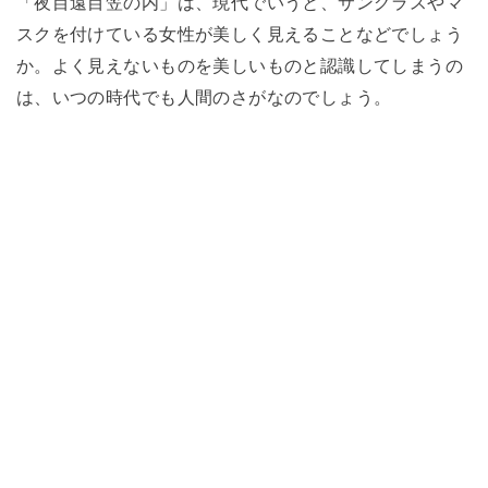
「夜目遠目笠の内」は、現代でいうと、サングラスやマ
スクを付けている女性が美しく見えることなどでしょう
か。よく見えないものを美しいものと認識してしまうの
は、いつの時代でも人間のさがなのでしょう。