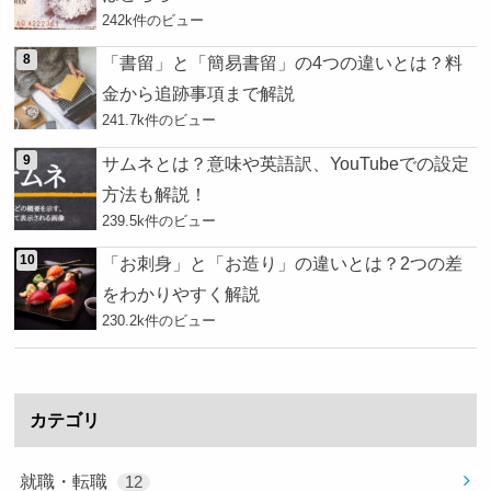
242k件のビュー
「書留」と「簡易書留」の4つの違いとは？料
金から追跡事項まで解説
241.7k件のビュー
サムネとは？意味や英語訳、YouTubeでの設定
方法も解説！
239.5k件のビュー
「お刺身」と「お造り」の違いとは？2つの差
をわかりやすく解説
230.2k件のビュー
カテゴリ
就職・転職
12