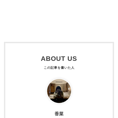
ABOUT US
香菜