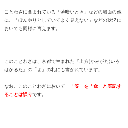
ことわざに含まれている「薄暗いとき」などの場面の他
に、「ぼんやりとしていてよく見えない」などの状況に
おいても同様に言えます。
このことわざは、京都で生まれた『上方(かみがた)いろ
はかるた』の「よ」の札にも書かれています。
なお、このことわざにおいて、
「笠」を「傘」と表記す
ることは誤り
です。