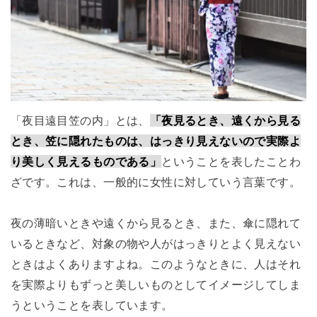
「夜目遠目笠の内」とは、
「夜見るとき、遠くから見る
とき、笠に隠れたものは、はっきり見えないので実際よ
り美しく見えるものである」
ということを表したことわ
ざです。これは、一般的に女性に対していう言葉です。
夜の薄暗いときや遠くから見るとき、また、傘に隠れて
いるときなど、対象の物や人がはっきりとよく見えない
ときはよくありますよね。このようなときに、人はそれ
を実際よりもずっと美しいものとしてイメージしてしま
うということを表しています。