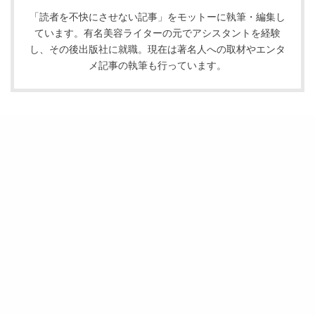
「読者を不快にさせない記事」をモットーに執筆・編集し
ています。有名美容ライターの元でアシスタントを経験
し、その後出版社に就職。現在は著名人への取材やエンタ
メ記事の執筆も行っています。