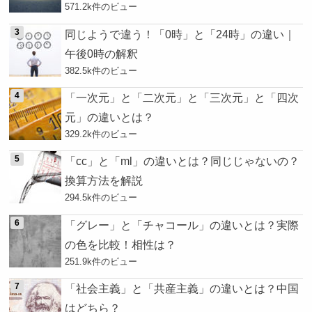
571.2k件のビュー
同じようで違う！「0時」と「24時」の違い｜
午後0時の解釈
382.5k件のビュー
「一次元」と「二次元」と「三次元」と「四次
元」の違いとは？
329.2k件のビュー
「cc」と「ml」の違いとは？同じじゃないの？
換算方法を解説
294.5k件のビュー
「グレー」と「チャコール」の違いとは？実際
の色を比較！相性は？
251.9k件のビュー
「社会主義」と「共産主義」の違いとは？中国
はどちら？