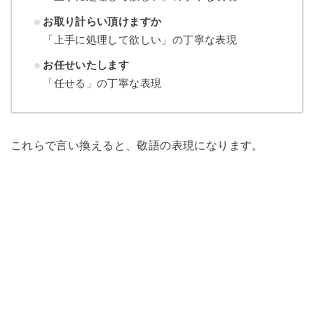
お取り計らい頂けますか
「上手に処理して欲しい」の丁寧な表現
お任せいたします
「任せる」の丁寧な表現
これらで言い換えると、敬語の表現になります。