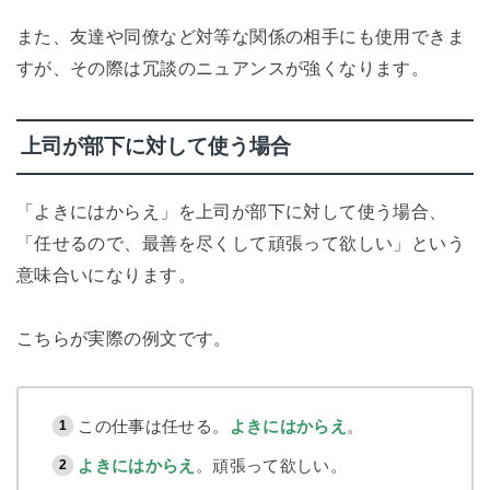
また、友達や同僚など対等な関係の相手にも使用できま
すが、その際は冗談のニュアンスが強くなります。
上司が部下に対して使う場合
「よきにはからえ」を上司が部下に対して使う場合、
「任せるので、最善を尽くして頑張って欲しい」という
意味合いになります。
こちらが実際の例文です。
この仕事は任せる。
よきにはからえ
。
よきにはからえ
。頑張って欲しい。