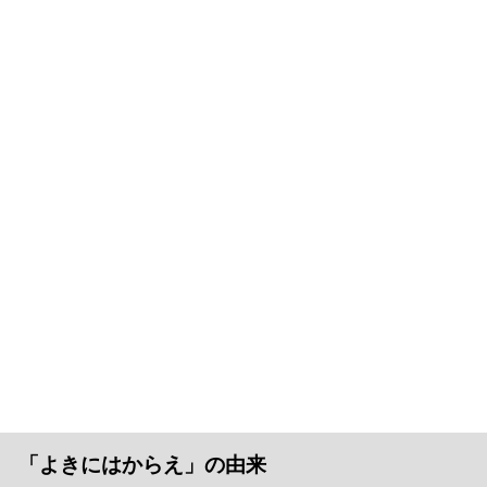
「よきにはからえ」の由来