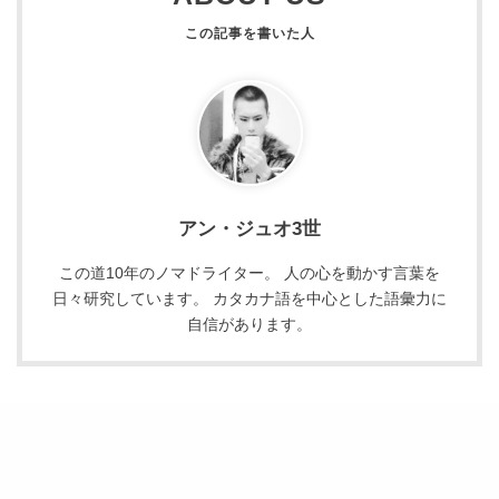
アン・ジュオ3世
この道10年のノマドライター。 人の心を動かす言葉を
日々研究しています。 カタカナ語を中心とした語彙力に
自信があります。