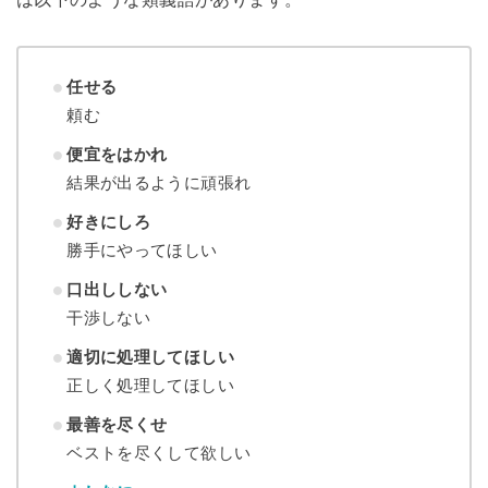
任せる
頼む
便宜をはかれ
結果が出るように頑張れ
好きにしろ
勝手にやってほしい
口出ししない
干渉しない
適切に処理してほしい
正しく処理してほしい
最善を尽くせ
ベストを尽くして欲しい