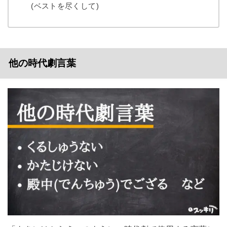
(ベストを尽くして)
他の時代劇言葉