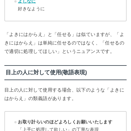
よしなに
好きなように
「よきにはからえ」と「任せる」は似ていますが、「よ
きにはからえ」は単純に任せるのではなく、「任せるの
で適切に処理してほしい」というニュアンスです。
目上の人に対して使用(敬語表現)
目上の人に対して使用する場合、以下のような「よきに
はからえ」の類義語があります。
お取り計らいのほどよろしくお願いいたします
「上手に処理して欲しい」の丁寧な表現