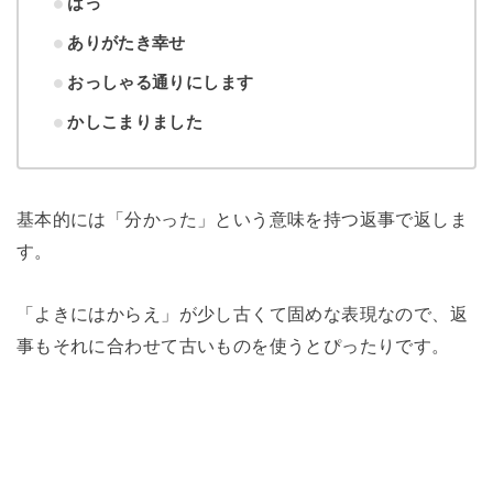
はっ
ありがたき幸せ
おっしゃる通りにします
かしこまりました
基本的には「分かった」という意味を持つ返事で返しま
す。
「よきにはからえ」が少し古くて固めな表現なので、返
事もそれに合わせて古いものを使うとぴったりです。