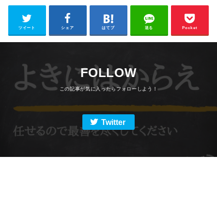
ツイート
シェア
はてブ
送る
Pocket
FOLLOW
Twitter