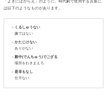
「よきにはからえ」のように、時代劇で使用する言葉に
は以下のようなものがあります。
くるしゅうない
嫌ではない
かたじけない
ありがない
殿中(でんちゅう)でござる
場所をわきまえろ
是非もなし
仕方ない