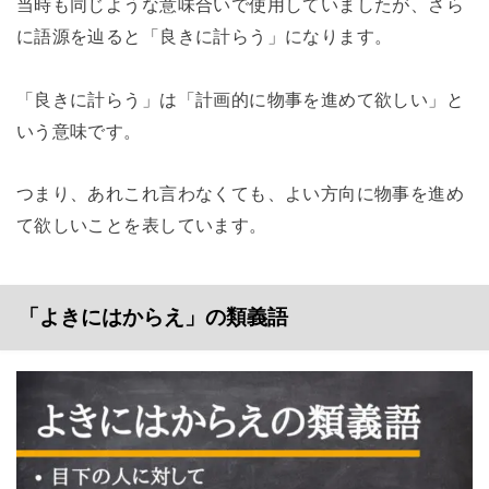
当時も同じような意味合いで使用していましたが、さら
に語源を辿ると「良きに計らう」になります。
「良きに計らう」は「計画的に物事を進めて欲しい」と
いう意味です。
つまり、あれこれ言わなくても、よい方向に物事を進め
て欲しいことを表しています。
「よきにはからえ」の類義語