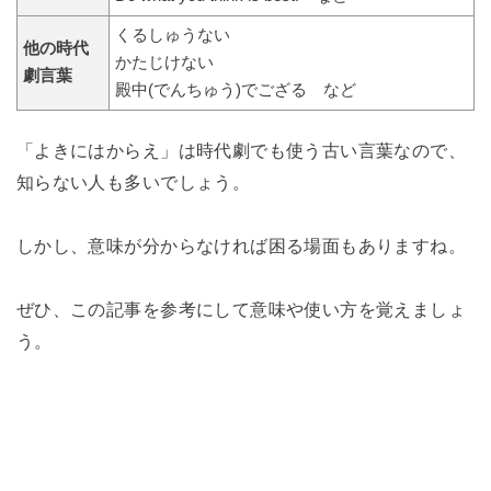
くるしゅうない
他の時代
かたじけない
劇言葉
殿中(でんちゅう)でござる など
「よきにはからえ」は時代劇でも使う古い言葉なので、
知らない人も多いでしょう。
しかし、意味が分からなければ困る場面もありますね。
ぜひ、この記事を参考にして意味や使い方を覚えましょ
う。