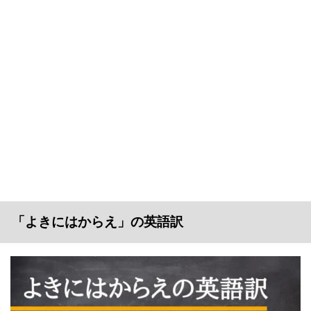
「よきにはからえ」の英語訳