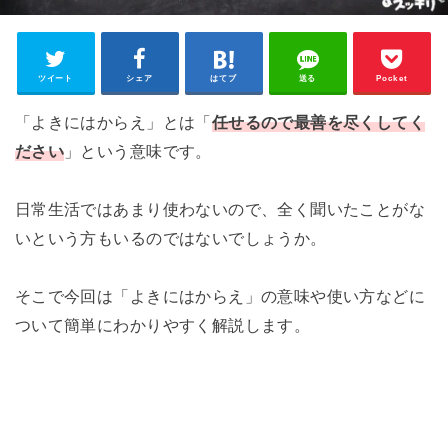
ツイート
シェア
はてブ
送る
Pocket
「よきにはからえ」とは「
任せるので最善を尽くしてく
ださい
」という意味です。
日常生活ではあまり使わないので、全く聞いたことがな
いという方もいるのではないでしょうか。
そこで今回は「よきにはからえ」の意味や使い方などに
ついて簡単にわかりやすく解説します。