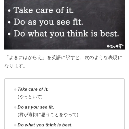
「よきにはからえ」を英語に訳すと、次のような表現に
なります。
Take care of it.
(やっといて)
Do as you see fit.
(君が適切に思うことをやって)
Do what you think is best.