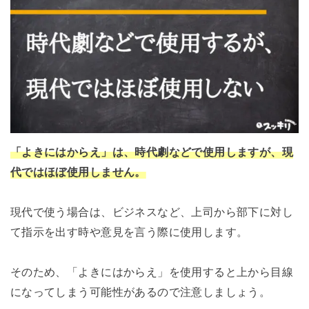
「よきにはからえ」は、時代劇などで使用しますが、現
代ではほぼ使用しません。
現代で使う場合は、ビジネスなど、上司から部下に対し
て指示を出す時や意見を言う際に使用します。
そのため、「よきにはからえ」を使用すると上から目線
になってしまう可能性があるので注意しましょう。