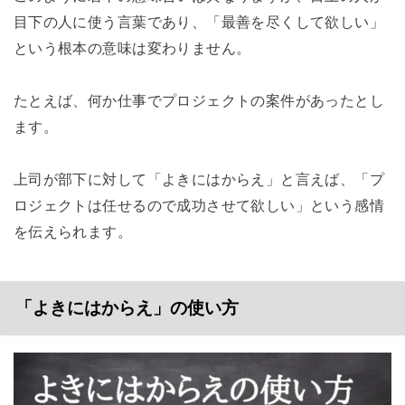
目下の人に使う言葉であり、「最善を尽くして欲しい」
という根本の意味は変わりません。
たとえば、何か仕事でプロジェクトの案件があったとし
ます。
上司が部下に対して「よきにはからえ」と言えば、「プ
ロジェクトは任せるので成功させて欲しい」という感情
を伝えられます。
「よきにはからえ」の使い方