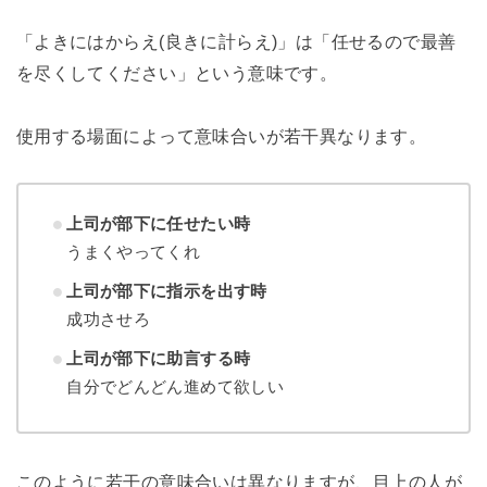
「よきにはからえ(良きに計らえ)」は「任せるので最善
を尽くしてください」という意味です。
使用する場面によって意味合いが若干異なります。
上司が部下に任せたい時
うまくやってくれ
上司が部下に指示を出す時
成功させろ
上司が部下に助言する時
自分でどんどん進めて欲しい
このように若干の意味合いは異なりますが、目上の人が