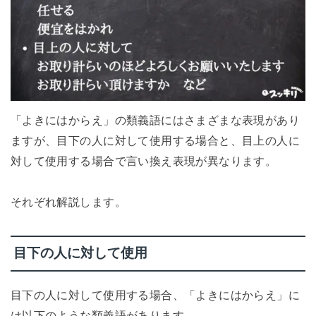
「よきにはからえ」の類義語にはさまざまな表現があり
ますが、目下の人に対して使用する場合と、目上の人に
対して使用する場合で言い換え表現が異なります。
それぞれ解説します。
目下の人に対して使用
目下の人に対して使用する場合、「よきにはからえ」に
は以下のような類義語があります。