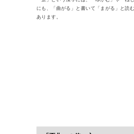
にも、「曲がる」と書いて「まがる」と読
あります。