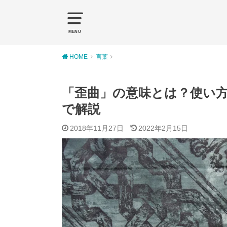
MENU
HOME
言葉
「歪曲」の意味とは？使い
で解説
2018年11月27日
2022年2月15日