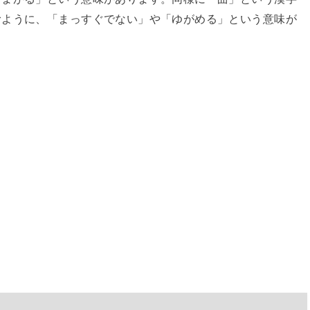
むように、「まっすぐでない」や「ゆがめる」という意味が